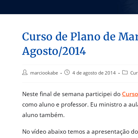
Curso de Plano de Ma
Agosto/2014
marciookabe
4 de agosto de 2014
Cur
Neste final de semana participei do
Curso
como aluno e professor. Eu ministro a aul
aluno também.
No vídeo abaixo temos a apresentação dos