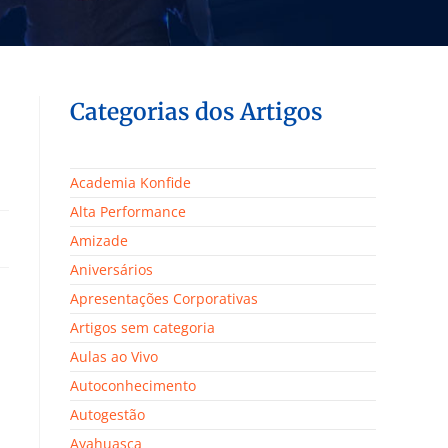
Categorias dos Artigos
Academia Konfide
Alta Performance
Amizade
Aniversários
Apresentações Corporativas
Artigos sem categoria
Aulas ao Vivo
Autoconhecimento
Autogestão
Ayahuasca