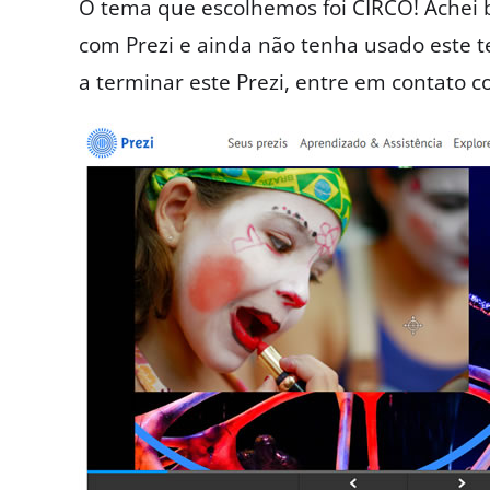
O tema que escolhemos foi CIRCO! Achei b
com Prezi e ainda não tenha usado este
a terminar este Prezi, entre em contato c