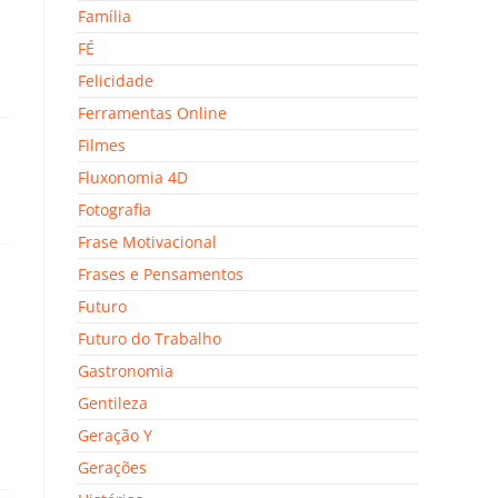
Família
FÉ
Felicidade
Ferramentas Online
Filmes
Fluxonomia 4D
Fotografia
Frase Motivacional
Frases e Pensamentos
Futuro
Futuro do Trabalho
Gastronomia
Gentileza
Geração Y
Gerações