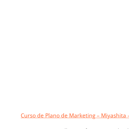
Curso de Plano de Marketing – Miyashita 