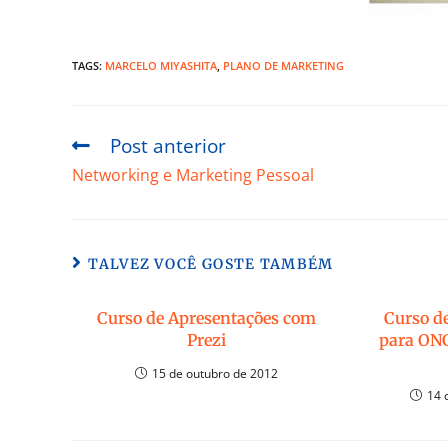
TAGS:
MARCELO MIYASHITA
,
PLANO DE MARKETING
Post anterior
Networking e Marketing Pessoal
TALVEZ VOCÊ GOSTE TAMBÉM
Curso de Apresentações com
Curso d
Prezi
para ON
15 de outubro de 2012
14 