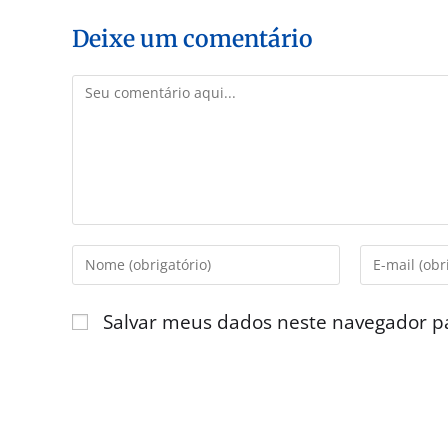
Deixe um comentário
Salvar meus dados neste navegador p