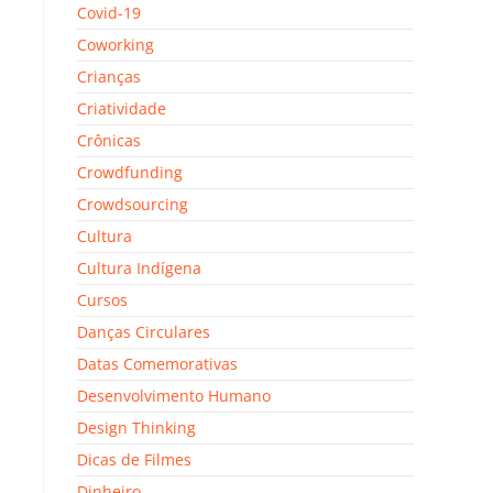
Covid-19
Coworking
Crianças
Criatividade
Crônicas
Crowdfunding
Crowdsourcing
Cultura
Cultura Indígena
Cursos
Danças Circulares
Datas Comemorativas
Desenvolvimento Humano
Design Thinking
Dicas de Filmes
Dinheiro