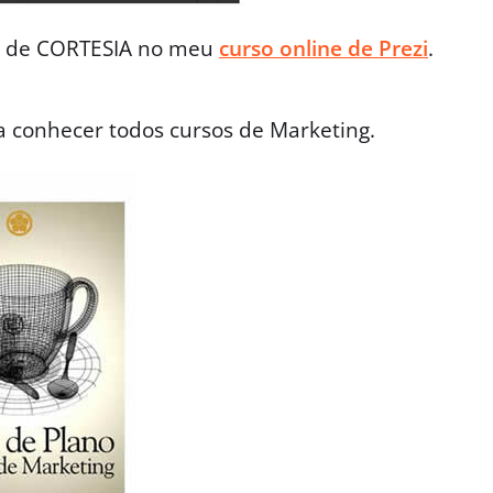
s de CORTESIA no meu
curso online de Prezi
.
 conhecer todos cursos de Marketing.