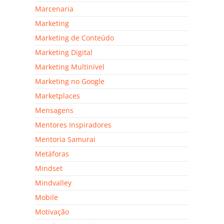
Marcenaria
Marketing
Marketing de Conteúdo
Marketing Digital
Marketing Multinível
Marketing no Google
Marketplaces
Mensagens
Mentores Inspiradores
Mentoria Samurai
Metáforas
Mindset
Mindvalley
Mobile
Motivação