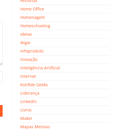
Histórias
Home Office
Homenagem
Homeschooling
Ideias
Ikigai
Infoproduto
Inovação
Inteligência Artificial
Internet
Konfide Geeks
Liderança
Linkedin
Livros
Maker
Mapas Mentais