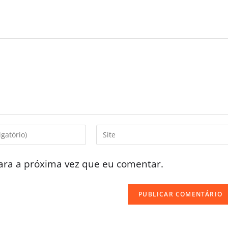
ara a próxima vez que eu comentar.