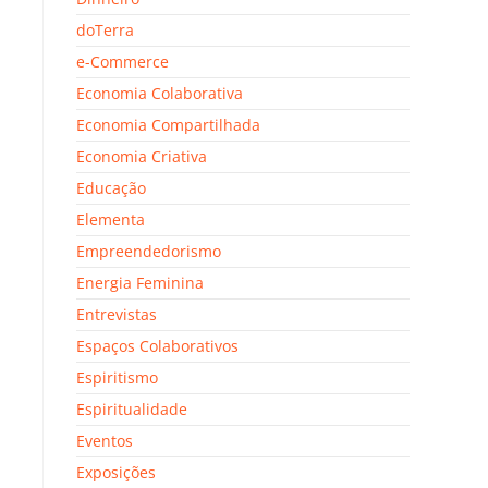
doTerra
e-Commerce
Economia Colaborativa
Economia Compartilhada
Economia Criativa
Educação
Elementa
Empreendedorismo
Energia Feminina
Entrevistas
Espaços Colaborativos
Espiritismo
Espiritualidade
Eventos
Exposições