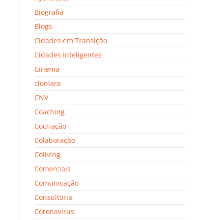
Biografia
Blogs
Cidades em Transição
Cidades Inteligentes
Cinema
clonlara
CNV
Coaching
Cocriação
Colaboração
Coliving
Comerciais
Comunicação
Consultoria
Coronavírus