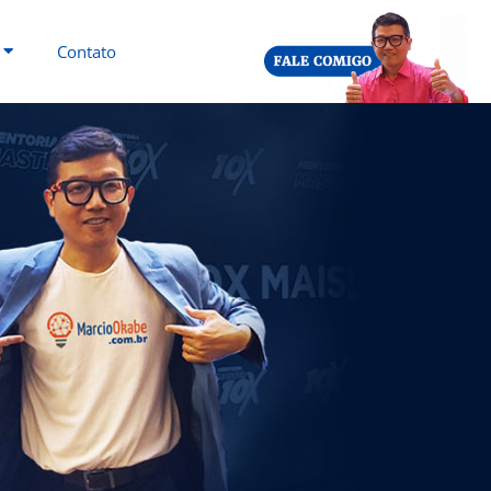
Contato