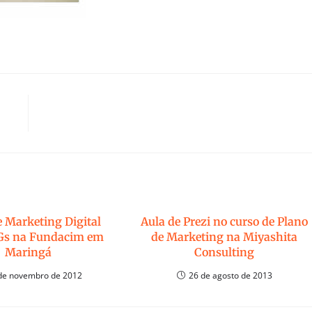
e Marketing Digital
Aula de Prezi no curso de Plano
Gs na Fundacim em
de Marketing na Miyashita
Maringá
Consulting
de novembro de 2012
26 de agosto de 2013