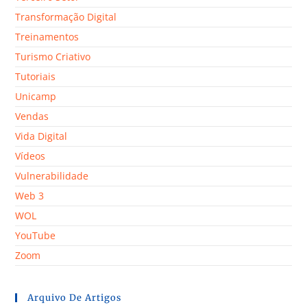
Transformação Digital
Treinamentos
Turismo Criativo
Tutoriais
Unicamp
Vendas
Vida Digital
Vídeos
Vulnerabilidade
Web 3
WOL
YouTube
Zoom
Arquivo De Artigos