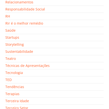
Relacionamentos
Responsabilidade Social
RH
Rir é o melhor remédio
Saúde
Startups
Storytelling
Sustentabilidade
Teatro
Técnicas de Apresentações
Tecnologia
TED
Tendências
Terapias
Terceira Idade
Terceiro Setor