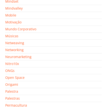
Mindset
Mindvalley
Mobile
Motivação
Mundo Corporativo
Músicas
Netweaving
Networking
Neuromarketing
Nitro10x
ONGs
Open Space
Origami
Palestra
Palestras
Permacultura