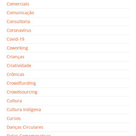
Comerciais
Comunicação
Consultoria
Coronavírus
Covid-19
Coworking
Crianças
Criatividade
Crônicas
Crowdfunding
Crowdsourcing
Cultura
Cultura Indígena
Cursos
Danças Circulares
Datas Comemorativas