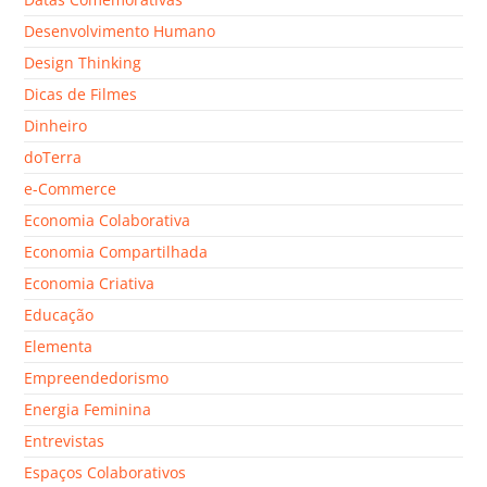
Desenvolvimento Humano
Design Thinking
Dicas de Filmes
Dinheiro
doTerra
e-Commerce
Economia Colaborativa
Economia Compartilhada
Economia Criativa
Educação
Elementa
Empreendedorismo
Energia Feminina
Entrevistas
Espaços Colaborativos