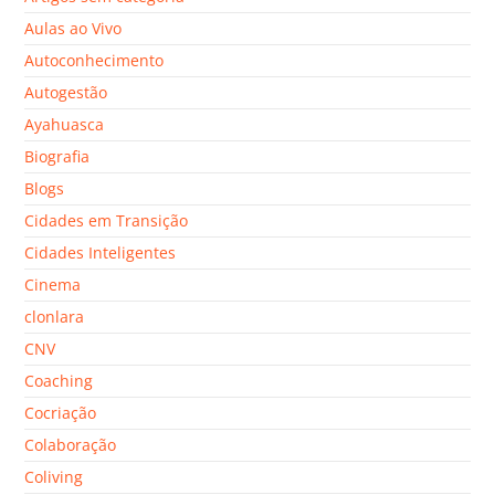
Aulas ao Vivo
Autoconhecimento
Autogestão
Ayahuasca
Biografia
Blogs
Cidades em Transição
Cidades Inteligentes
Cinema
clonlara
CNV
Coaching
Cocriação
Colaboração
Coliving