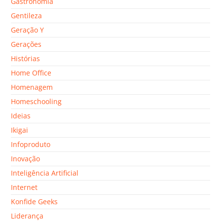
Gastronomia
Gentileza
Geração Y
Gerações
Histórias
Home Office
Homenagem
Homeschooling
Ideias
Ikigai
Infoproduto
Inovação
Inteligência Artificial
Internet
Konfide Geeks
Liderança