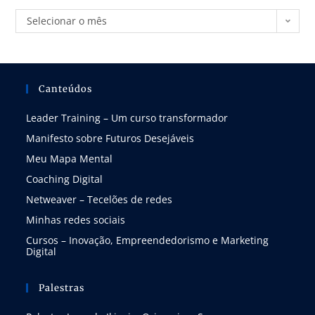
Selecionar o mês
Canteúdos
Leader Training – Um curso transformador
Manifesto sobre Futuros Desejáveis
Meu Mapa Mental
Coaching Digital
Netweaver – Tecelões de redes
Minhas redes sociais
Cursos – Inovação, Empreendedorismo e Marketing
Digital
Palestras