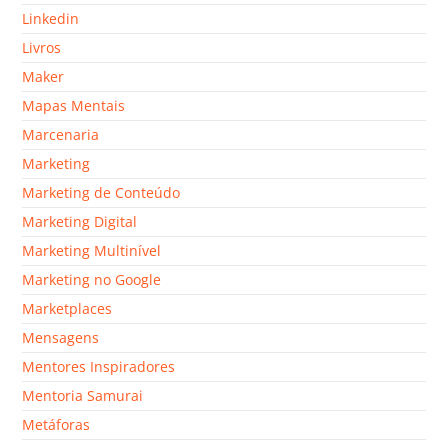
Linkedin
Livros
Maker
Mapas Mentais
Marcenaria
Marketing
Marketing de Conteúdo
Marketing Digital
Marketing Multinível
Marketing no Google
Marketplaces
Mensagens
Mentores Inspiradores
Mentoria Samurai
Metáforas