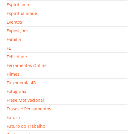
Espiritismo
Espiritualidade
Eventos
Exposições
Família
FÉ
Felicidade
Ferramentas Online
Filmes
Fluxonomia 4D
Fotografia
Frase Motivacional
Frases e Pensamentos
Futuro
Futuro do Trabalho