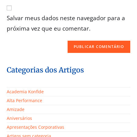
Salvar meus dados neste navegador para a
próxima vez que eu comentar.
Categorias dos Artigos
Academia Konfide
Alta Performance
Amizade
Aniversários
Apresentações Corporativas
Artigos sem categoria