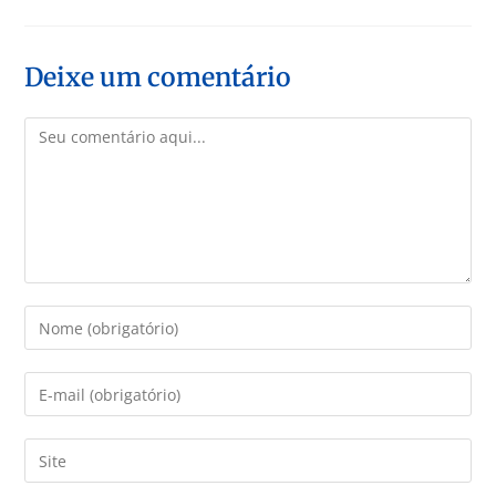
Deixe um comentário