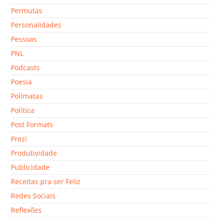
Permutas
Personalidades
Pessoas
PNL
Podcasts
Poesia
Polímatas
Política
Post Formats
Prezi
Produtividade
Publicidade
Receitas pra ser Feliz
Redes Sociais
Reflexões