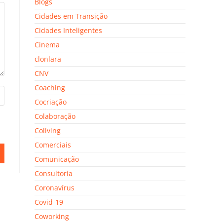
Blogs
Cidades em Transição
Cidades Inteligentes
Cinema
clonlara
CNV
Coaching
Cocriação
Colaboração
Coliving
Comerciais
Comunicação
Consultoria
Coronavírus
Covid-19
Coworking