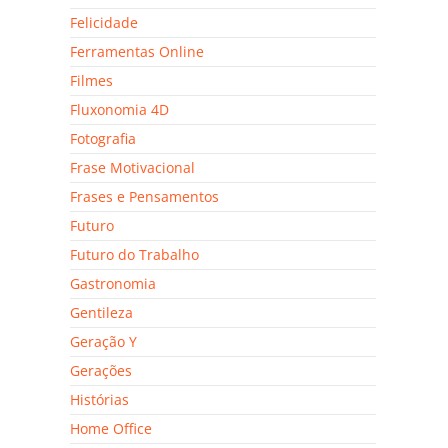
Felicidade
Ferramentas Online
Filmes
Fluxonomia 4D
Fotografia
Frase Motivacional
Frases e Pensamentos
Futuro
Futuro do Trabalho
Gastronomia
Gentileza
Geração Y
Gerações
Histórias
Home Office