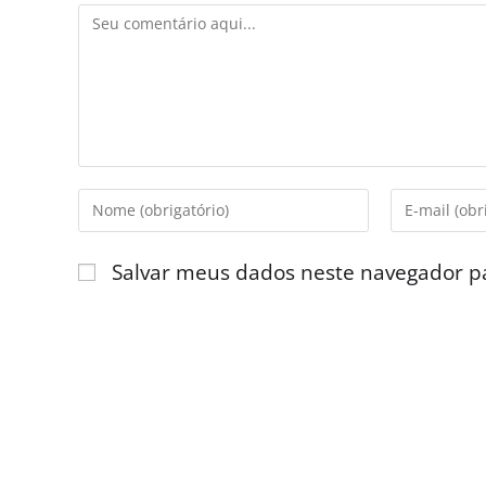
Salvar meus dados neste navegador p