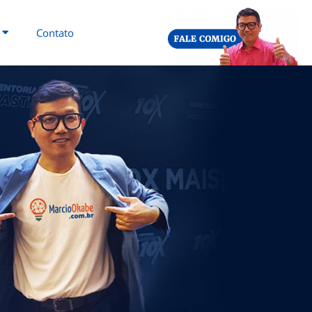
Contato