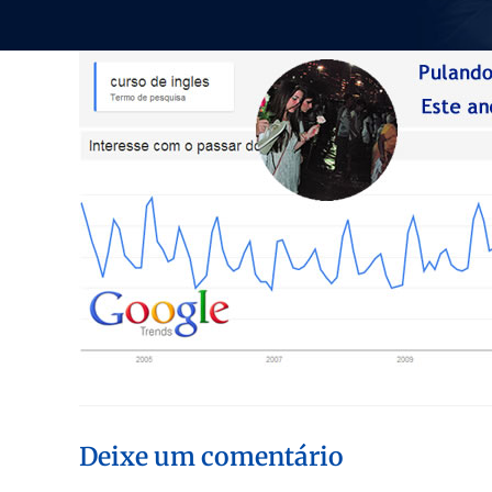
Deixe um comentário