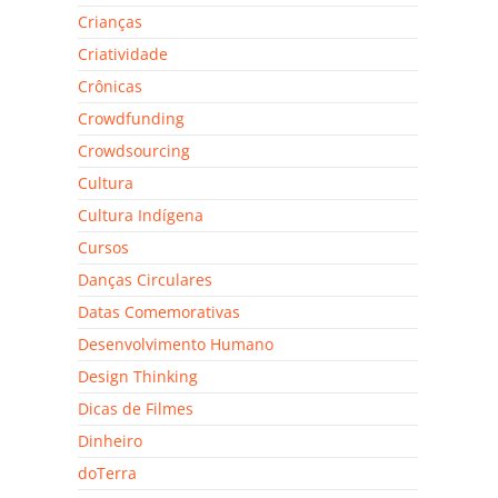
Crianças
Criatividade
Crônicas
Crowdfunding
Crowdsourcing
Cultura
Cultura Indígena
Cursos
Danças Circulares
Datas Comemorativas
Desenvolvimento Humano
Design Thinking
Dicas de Filmes
Dinheiro
doTerra