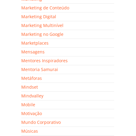
Marketing de Conteúdo
Marketing Digital
Marketing Multinível
Marketing no Google
Marketplaces
Mensagens
Mentores Inspiradores
Mentoria Samurai
Metáforas
Mindset
Mindvalley
Mobile
Motivação
Mundo Corporativo
Músicas