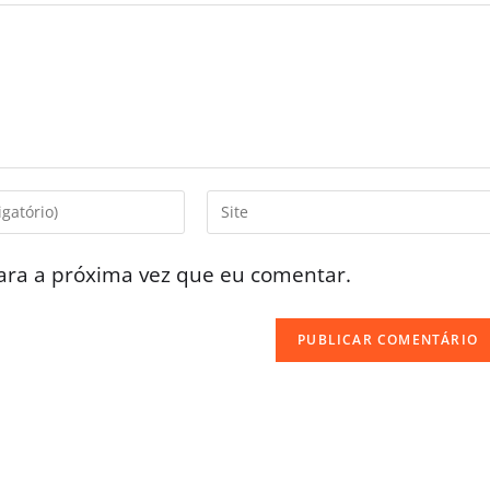
ara a próxima vez que eu comentar.