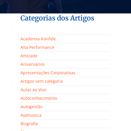
Categorias dos Artigos
Academia Konfide
Alta Performance
Amizade
Aniversários
Apresentações Corporativas
Artigos sem categoria
Aulas ao Vivo
Autoconhecimento
Autogestão
Ayahuasca
Biografia