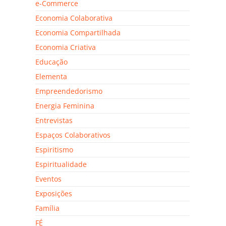
e-Commerce
Economia Colaborativa
Economia Compartilhada
Economia Criativa
Educação
Elementa
Empreendedorismo
Energia Feminina
Entrevistas
Espaços Colaborativos
Espiritismo
Espiritualidade
Eventos
Exposições
Família
FÉ