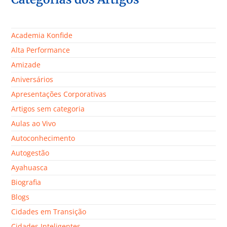
Academia Konfide
Alta Performance
Amizade
Aniversários
Apresentações Corporativas
Artigos sem categoria
Aulas ao Vivo
Autoconhecimento
Autogestão
Ayahuasca
Biografia
Blogs
Cidades em Transição
Cidades Inteligentes