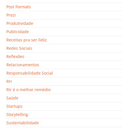
Post Formats
Prezi
Produtividade
Publicidade
Receitas pra ser Feliz
Redes Sociais
Reflexões
Relacionamentos
Responsabilidade Social
RH
Rir é o melhor remédio
Saúde
Startups
Storytelling
Sustentabilidade