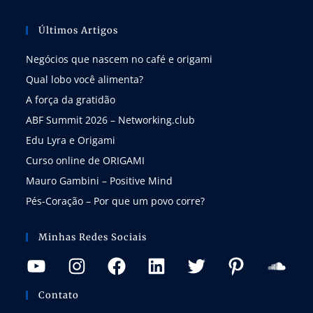
Últimos Artigos
Negócios que nascem no café e origami
Qual lobo você alimenta?
A força da gratidão
ABF Summit 2026 – Networking.club
Edu Lyra e Origami
Curso online de ORIGAMI
Mauro Gambini – Positive Mind
Pés-Coração – Por que um povo corre?
Minhas Redes Sociais
Contato