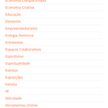
Economia Compartilhada
Economia Criativa
Educação
Elementa
Empreendedorismo
Energia Feminina
Entrevistas
Espaços Colaborativos
Espiritismo
Espiritualidade
Eventos
Exposições
Família
FÉ
Felicidade
Ferramentas Online