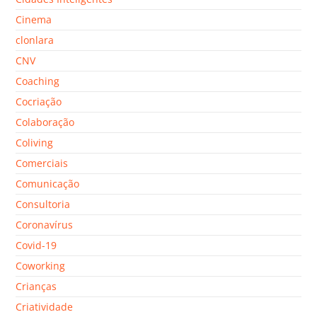
Cinema
clonlara
CNV
Coaching
Cocriação
Colaboração
Coliving
Comerciais
Comunicação
Consultoria
Coronavírus
Covid-19
Coworking
Crianças
Criatividade