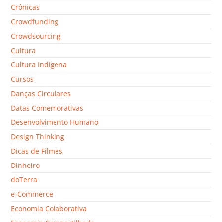
Crônicas
Crowdfunding
Crowdsourcing
Cultura
Cultura Indígena
Cursos
Danças Circulares
Datas Comemorativas
Desenvolvimento Humano
Design Thinking
Dicas de Filmes
Dinheiro
doTerra
e-Commerce
Economia Colaborativa