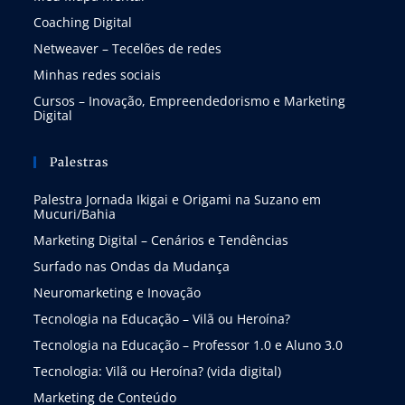
Coaching Digital
Netweaver – Tecelões de redes
Minhas redes sociais
Cursos – Inovação, Empreendedorismo e Marketing
Digital
Palestras
Palestra Jornada Ikigai e Origami na Suzano em
Mucuri/Bahia
Marketing Digital – Cenários e Tendências
Surfado nas Ondas da Mudança
Neuromarketing e Inovação
Tecnologia na Educação – Vilã ou Heroína?
Tecnologia na Educação – Professor 1.0 e Aluno 3.0
Tecnologia: Vilã ou Heroína? (vida digital)
Marketing de Conteúdo