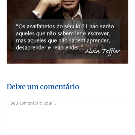
Deixe um comentário