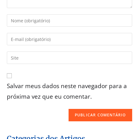
Salvar meus dados neste navegador para a
próxima vez que eu comentar.
Categorias dos Artigos