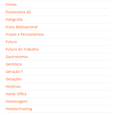
Filmes
Fluxonomia 4D
Fotografia
Frase Motivacional
Frases e Pensamentos
Futuro
Futuro do Trabalho
Gastronomia
Gentileza
Geração Y
Gerações
Histórias
Home Office
Homenagem
Homeschooling