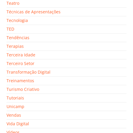
Teatro
Técnicas de Apresentações
Tecnologia
TED
Tendências
Terapias
Terceira Idade
Terceiro Setor
Transformação Digital
Treinamentos
Turismo Criativo
Tutoriais
Unicamp
Vendas
Vida Digital
Vídeos