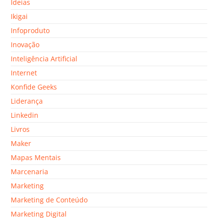
Ideias
Ikigai
Infoproduto
Inovação
Inteligência Artificial
Internet
Konfide Geeks
Liderança
Linkedin
Livros
Maker
Mapas Mentais
Marcenaria
Marketing
Marketing de Conteúdo
Marketing Digital