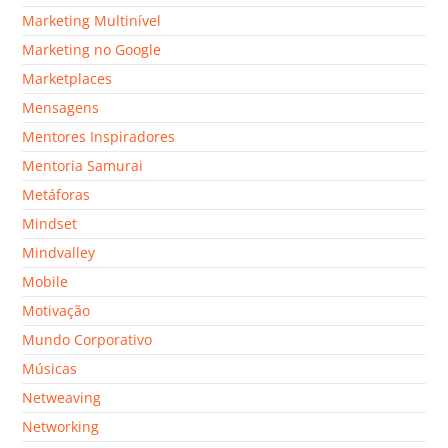
Marketing Multinível
Marketing no Google
Marketplaces
Mensagens
Mentores Inspiradores
Mentoria Samurai
Metáforas
Mindset
Mindvalley
Mobile
Motivação
Mundo Corporativo
Músicas
Netweaving
Networking