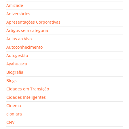
Amizade
Aniversários
Apresentações Corporativas
Artigos sem categoria
Aulas ao Vivo
Autoconhecimento
Autogestão
Ayahuasca
Biografia
Blogs
Cidades em Transição
Cidades Inteligentes
Cinema
clonlara
CNV