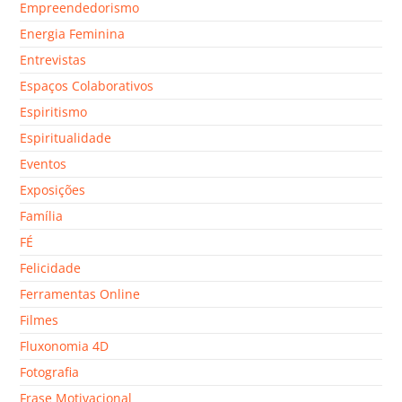
Empreendedorismo
Energia Feminina
Entrevistas
Espaços Colaborativos
Espiritismo
Espiritualidade
Eventos
Exposições
Família
FÉ
Felicidade
Ferramentas Online
Filmes
Fluxonomia 4D
Fotografia
Frase Motivacional