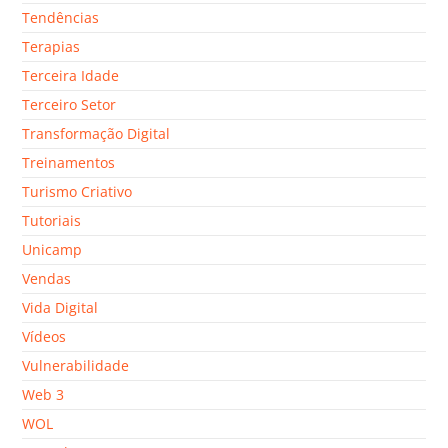
Tendências
Terapias
Terceira Idade
Terceiro Setor
Transformação Digital
Treinamentos
Turismo Criativo
Tutoriais
Unicamp
Vendas
Vida Digital
Vídeos
Vulnerabilidade
Web 3
WOL