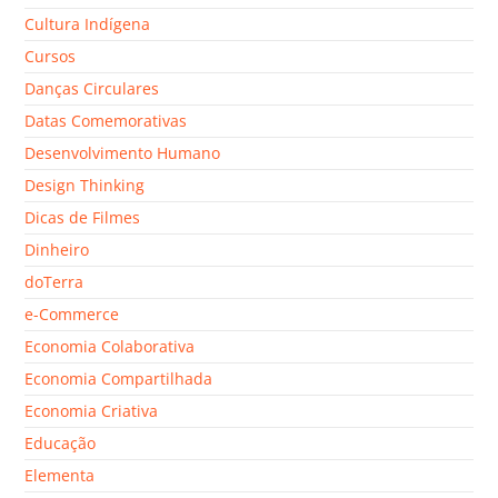
Cultura Indígena
Cursos
Danças Circulares
Datas Comemorativas
Desenvolvimento Humano
Design Thinking
Dicas de Filmes
Dinheiro
doTerra
e-Commerce
Economia Colaborativa
Economia Compartilhada
Economia Criativa
Educação
Elementa