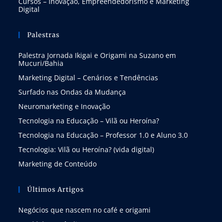
Cursos – Inovação, Empreendedorismo e Marketing
Digital
Palestras
Palestra Jornada Ikigai e Origami na Suzano em
Mucuri/Bahia
Marketing Digital – Cenários e Tendências
Surfado nas Ondas da Mudança
Neuromarketing e Inovação
Tecnologia na Educação – Vilã ou Heroína?
Tecnologia na Educação – Professor 1.0 e Aluno 3.0
Tecnologia: Vilã ou Heroína? (vida digital)
Marketing de Conteúdo
Últimos Artigos
Negócios que nascem no café e origami