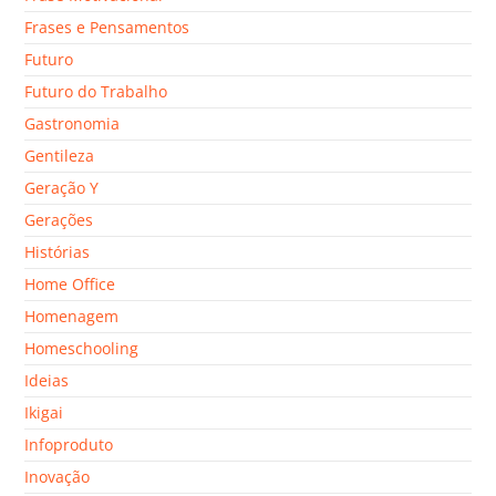
Frases e Pensamentos
Futuro
Futuro do Trabalho
Gastronomia
Gentileza
Geração Y
Gerações
Histórias
Home Office
Homenagem
Homeschooling
Ideias
Ikigai
Infoproduto
Inovação