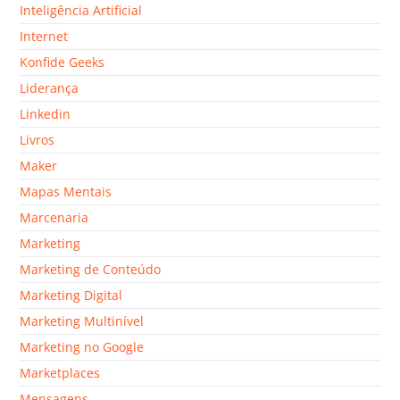
Inteligência Artificial
Internet
Konfide Geeks
Liderança
Linkedin
Livros
Maker
Mapas Mentais
Marcenaria
Marketing
Marketing de Conteúdo
Marketing Digital
Marketing Multinível
Marketing no Google
Marketplaces
Mensagens