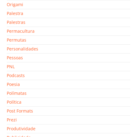
Origami
Palestra
Palestras
Permacultura
Permutas
Personalidades
Pessoas
PNL
Podcasts
Poesia
Polímatas
Política
Post Formats
Prezi
Produtividade