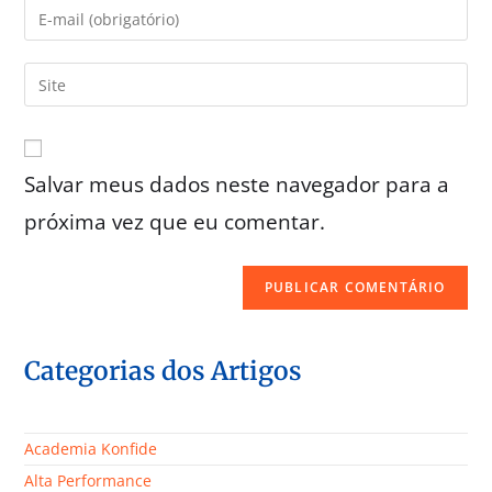
Salvar meus dados neste navegador para a
próxima vez que eu comentar.
Categorias dos Artigos
Academia Konfide
Alta Performance