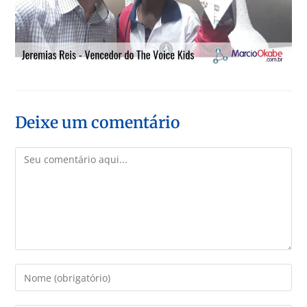
Deixe um comentário