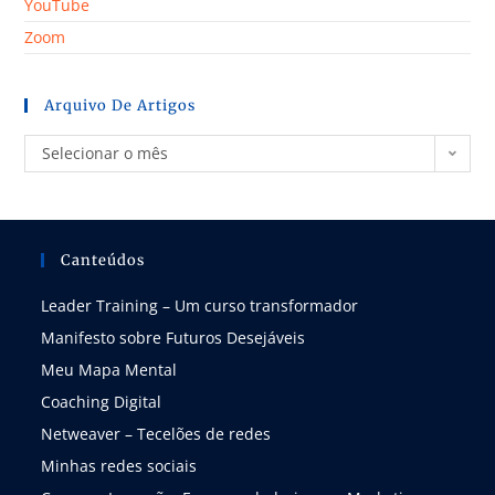
YouTube
Zoom
Arquivo De Artigos
Selecionar o mês
Canteúdos
Leader Training – Um curso transformador
Manifesto sobre Futuros Desejáveis
Meu Mapa Mental
Coaching Digital
Netweaver – Tecelões de redes
Minhas redes sociais