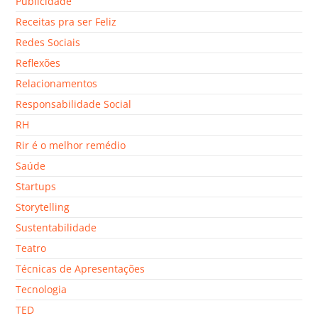
Publicidade
Receitas pra ser Feliz
Redes Sociais
Reflexões
Relacionamentos
Responsabilidade Social
RH
Rir é o melhor remédio
Saúde
Startups
Storytelling
Sustentabilidade
Teatro
Técnicas de Apresentações
Tecnologia
TED