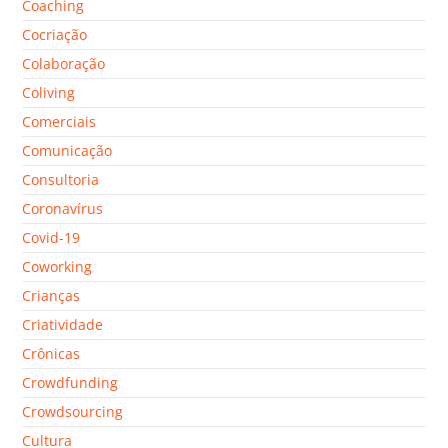
Coaching
Cocriação
Colaboração
Coliving
Comerciais
Comunicação
Consultoria
Coronavírus
Covid-19
Coworking
Crianças
Criatividade
Crônicas
Crowdfunding
Crowdsourcing
Cultura