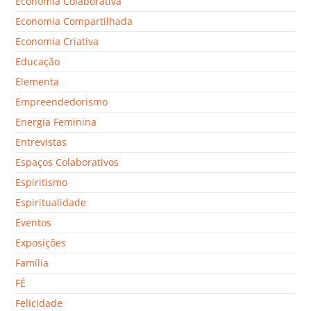
Economia Colaborativa
Economia Compartilhada
Economia Criativa
Educação
Elementa
Empreendedorismo
Energia Feminina
Entrevistas
Espaços Colaborativos
Espiritismo
Espiritualidade
Eventos
Exposições
Família
FÉ
Felicidade