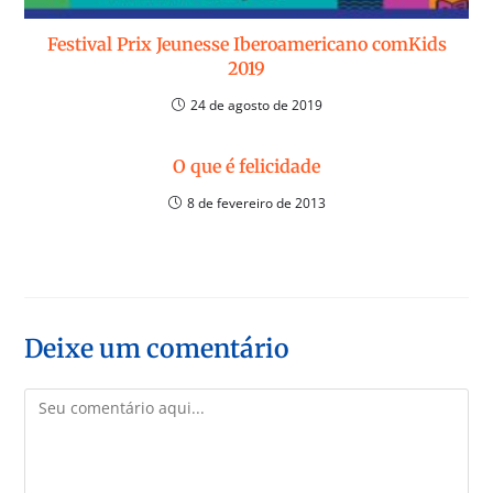
Festival Prix Jeunesse Iberoamericano comKids
2019
24 de agosto de 2019
O que é felicidade
8 de fevereiro de 2013
Deixe um comentário