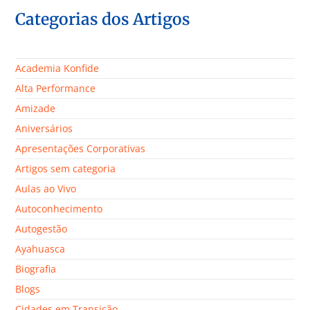
Categorias dos Artigos
Academia Konfide
Alta Performance
Amizade
Aniversários
Apresentações Corporativas
Artigos sem categoria
Aulas ao Vivo
Autoconhecimento
Autogestão
Ayahuasca
Biografia
Blogs
Cidades em Transição