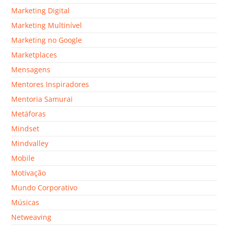
Marketing Digital
Marketing Multinível
Marketing no Google
Marketplaces
Mensagens
Mentores Inspiradores
Mentoria Samurai
Metáforas
Mindset
Mindvalley
Mobile
Motivação
Mundo Corporativo
Músicas
Netweaving