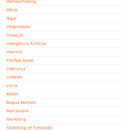
Homeschooling
Ideias
Ikigai
Infoproduto
Inovação
Inteligência Artificial
Internet
Konfide Geeks
Liderança
Linkedin
Livros
Maker
Mapas Mentais
Marcenaria
Marketing
Marketing de Conteúdo