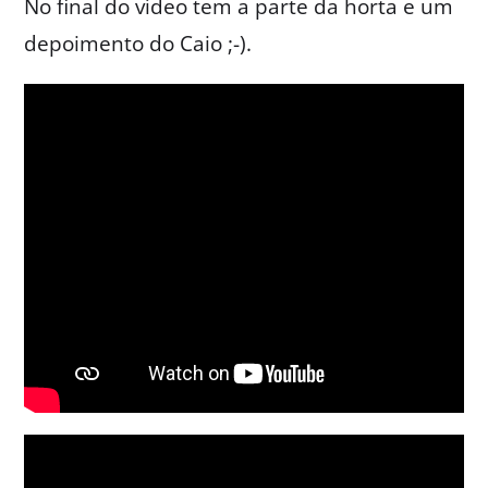
No final do vídeo tem a parte da horta e um
depoimento do Caio ;-).