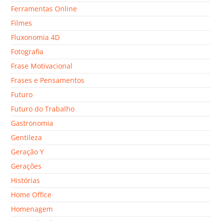
Ferramentas Online
Filmes
Fluxonomia 4D
Fotografia
Frase Motivacional
Frases e Pensamentos
Futuro
Futuro do Trabalho
Gastronomia
Gentileza
Geração Y
Gerações
Histórias
Home Office
Homenagem