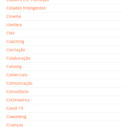
Cidades Inteligentes
Cinema
clonlara
CNV
Coaching
Cocriação
Colaboração
Coliving
Comerciais
Comunicação
Consultoria
Coronavírus
Covid-19
Coworking
Crianças