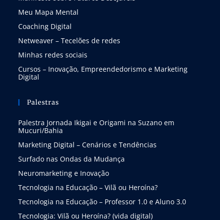
Meu Mapa Mental
Coaching Digital
Netweaver – Tecelões de redes
Minhas redes sociais
Cursos – Inovação, Empreendedorismo e Marketing
Digital
Palestras
Palestra Jornada Ikigai e Origami na Suzano em
Mucuri/Bahia
Marketing Digital – Cenários e Tendências
Surfado nas Ondas da Mudança
Neuromarketing e Inovação
Tecnologia na Educação – Vilã ou Heroína?
Tecnologia na Educação – Professor 1.0 e Aluno 3.0
Tecnologia: Vilã ou Heroína? (vida digital)