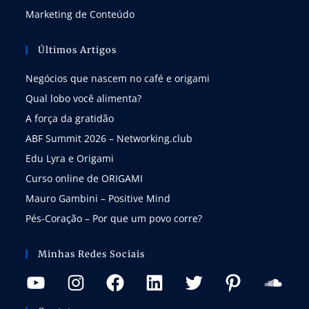
Marketing de Conteúdo
Últimos Artigos
Negócios que nascem no café e origami
Qual lobo você alimenta?
A força da gratidão
ABF Summit 2026 – Networking.club
Edu Lyra e Origami
Curso online de ORIGAMI
Mauro Gambini – Positive Mind
Pés-Coração – Por que um povo corre?
Minhas Redes Sociais