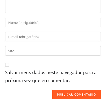
Salvar meus dados neste navegador para a
próxima vez que eu comentar.