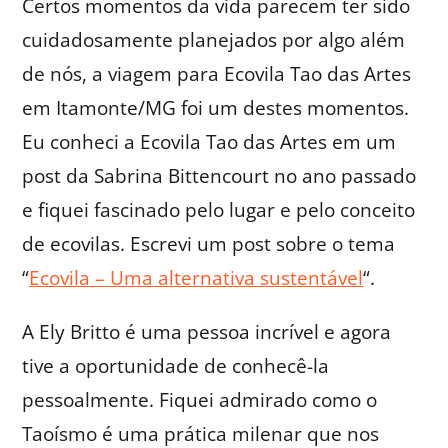
Certos momentos da vida parecem ter sido
cuidadosamente planejados por algo além
de nós, a viagem para Ecovila Tao das Artes
em Itamonte/MG foi um destes momentos.
Eu conheci a Ecovila Tao das Artes em um
post da Sabrina Bittencourt no ano passado
e fiquei fascinado pelo lugar e pelo conceito
de ecovilas. Escrevi um post sobre o tema
“
Ecovila – Uma alternativa sustentável
“.
A Ely Britto é uma pessoa incrível e agora
tive a oportunidade de conhecê-la
pessoalmente. Fiquei admirado como o
Taoísmo é uma prática milenar que nos