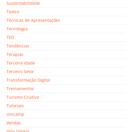
Sustentabilidade
Teatro
Técnicas de Apresentações
Tecnologia
TED
Tendências
Terapias
Terceira Idade
Terceiro Setor
Transformação Digital
Treinamentos
Turismo Criativo
Tutoriais
Unicamp
Vendas
Vida Digital