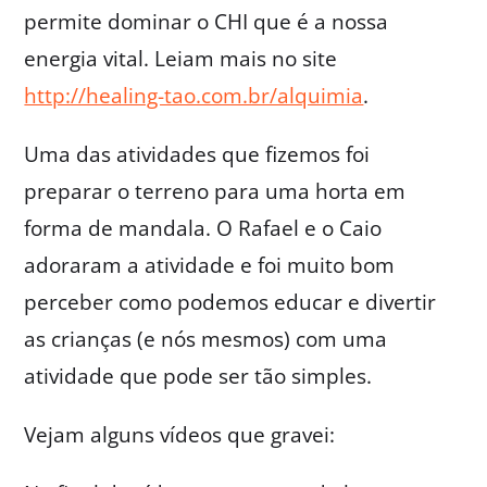
permite dominar o CHI que é a nossa
energia vital. Leiam mais no site
http://healing-tao.com.br/alquimia
.
Uma das atividades que fizemos foi
preparar o terreno para uma horta em
forma de mandala. O Rafael e o Caio
adoraram a atividade e foi muito bom
perceber como podemos educar e divertir
as crianças (e nós mesmos) com uma
atividade que pode ser tão simples.
Vejam alguns vídeos que gravei: