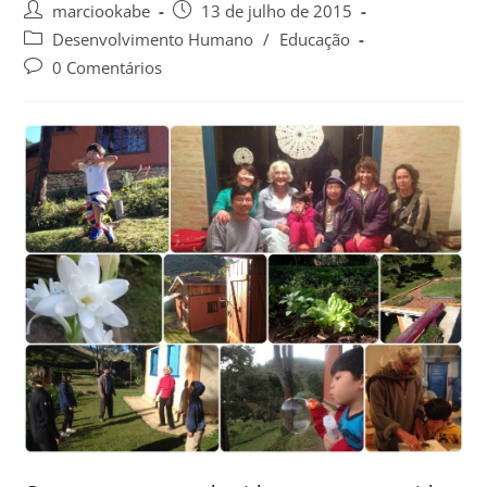
marciookabe
13 de julho de 2015
Desenvolvimento Humano
/
Educação
0 Comentários