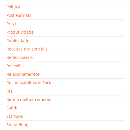
Política
Post Formats
Prezi
Produtividade
Publicidade
Receitas pra ser Feliz
Redes Sociais
Reflexões
Relacionamentos
Responsabilidade Social
RH
Rir é o melhor remédio
Saúde
Startups
Storytelling