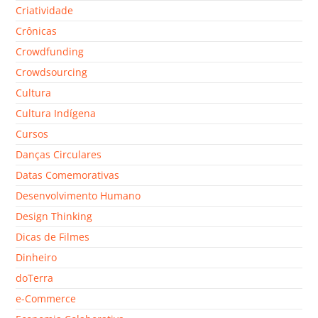
Criatividade
Crônicas
Crowdfunding
Crowdsourcing
Cultura
Cultura Indígena
Cursos
Danças Circulares
Datas Comemorativas
Desenvolvimento Humano
Design Thinking
Dicas de Filmes
Dinheiro
doTerra
e-Commerce