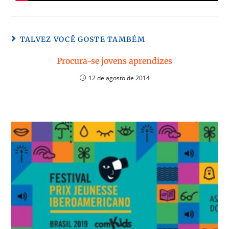
TALVEZ VOCÊ GOSTE TAMBÉM
Procura-se jovens aprendizes
12 de agosto de 2014