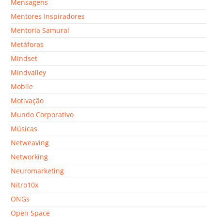
Mensagens
Mentores Inspiradores
Mentoria Samurai
Metáforas
Mindset
Mindvalley
Mobile
Motivação
Mundo Corporativo
Músicas
Netweaving
Networking
Neuromarketing
Nitro10x
ONGs
Open Space