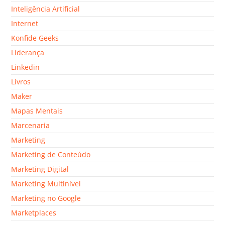
Inteligência Artificial
Internet
Konfide Geeks
Liderança
Linkedin
Livros
Maker
Mapas Mentais
Marcenaria
Marketing
Marketing de Conteúdo
Marketing Digital
Marketing Multinível
Marketing no Google
Marketplaces