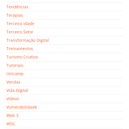
Tendências
Terapias
Terceira Idade
Terceiro Setor
Transformação Digital
Treinamentos
Turismo Criativo
Tutoriais
Unicamp
Vendas
Vida Digital
Vídeos
Vulnerabilidade
Web 3
WOL