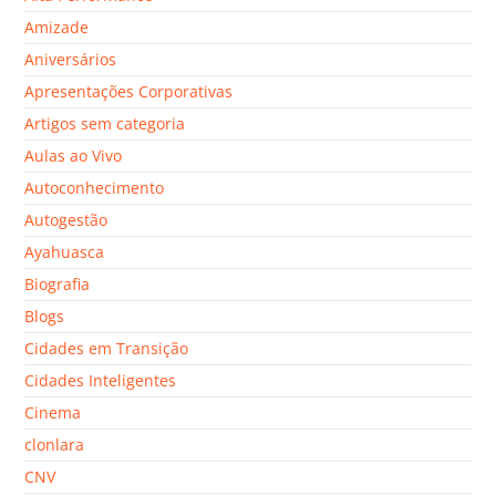
Amizade
Aniversários
Apresentações Corporativas
Artigos sem categoria
Aulas ao Vivo
Autoconhecimento
Autogestão
Ayahuasca
Biografia
Blogs
Cidades em Transição
Cidades Inteligentes
Cinema
clonlara
CNV