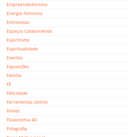
Empreendedorismo
Energia Feminina
Entrevistas
Espaços Colaborativos
Espiritismo
Espiritualidade
Eventos
Exposições
Família
FÉ
Felicidade
Ferramentas Online
Filmes
Fluxonomia 4D
Fotografia