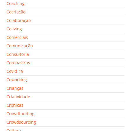
Coaching
Cocriação
Colaboração
Coliving
Comerciais
Comunicação
Consultoria
Coronavírus
Covid-19
Coworking
Crianças
Criatividade
Crônicas
Crowdfunding
Crowdsourcing
Cultura