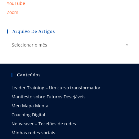
YouTube
Zoom
Arquivo De Artigos
Selecionar o mês
Canteúdos
Leader Training – Um curso transformador
Manifesto sobre Futuros Desejáveis
Meu Mapa Mental
Coaching Digital
Netweaver – Tecelões de redes
Minhas redes sociais