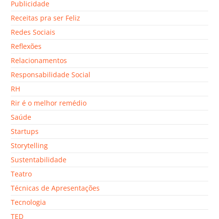
Publicidade
Receitas pra ser Feliz
Redes Sociais
Reflexões
Relacionamentos
Responsabilidade Social
RH
Rir é o melhor remédio
Saúde
Startups
Storytelling
Sustentabilidade
Teatro
Técnicas de Apresentações
Tecnologia
TED