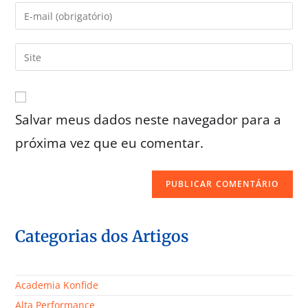
Salvar meus dados neste navegador para a
próxima vez que eu comentar.
Categorias dos Artigos
Academia Konfide
Alta Performance