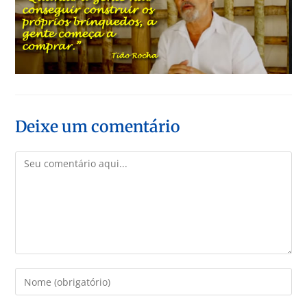
Deixe um comentário