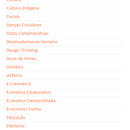
Cultura Indígena
Cursos
Danças Circulares
Datas Comemorativas
Desenvolvimento Humano
Design Thinking
Dicas de Filmes
Dinheiro
doTerra
e-Commerce
Economia Colaborativa
Economia Compartilhada
Economia Criativa
Educação
Elementa