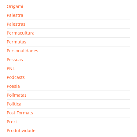
Origami
Palestra
Palestras
Permacultura
Permutas
Personalidades
Pessoas
PNL
Podcasts
Poesia
Polímatas
Política
Post Formats
Prezi
Produtividade