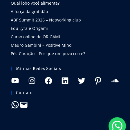
Qual lobo você alimenta?
A força da gratidão
ABF Summit 2026 – Networking.club
Edu Lyra e Origami
Curso online de ORIGAMI
Mauro Gambini – Positive Mind
Pés-Coração – Por que um povo corre?
Minhas Redes Sociais
Contato