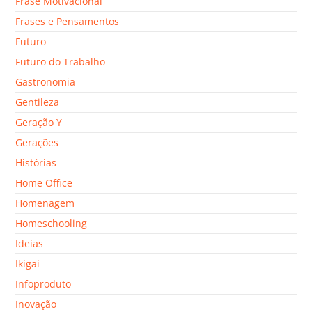
Frase Motivacional
Frases e Pensamentos
Futuro
Futuro do Trabalho
Gastronomia
Gentileza
Geração Y
Gerações
Histórias
Home Office
Homenagem
Homeschooling
Ideias
Ikigai
Infoproduto
Inovação