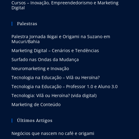
Cursos – Inovação, Empreendedorismo e Marketing
Digital
Palestras
Palestra Jornada Ikigai e Origami na Suzano em
Mucuri/Bahia
Marketing Digital – Cenários e Tendências
Surfado nas Ondas da Mudança
Neuromarketing e Inovação
Tecnologia na Educação – Vilã ou Heroína?
Tecnologia na Educação – Professor 1.0 e Aluno 3.0
Tecnologia: Vilã ou Heroína? (vida digital)
Marketing de Conteúdo
Últimos Artigos
Negócios que nascem no café e origami