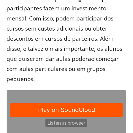
participantes fazem um investimento
mensal. Com isso, podem participar dos
cursos sem custos adicionais ou obter
descontos em cursos de parceiros. Além
disso, e talvez o mais importante, os alunos
que quiserem dar aulas poderão começar
com aulas particulares ou em grupos
pequenos.