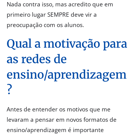
Nada contra isso, mas acredito que em
primeiro lugar SEMPRE deve vir a
preocupação com os alunos.
Qual a motivação para
as redes de
ensino/aprendizagem
?
Antes de entender os motivos que me
levaram a pensar em novos formatos de
ensino/aprendizagem é importante