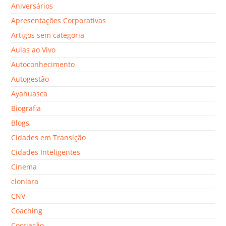
Aniversários
Apresentações Corporativas
Artigos sem categoria
Aulas ao Vivo
Autoconhecimento
Autogestão
Ayahuasca
Biografia
Blogs
Cidades em Transição
Cidades Inteligentes
Cinema
clonlara
CNV
Coaching
Cocriação