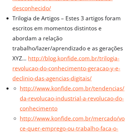
desconhecido/
Trilogia de Artigos – Estes 3 artigos foram
escritos em momentos distintos e
abordam a relação
trabalho/lazer/aprendizado e as gerações
XYZ…
http://blog.konfide.com.br/trilogia-
revolucao-do-conhecimento-geracao-y-e-
declinio-das-agencias-digitais/
http://www.konfide.com.br/tendencias/
da-revolucao-industrial-a-revolucao-do-
conhecimento
http://www.konfide.com.br/mercado/vo
ce-quer-emprego-ou-trabalho-faca-o-