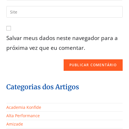
Salvar meus dados neste navegador para a
próxima vez que eu comentar.
Categorias dos Artigos
Academia Konfide
Alta Performance
Amizade