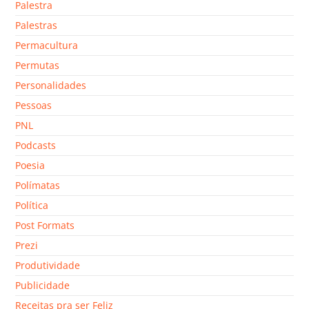
Palestra
Palestras
Permacultura
Permutas
Personalidades
Pessoas
PNL
Podcasts
Poesia
Polímatas
Política
Post Formats
Prezi
Produtividade
Publicidade
Receitas pra ser Feliz