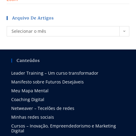
Arquivo De Artigos
Selecionar o mês
Canteúdos
Leader Training – Um curso transformador
Manifesto sobre Futuros Desejáveis
Meu Mapa Mental
Coaching Digital
Netweaver – Tecelões de redes
Minhas redes sociais
Cursos – Inovação, Empreendedorismo e Marketing
Digital