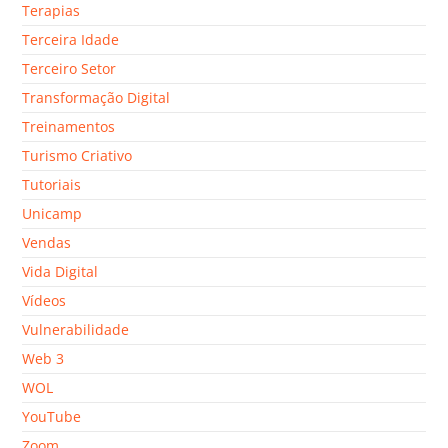
Terapias
Terceira Idade
Terceiro Setor
Transformação Digital
Treinamentos
Turismo Criativo
Tutoriais
Unicamp
Vendas
Vida Digital
Vídeos
Vulnerabilidade
Web 3
WOL
YouTube
Zoom