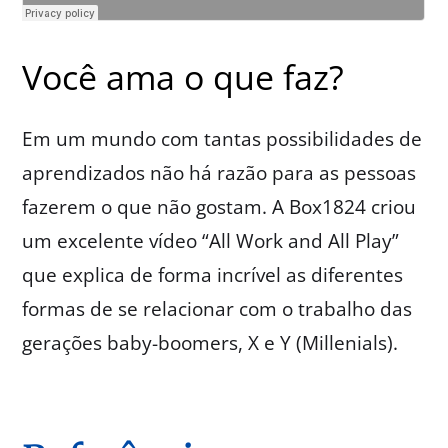
Você ama o que faz?
Em um mundo com tantas possibilidades de
aprendizados não há razão para as pessoas
fazerem o que não gostam. A Box1824 criou
um excelente vídeo “All Work and All Play”
que explica de forma incrível as diferentes
formas de se relacionar com o trabalho das
gerações baby-boomers, X e Y (Millenials).