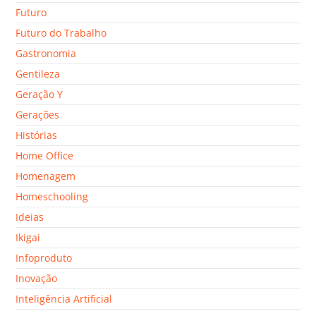
Futuro
Futuro do Trabalho
Gastronomia
Gentileza
Geração Y
Gerações
Histórias
Home Office
Homenagem
Homeschooling
Ideias
Ikigai
Infoproduto
Inovação
Inteligência Artificial