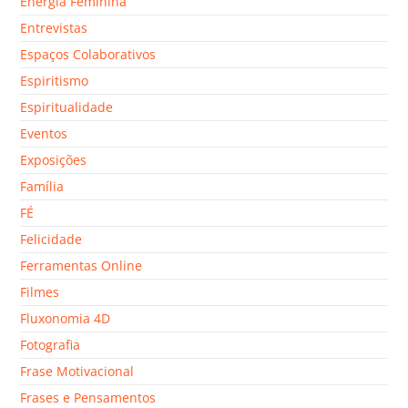
Energia Feminina
Entrevistas
Espaços Colaborativos
Espiritismo
Espiritualidade
Eventos
Exposições
Família
FÉ
Felicidade
Ferramentas Online
Filmes
Fluxonomia 4D
Fotografia
Frase Motivacional
Frases e Pensamentos