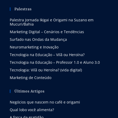
Palestras
Palestra Jornada Ikigai e Origami na Suzano em
Mucuri/Bahia
Marketing Digital – Cenários e Tendências
Surfado nas Ondas da Mudança
Neuromarketing e Inovação
Tecnologia na Educação – Vilã ou Heroína?
Tecnologia na Educação – Professor 1.0 e Aluno 3.0
Tecnologia: Vilã ou Heroína? (vida digital)
Marketing de Conteúdo
Últimos Artigos
Negócios que nascem no café e origami
Qual lobo você alimenta?
A força da gratidão