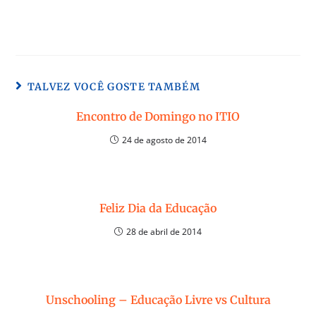
TALVEZ VOCÊ GOSTE TAMBÉM
Encontro de Domingo no ITIO
24 de agosto de 2014
Feliz Dia da Educação
28 de abril de 2014
Unschooling – Educação Livre vs Cultura