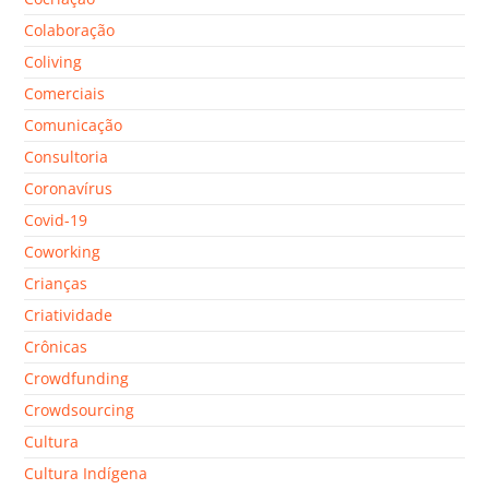
Colaboração
Coliving
Comerciais
Comunicação
Consultoria
Coronavírus
Covid-19
Coworking
Crianças
Criatividade
Crônicas
Crowdfunding
Crowdsourcing
Cultura
Cultura Indígena