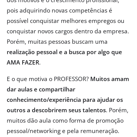
dos motivos é o crescimento profissional,
pois adquirindo novas competências é
possível conquistar melhores empregos ou
conquistar novos cargos dentro da empresa.
Porém, muitas pessoas buscam uma
realização pessoal e a busca por algo que
AMA FAZER
.
E o que motiva o PROFESSOR?
Muitos amam
dar aulas e compartilhar
conhecimento/experiência para ajudar os
outros a descobrirem seus talentos
. Porém,
muitos dão aula como forma de promoção
pessoal/networking e pela remuneração.