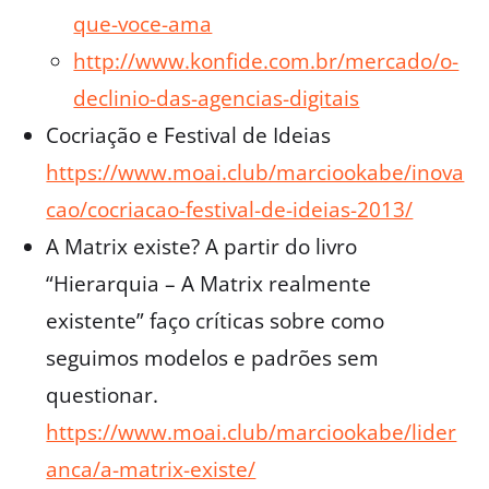
que-voce-ama
http://www.konfide.com.br/mercado/o-
declinio-das-agencias-digitais
Cocriação e Festival de Ideias
https://www.moai.club/marciookabe/inova
cao/cocriacao-festival-de-ideias-2013/
A Matrix existe? A partir do livro
“Hierarquia – A Matrix realmente
existente” faço críticas sobre como
seguimos modelos e padrões sem
questionar.
https://www.moai.club/marciookabe/lider
anca/a-matrix-existe/