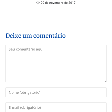
29 de novembro de 2017
Deixe um comentário