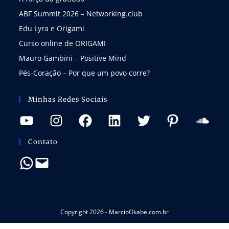
ABF Summit 2026 – Networking.club
Edu Lyra e Origami
Curso online de ORIGAMI
Mauro Gambini – Positive Mind
Pés-Coração – Por que um povo corre?
Minhas Redes Sociais
Contato
Copyright 2026 - MarcioOkabe.com.br