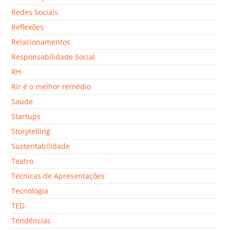
Redes Sociais
Reflexões
Relacionamentos
Responsabilidade Social
RH
Rir é o melhor remédio
Saúde
Startups
Storytelling
Sustentabilidade
Teatro
Técnicas de Apresentações
Tecnologia
TED
Tendências