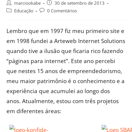
marciookabe
30 de setembro de 2013
Educação
0 Comentários
Lembro que em 1997 fiz meu primeiro site e
em 1998 fundei a Arteweb Internet Solutions
quando tive a ilusão que ficaria rico fazendo
“páginas para internet”. Este ano percebi
que nestes 15 anos de empreendedorismo,
meu maior patrimônio é o conhecimento e a
experiência que acumulei ao longo dos
anos. Atualmente, estou com três projetos
em diferentes áreas: