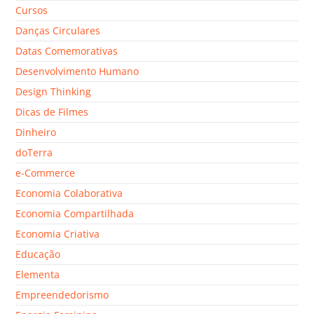
Cursos
Danças Circulares
Datas Comemorativas
Desenvolvimento Humano
Design Thinking
Dicas de Filmes
Dinheiro
doTerra
e-Commerce
Economia Colaborativa
Economia Compartilhada
Economia Criativa
Educação
Elementa
Empreendedorismo