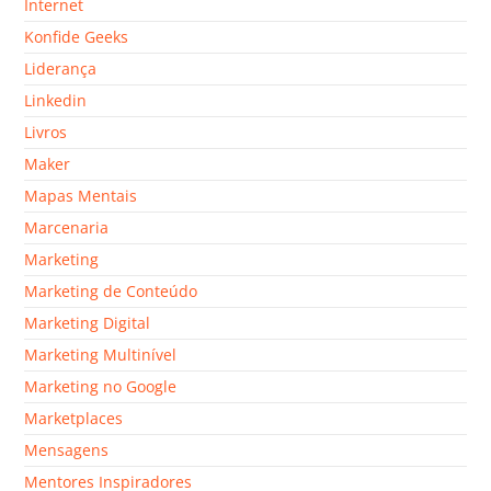
Internet
Konfide Geeks
Liderança
Linkedin
Livros
Maker
Mapas Mentais
Marcenaria
Marketing
Marketing de Conteúdo
Marketing Digital
Marketing Multinível
Marketing no Google
Marketplaces
Mensagens
Mentores Inspiradores