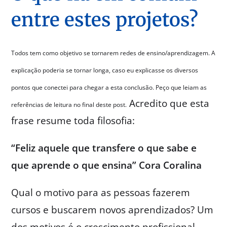
entre estes projetos?
Todos tem como objetivo se tornarem redes de ensino/aprendizagem. A
explicação poderia se tornar longa, caso eu explicasse os diversos
pontos que conectei para chegar a esta conclusão. Peço que leiam as
Acredito que esta
referências de leitura no final deste post.
frase resume toda filosofia:
“Feliz aquele que transfere o que sabe e
que aprende o que ensina” Cora Coralina
Qual o motivo para as pessoas fazerem
cursos e buscarem novos aprendizados? Um