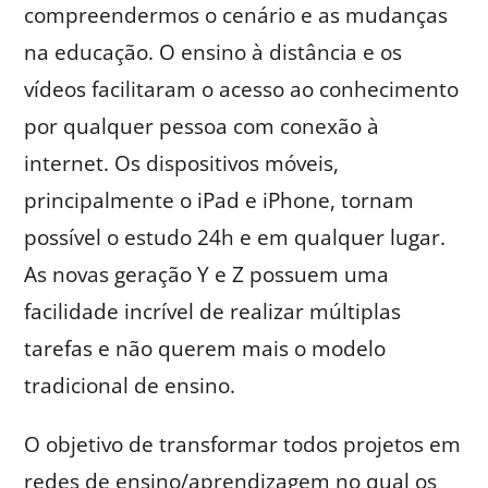
compreendermos o cenário e as mudanças
na educação. O ensino à distância e os
vídeos facilitaram o acesso ao conhecimento
por qualquer pessoa com conexão à
internet. Os dispositivos móveis,
principalmente o iPad e iPhone, tornam
possível o estudo 24h e em qualquer lugar.
As novas geração Y e Z possuem uma
facilidade incrível de realizar múltiplas
tarefas e não querem mais o modelo
tradicional de ensino.
O objetivo de transformar todos projetos em
redes de ensino/aprendizagem no qual os