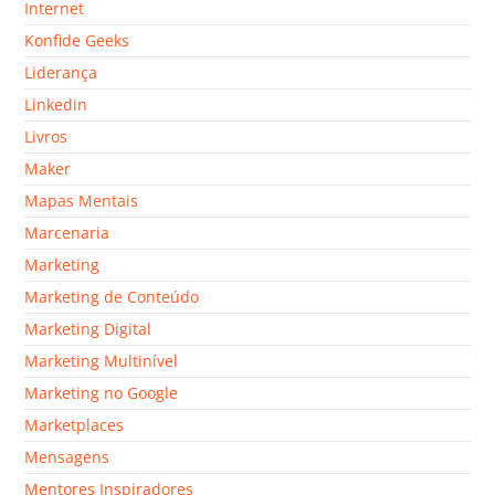
Internet
Konfide Geeks
Liderança
Linkedin
Livros
Maker
Mapas Mentais
Marcenaria
Marketing
Marketing de Conteúdo
Marketing Digital
Marketing Multinível
Marketing no Google
Marketplaces
Mensagens
Mentores Inspiradores