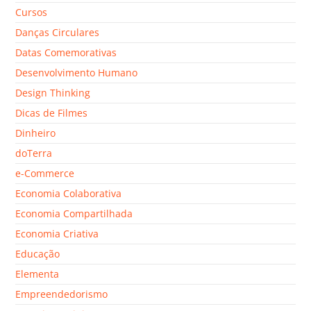
Cursos
Danças Circulares
Datas Comemorativas
Desenvolvimento Humano
Design Thinking
Dicas de Filmes
Dinheiro
doTerra
e-Commerce
Economia Colaborativa
Economia Compartilhada
Economia Criativa
Educação
Elementa
Empreendedorismo