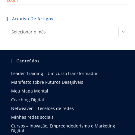
Zoom
Arquivo De Artigos
Selecionar o mês
Canteúdos
Leader Training – Um curso transformador
Manifesto sobre Futuros Desejáveis
Meu Mapa Mental
Coaching Digital
Netweaver – Tecelões de redes
Minhas redes sociais
Cursos – Inovação, Empreendedorismo e Marketing
Digital