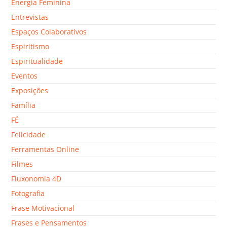
Energia Feminina
Entrevistas
Espaços Colaborativos
Espiritismo
Espiritualidade
Eventos
Exposições
Família
FÉ
Felicidade
Ferramentas Online
Filmes
Fluxonomia 4D
Fotografia
Frase Motivacional
Frases e Pensamentos