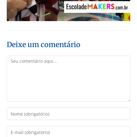
Deixe um comentário