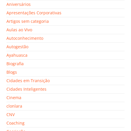
Aniversários
Apresentações Corporativas
Artigos sem categoria
Aulas ao Vivo
Autoconhecimento
Autogestão
Ayahuasca
Biografia
Blogs
Cidades em Transição
Cidades Inteligentes
Cinema
clonlara
CNV
Coaching