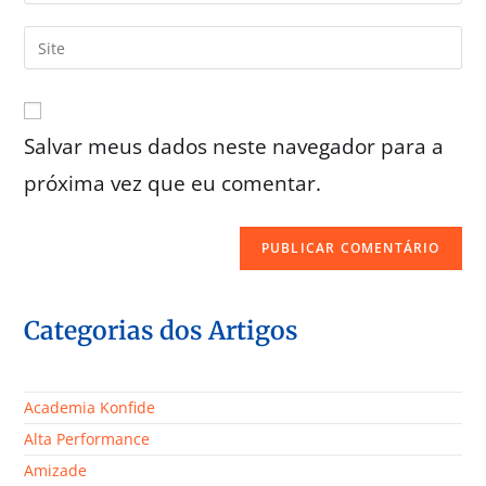
Salvar meus dados neste navegador para a
próxima vez que eu comentar.
Categorias dos Artigos
Academia Konfide
Alta Performance
Amizade