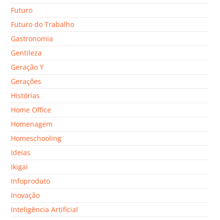
Futuro
Futuro do Trabalho
Gastronomia
Gentileza
Geração Y
Gerações
Histórias
Home Office
Homenagem
Homeschooling
Ideias
Ikigai
Infoproduto
Inovação
Inteligência Artificial