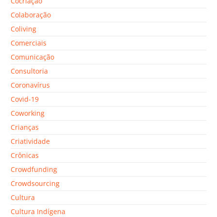
Cocriação
Colaboração
Coliving
Comerciais
Comunicação
Consultoria
Coronavírus
Covid-19
Coworking
Crianças
Criatividade
Crônicas
Crowdfunding
Crowdsourcing
Cultura
Cultura Indígena