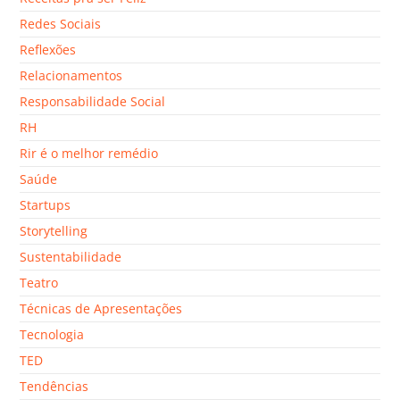
Redes Sociais
Reflexões
Relacionamentos
Responsabilidade Social
RH
Rir é o melhor remédio
Saúde
Startups
Storytelling
Sustentabilidade
Teatro
Técnicas de Apresentações
Tecnologia
TED
Tendências