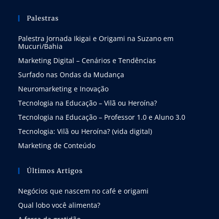
Palestras
Palestra Jornada Ikigai e Origami na Suzano em
Mucuri/Bahia
Marketing Digital – Cenários e Tendências
Surfado nas Ondas da Mudança
Neuromarketing e Inovação
Tecnologia na Educação – Vilã ou Heroína?
Tecnologia na Educação – Professor 1.0 e Aluno 3.0
Tecnologia: Vilã ou Heroína? (vida digital)
Marketing de Conteúdo
Últimos Artigos
Negócios que nascem no café e origami
Qual lobo você alimenta?