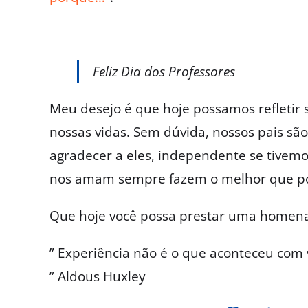
Feliz Dia dos Professores
Meu desejo é que hoje possamos refletir
nossas vidas. Sem dúvida, nossos pais sã
agradecer a eles, independente se tivem
nos amam sempre fazem o melhor que 
Que hoje você possa prestar uma homenag
” Experiência não é o que aconteceu com 
” Aldous Huxley