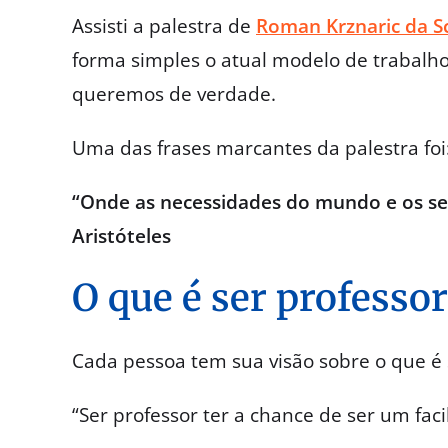
Assisti a palestra de
Roman Krznaric da S
forma simples o atual modelo de trabalh
queremos de verdade.
Uma das frases marcantes da palestra foi
“Onde as necessidades do mundo e os seu
Aristóteles
O que é ser professo
Cada pessoa tem sua visão sobre o que é 
“Ser professor ter a chance de ser um fac