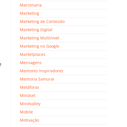
Marcenaria
Marketing
Marketing de Conteúdo
Marketing Digital
Marketing Multinível
Marketing no Google
Marketplaces
Mensagens
e
Mentores Inspiradores
Mentoria Samurai
Metáforas
Mindset
Mindvalley
Mobile
Motivação