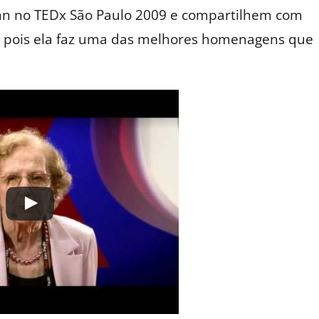
nn no TEDx São Paulo 2009 e compartilhem com
, pois ela faz uma das melhores homenagens que