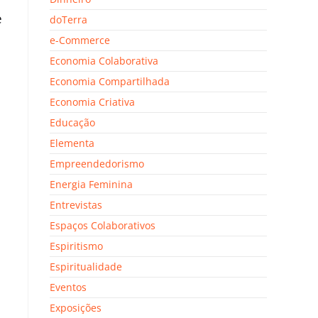
e
doTerra
e-Commerce
Economia Colaborativa
Economia Compartilhada
Economia Criativa
Educação
Elementa
Empreendedorismo
Energia Feminina
Entrevistas
Espaços Colaborativos
Espiritismo
Espiritualidade
Eventos
Exposições