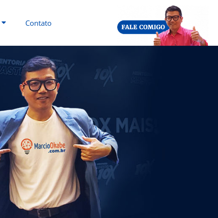
Contato