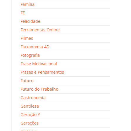
Família
FÉ
Felicidade
Ferramentas Online
Filmes
Fluxonomia 4D
Fotografia
Frase Motivacional
Frases e Pensamentos
Futuro
Futuro do Trabalho
Gastronomia
Gentileza
Geração Y
Gerações