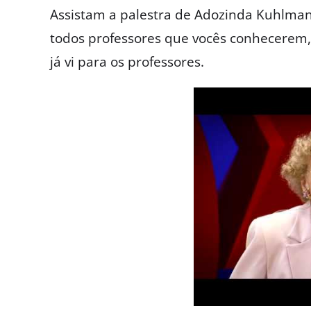
Assistam a palestra de Adozinda Kuhlma
todos professores que vocês conhecerem
já vi para os professores.