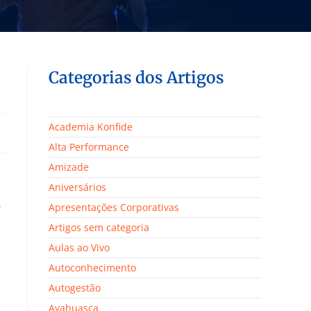
Categorias dos Artigos
Academia Konfide
Alta Performance
Amizade
Aniversários
,
Apresentações Corporativas
Artigos sem categoria
Aulas ao Vivo
Autoconhecimento
Autogestão
Ayahuasca