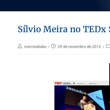
Sílvio Meira no TEDx
marciookabe
29 de novembro de 2012