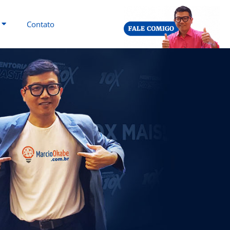
Contato