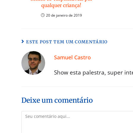
qualquer criança!
20 de janeiro de 2019
ESTE POST TEM UM COMENTÁRIO
Samuel Castro
Show esta palestra, super int
Deixe um comentário