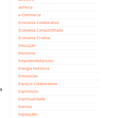
doTerra
e-Commerce
Economia Colaborativa
Economia Compartilhada
Economia Criativa
Educação
Elementa
Empreendedorismo
Energia Feminina
Entrevistas
Espaços Colaborativos
a
Espiritismo
Espiritualidade
Eventos
Exposições