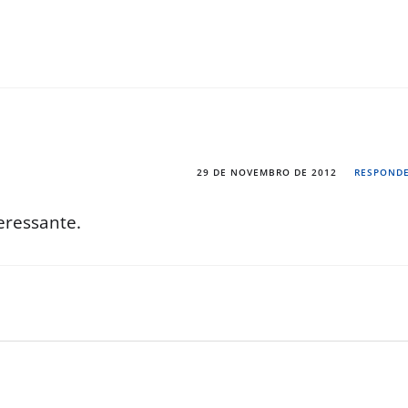
29 DE NOVEMBRO DE 2012
RESPOND
eressante.