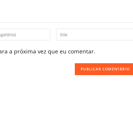
ara a próxima vez que eu comentar.