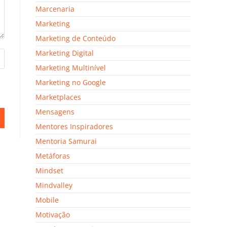
Marcenaria
Marketing
Marketing de Conteúdo
Marketing Digital
Marketing Multinível
Marketing no Google
Marketplaces
Mensagens
Mentores Inspiradores
Mentoria Samurai
Metáforas
Mindset
Mindvalley
Mobile
Motivação