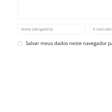
Salvar meus dados neste navegador p