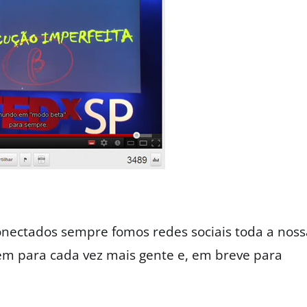
onectados sempre fomos redes sociais toda a noss
em para cada vez mais gente e, em breve para