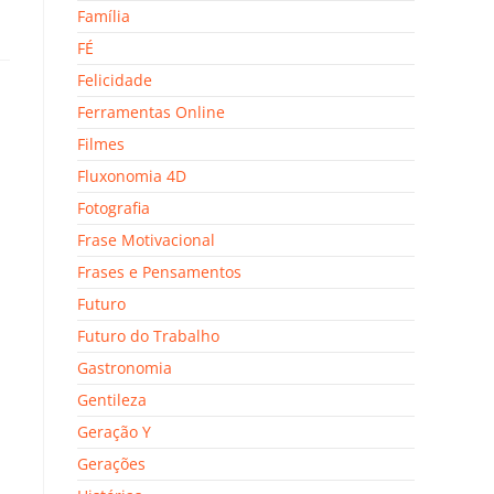
Família
FÉ
Felicidade
Ferramentas Online
Filmes
Fluxonomia 4D
Fotografia
Frase Motivacional
Frases e Pensamentos
Futuro
Futuro do Trabalho
Gastronomia
Gentileza
Geração Y
Gerações