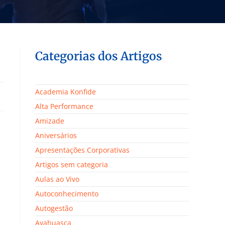
Categorias dos Artigos
Academia Konfide
Alta Performance
Amizade
Aniversários
Apresentações Corporativas
Artigos sem categoria
Aulas ao Vivo
Autoconhecimento
Autogestão
Ayahuasca