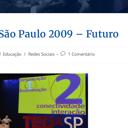
 São Paulo 2009 – Futuro
Educação
/
Redes Sociais
1 Comentário