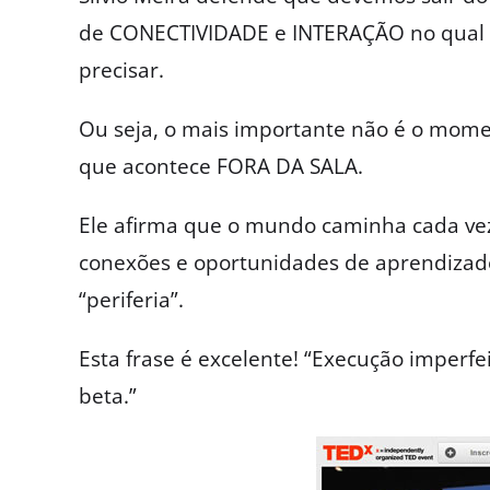
de CONECTIVIDADE e INTERAÇÃO no qual o
precisar.
Ou seja, o mais importante não é o mome
que acontece FORA DA SALA.
Ele afirma que o mundo caminha cada ve
conexões e oportunidades de aprendizado 
“periferia”.
Esta frase é excelente! “Execução imperf
beta.”