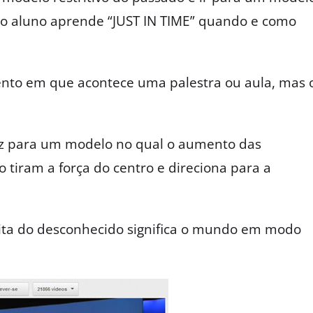
 aluno aprende “JUST IN TIME” quando e como
nto em que acontece uma palestra ou aula, mas 
z para um modelo no qual o aumento das
tiram a força do centro e direciona para a
eita do desconhecido significa o mundo em modo