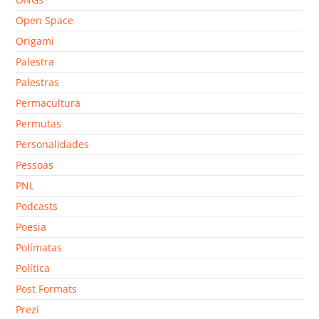
Open Space
Origami
Palestra
Palestras
Permacultura
Permutas
Personalidades
Pessoas
PNL
Podcasts
Poesia
Polímatas
Política
Post Formats
Prezi