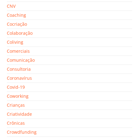
CNV
Coaching
Cocriação
Colaboração
Coliving
Comerciais
Comunicação
Consultoria
Coronavírus
Covid-19
Coworking
Crianças
Criatividade
Crônicas
Crowdfunding