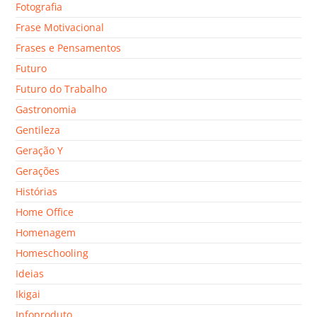
Fotografia
Frase Motivacional
Frases e Pensamentos
Futuro
Futuro do Trabalho
Gastronomia
Gentileza
Geração Y
Gerações
Histórias
Home Office
Homenagem
Homeschooling
Ideias
Ikigai
Infoproduto