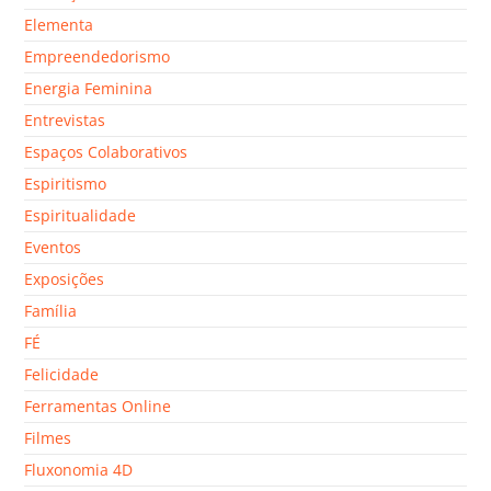
Elementa
Empreendedorismo
Energia Feminina
Entrevistas
Espaços Colaborativos
Espiritismo
Espiritualidade
Eventos
Exposições
Família
FÉ
Felicidade
Ferramentas Online
Filmes
Fluxonomia 4D