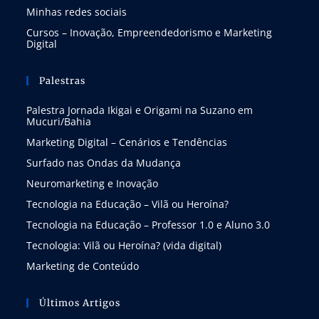
Minhas redes sociais
Cursos – Inovação, Empreendedorismo e Marketing
Digital
Palestras
Palestra Jornada Ikigai e Origami na Suzano em
Mucuri/Bahia
Marketing Digital – Cenários e Tendências
Surfado nas Ondas da Mudança
Neuromarketing e Inovação
Tecnologia na Educação – Vilã ou Heroína?
Tecnologia na Educação – Professor 1.0 e Aluno 3.0
Tecnologia: Vilã ou Heroína? (vida digital)
Marketing de Conteúdo
Últimos Artigos