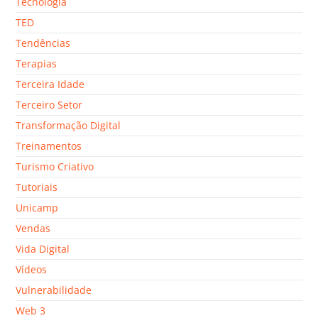
Tecnologia
TED
Tendências
Terapias
Terceira Idade
Terceiro Setor
Transformação Digital
Treinamentos
Turismo Criativo
Tutoriais
Unicamp
Vendas
Vida Digital
Vídeos
Vulnerabilidade
Web 3