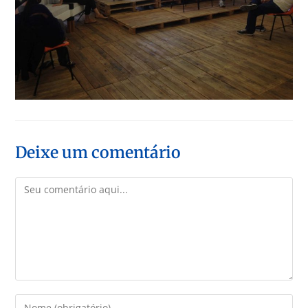
Deixe um comentário