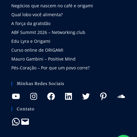
Negócios que nascem no café e origami
Qual lobo você alimenta?
A força da gratidão
ABF Summit 2026 – Networking.club
Edu Lyra e Origami
Curso online de ORIGAMI
Mauro Gambini – Positive Mind
Pés-Coração – Por que um povo corre?
Minhas Redes Sociais
Contato