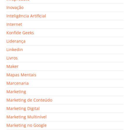
Inovação
Inteligência Artificial
Internet
Konfide Geeks
Liderança
Linkedin
Livros
Maker
Mapas Mentais
Marcenaria
Marketing
Marketing de Conteúdo
Marketing Digital
Marketing Multinível
Marketing no Google