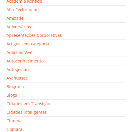
Academia Konfide
Alta Performance
Amizade
Aniversários
Apresentações Corporativas
Artigos sem categoria
Aulas ao Vivo
Autoconhecimento
Autogestão
Ayahuasca
Biografia
Blogs
Cidades em Transição
Cidades Inteligentes
Cinema
clonlara