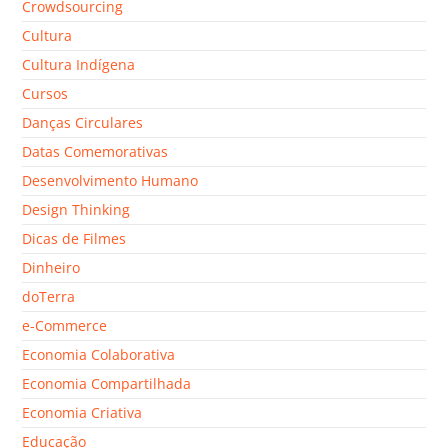
Crowdsourcing
Cultura
Cultura Indígena
Cursos
Danças Circulares
Datas Comemorativas
Desenvolvimento Humano
Design Thinking
Dicas de Filmes
Dinheiro
doTerra
e-Commerce
Economia Colaborativa
Economia Compartilhada
Economia Criativa
Educação