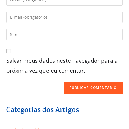
Salvar meus dados neste navegador para a
próxima vez que eu comentar.
Categorias dos Artigos