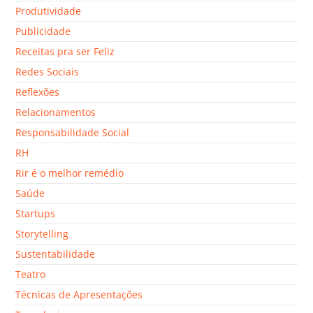
Produtividade
Publicidade
Receitas pra ser Feliz
Redes Sociais
Reflexões
Relacionamentos
Responsabilidade Social
RH
Rir é o melhor remédio
Saúde
Startups
Storytelling
Sustentabilidade
Teatro
Técnicas de Apresentações