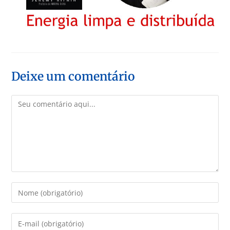
Deixe um comentário