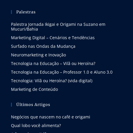
Palestras
Palestra Jornada Ikigai e Origami na Suzano em
Mucuri/Bahia
Marketing Digital – Cenários e Tendências
Surfado nas Ondas da Mudança
Neuromarketing e Inovação
Tecnologia na Educação – Vilã ou Heroína?
Tecnologia na Educação – Professor 1.0 e Aluno 3.0
Tecnologia: Vilã ou Heroína? (vida digital)
Marketing de Conteúdo
Últimos Artigos
Negócios que nascem no café e origami
Qual lobo você alimenta?