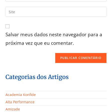
Salvar meus dados neste navegador para a
próxima vez que eu comentar.
Categorias dos Artigos
Academia Konfide
Alta Performance
Amizade