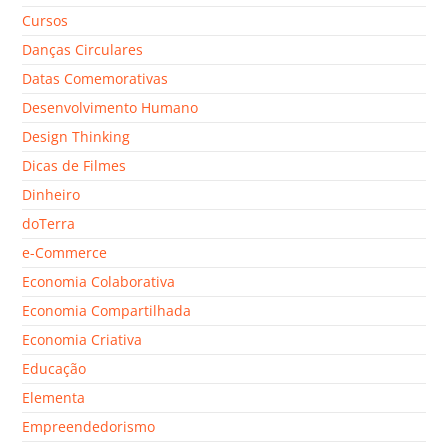
Cursos
Danças Circulares
Datas Comemorativas
Desenvolvimento Humano
Design Thinking
Dicas de Filmes
Dinheiro
doTerra
e-Commerce
Economia Colaborativa
Economia Compartilhada
Economia Criativa
Educação
Elementa
Empreendedorismo