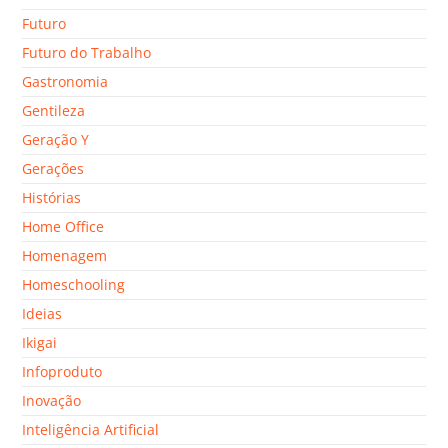
Futuro
Futuro do Trabalho
Gastronomia
Gentileza
Geração Y
Gerações
Histórias
Home Office
Homenagem
Homeschooling
Ideias
Ikigai
Infoproduto
Inovação
Inteligência Artificial