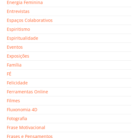
Energia Feminina
Entrevistas
Espaços Colaborativos
Espiritismo
Espiritualidade
Eventos
Exposições
Família
FÉ
Felicidade
Ferramentas Online
Filmes
Fluxonomia 4D
Fotografia
Frase Motivacional
Frases e Pensamentos