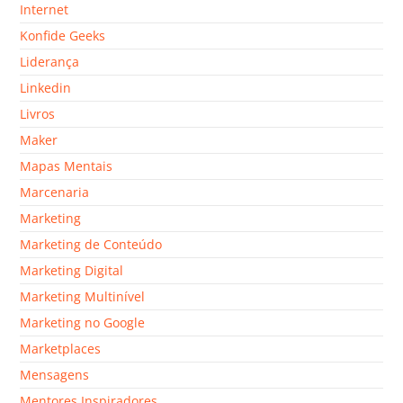
Internet
Konfide Geeks
Liderança
Linkedin
Livros
Maker
Mapas Mentais
Marcenaria
Marketing
Marketing de Conteúdo
Marketing Digital
Marketing Multinível
Marketing no Google
Marketplaces
Mensagens
Mentores Inspiradores