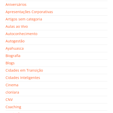
Aniversários
Apresentações Corporativas
Artigos sem categoria
Aulas ao Vivo
Autoconhecimento
Autogestão
Ayahuasca
Biografia
Blogs
Cidades em Transição
Cidades Inteligentes
Cinema
clonlara
CNV
Coaching