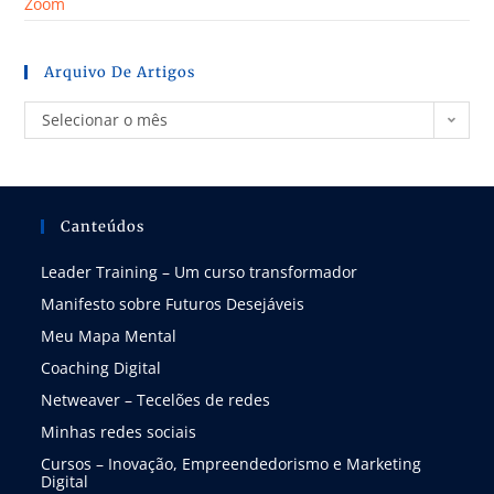
Zoom
Arquivo De Artigos
Selecionar o mês
Canteúdos
Leader Training – Um curso transformador
Manifesto sobre Futuros Desejáveis
Meu Mapa Mental
Coaching Digital
Netweaver – Tecelões de redes
Minhas redes sociais
Cursos – Inovação, Empreendedorismo e Marketing
Digital