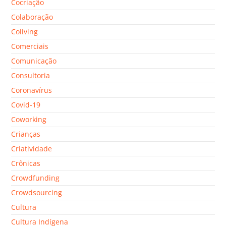
Cocriação
Colaboração
Coliving
Comerciais
Comunicação
Consultoria
Coronavírus
Covid-19
Coworking
Crianças
Criatividade
Crônicas
Crowdfunding
Crowdsourcing
Cultura
Cultura Indígena