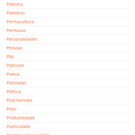
Palestra
Palestras
Permacultura
Permutas
Personalidades
Pessoas
PNL
Podcasts
Poesia
Polímatas
Política
Post Formats
Prezi
Produtividade
Publicidade