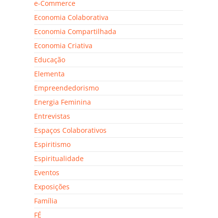
e-Commerce
Economia Colaborativa
Economia Compartilhada
Economia Criativa
Educação
Elementa
Empreendedorismo
Energia Feminina
Entrevistas
Espaços Colaborativos
Espiritismo
Espiritualidade
Eventos
Exposições
Família
FÉ