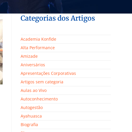
Categorias dos Artigos
Academia Konfide
Alta Performance
Amizade
Aniversários
Apresentações Corporativas
Artigos sem categoria
Aulas ao Vivo
Autoconhecimento
Autogestão
Ayahuasca
Biografia