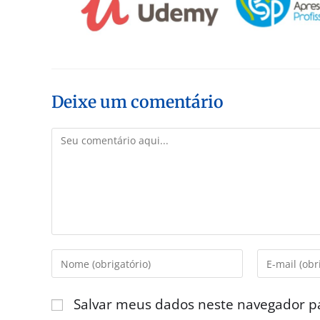
Deixe um comentário
Salvar meus dados neste navegador p