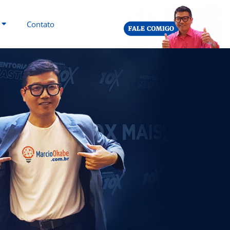
Contato