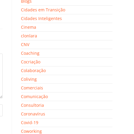
Blogs
Cidades em Transição
Cidades Inteligentes
Cinema
clonlara
CNV
Coaching
Cocriação
Colaboração
Coliving
Comerciais
Comunicação
Consultoria
Coronavírus
Covid-19
Coworking