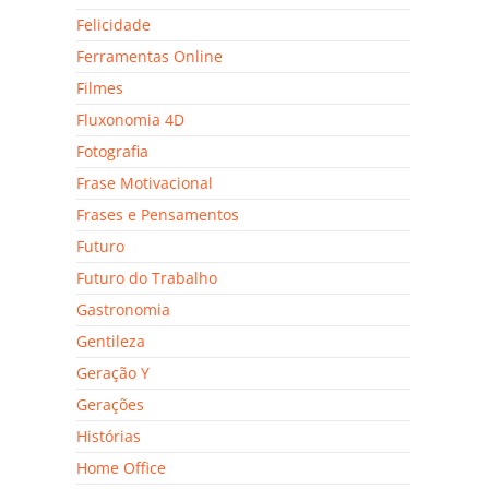
Felicidade
Ferramentas Online
Filmes
Fluxonomia 4D
Fotografia
Frase Motivacional
Frases e Pensamentos
Futuro
Futuro do Trabalho
Gastronomia
Gentileza
Geração Y
Gerações
Histórias
Home Office