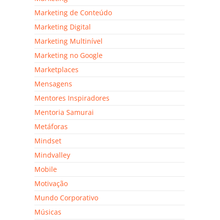
Marketing de Conteúdo
Marketing Digital
Marketing Multinível
Marketing no Google
Marketplaces
Mensagens
Mentores Inspiradores
Mentoria Samurai
Metáforas
Mindset
Mindvalley
Mobile
Motivação
Mundo Corporativo
Músicas