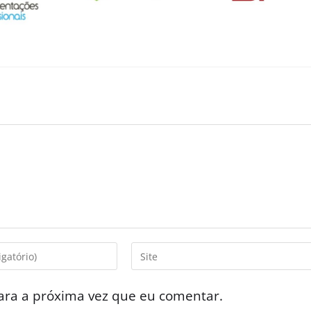
ara a próxima vez que eu comentar.