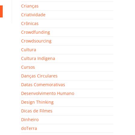
Crianças
Criatividade
Crônicas
Crowdfunding
Crowdsourcing
Cultura
Cultura Indígena
Cursos
Danças Circulares
Datas Comemorativas
Desenvolvimento Humano
Design Thinking
Dicas de Filmes
Dinheiro
doTerra