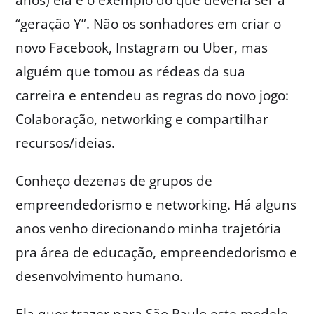
“geração Y”. Não os sonhadores em criar o
novo Facebook, Instagram ou Uber, mas
alguém que tomou as rédeas da sua
carreira e entendeu as regras do novo jogo:
Colaboração, networking e compartilhar
recursos/ideias.
Conheço dezenas de grupos de
empreendedorismo e networking. Há alguns
anos venho direcionando minha trajetória
pra área de educação, empreendedorismo e
desenvolvimento humano.
Ela quer trazer para São Paulo este modelo