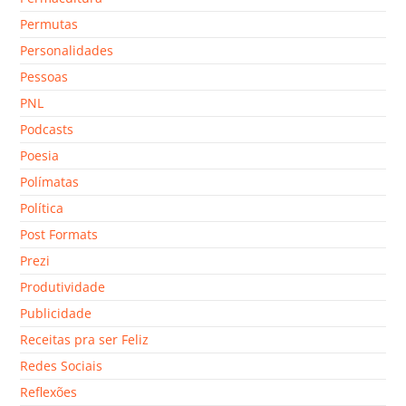
Permutas
Personalidades
Pessoas
PNL
Podcasts
Poesia
Polímatas
Política
Post Formats
Prezi
Produtividade
Publicidade
Receitas pra ser Feliz
Redes Sociais
Reflexões