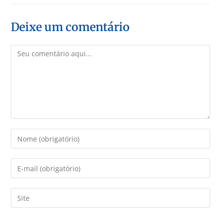
Deixe um comentário