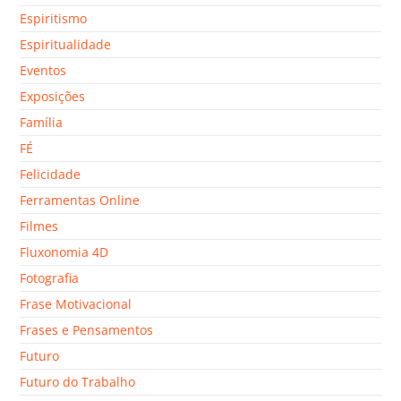
Espiritismo
Espiritualidade
Eventos
Exposições
Família
FÉ
Felicidade
Ferramentas Online
Filmes
Fluxonomia 4D
Fotografia
Frase Motivacional
Frases e Pensamentos
Futuro
Futuro do Trabalho