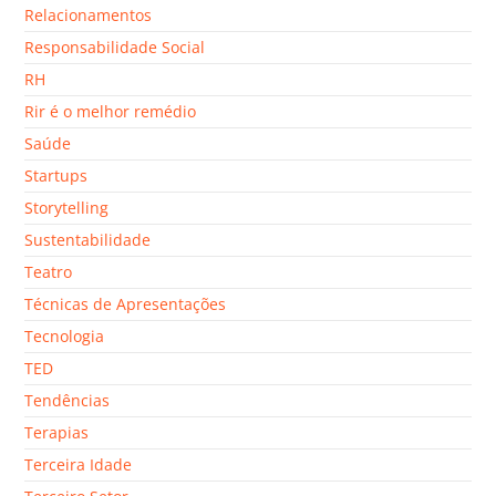
Relacionamentos
Responsabilidade Social
RH
Rir é o melhor remédio
Saúde
Startups
Storytelling
Sustentabilidade
Teatro
Técnicas de Apresentações
Tecnologia
TED
Tendências
Terapias
Terceira Idade