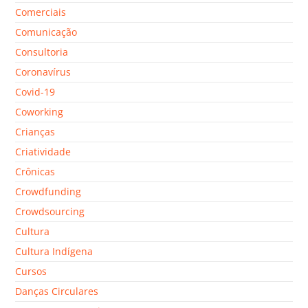
Comerciais
Comunicação
Consultoria
Coronavírus
Covid-19
Coworking
Crianças
Criatividade
Crônicas
Crowdfunding
Crowdsourcing
Cultura
Cultura Indígena
Cursos
Danças Circulares