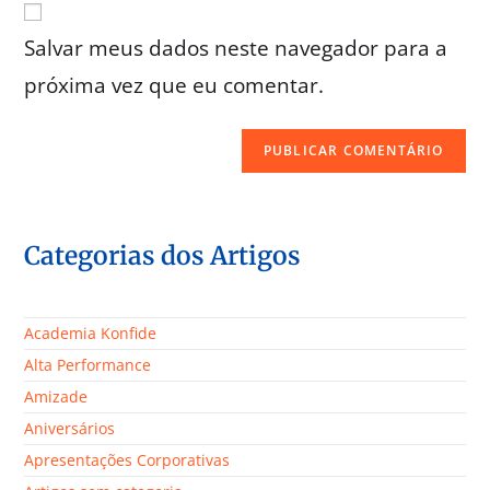
Salvar meus dados neste navegador para a
próxima vez que eu comentar.
Categorias dos Artigos
Academia Konfide
Alta Performance
Amizade
Aniversários
Apresentações Corporativas