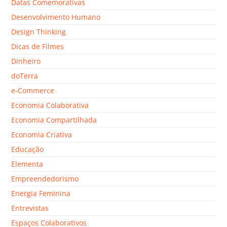
Datas Comemorativas
Desenvolvimento Humano
Design Thinking
Dicas de Filmes
Dinheiro
doTerra
e-Commerce
Economia Colaborativa
Economia Compartilhada
Economia Criativa
Educação
Elementa
Empreendedorismo
Energia Feminina
Entrevistas
Espaços Colaborativos