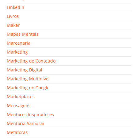
Linkedin
Livros
Maker
Mapas Mentais
Marcenaria
Marketing
Marketing de Conteúdo
Marketing Digital
Marketing Multinível
Marketing no Google
Marketplaces
Mensagens
Mentores Inspiradores
Mentoria Samurai
Metáforas