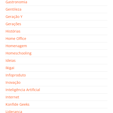
Gastronomia
Gentileza
Geração Y
Gerações
Histórias
Home Office
Homenagem
Homeschooling
Ideias
Ikigai
Infoproduto
Inovação
Inteligência Artificial
Internet
Konfide Geeks
Liderança