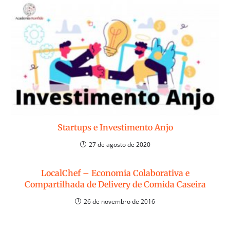
Startups e Investimento Anjo
27 de agosto de 2020
LocalChef – Economia Colaborativa e
Compartilhada de Delivery de Comida Caseira
26 de novembro de 2016