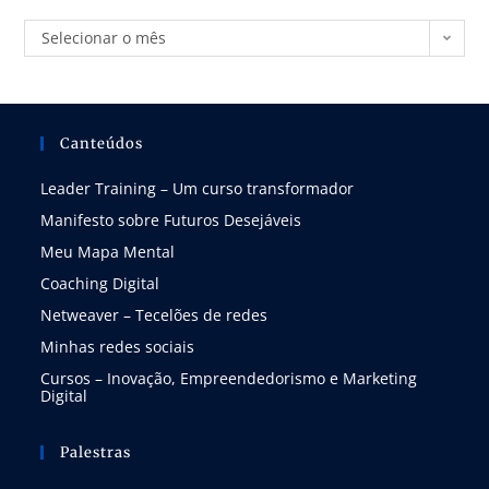
Selecionar o mês
Canteúdos
Leader Training – Um curso transformador
Manifesto sobre Futuros Desejáveis
Meu Mapa Mental
Coaching Digital
Netweaver – Tecelões de redes
Minhas redes sociais
Cursos – Inovação, Empreendedorismo e Marketing
Digital
Palestras