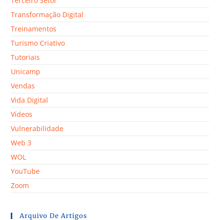
Terceiro Setor
Transformação Digital
Treinamentos
Turismo Criativo
Tutoriais
Unicamp
Vendas
Vida Digital
Vídeos
Vulnerabilidade
Web 3
WOL
YouTube
Zoom
Arquivo De Artigos