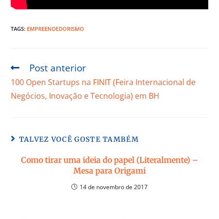
TAGS:
EMPREENDEDORISMO
Post anterior
100 Open Startups na FINIT (Feira Internacional de
Negócios, Inovação e Tecnologia) em BH
TALVEZ VOCÊ GOSTE TAMBÉM
Como tirar uma ideia do papel (Literalmente) –
Mesa para Origami
14 de novembro de 2017