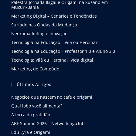
Palestra Jornada Ikigai e Origami na Suzano em
Mucuri/Bahia
Marketing Digital – Cenários e Tendências
Surfado nas Ondas da Mudança
Neuromarketing e Inovação
Tecnologia na Educação – Vilã ou Heroína?
Tecnologia na Educação – Professor 1.0 e Aluno 3.0
Tecnologia: Vilã ou Heroína? (vida digital)
Marketing de Conteúdo
Últimos Artigos
Negócios que nascem no café e origami
Qual lobo você alimenta?
A força da gratidão
ABF Summit 2026 – Networking.club
Edu Lyra e Origami