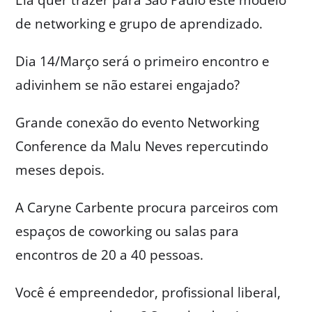
de networking e grupo de aprendizado.
Dia 14/Março será o primeiro encontro e
adivinhem se não estarei engajado?
Grande conexão do evento Networking
Conference da Malu Neves repercutindo
meses depois.
A Caryne Carbente procura parceiros com
espaços de coworking ou salas para
encontros de 20 a 40 pessoas.
Você é empreendedor, profissional liberal,