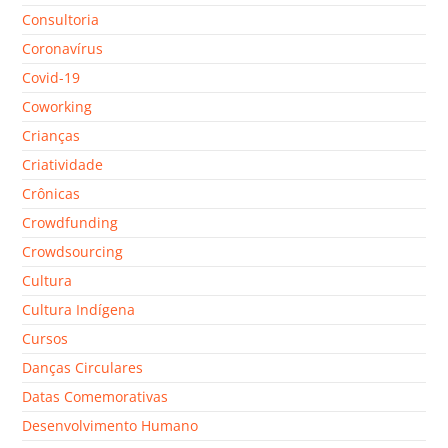
Consultoria
Coronavírus
Covid-19
Coworking
Crianças
Criatividade
Crônicas
Crowdfunding
Crowdsourcing
Cultura
Cultura Indígena
Cursos
Danças Circulares
Datas Comemorativas
Desenvolvimento Humano