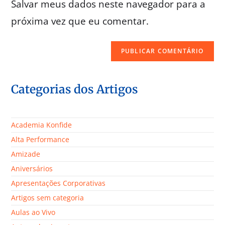
Salvar meus dados neste navegador para a
próxima vez que eu comentar.
Categorias dos Artigos
Academia Konfide
Alta Performance
Amizade
Aniversários
Apresentações Corporativas
Artigos sem categoria
Aulas ao Vivo