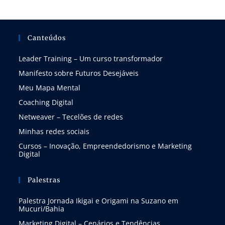
Canteúdos
Leader Training – Um curso transformador
Manifesto sobre Futuros Desejáveis
Meu Mapa Mental
Coaching Digital
Netweaver – Tecelões de redes
Minhas redes sociais
Cursos – Inovação, Empreendedorismo e Marketing
Digital
Palestras
Palestra Jornada Ikigai e Origami na Suzano em
Mucuri/Bahia
Marketing Digital – Cenários e Tendências