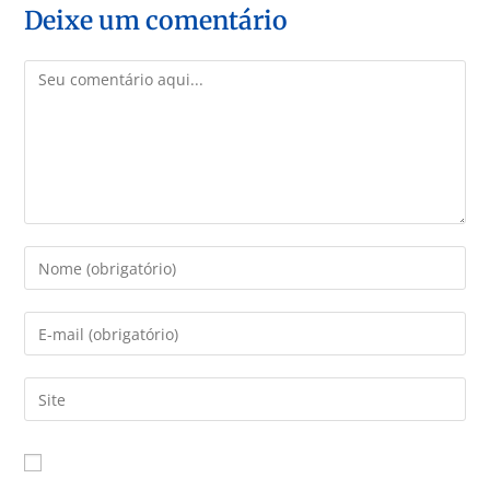
Deixe um comentário