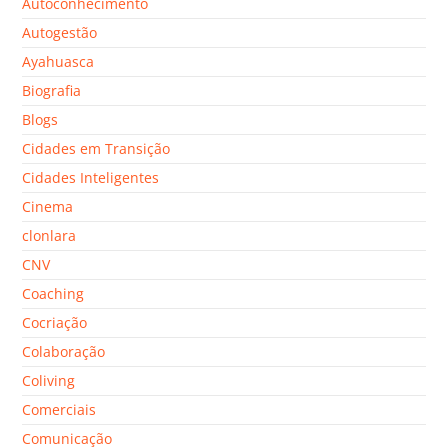
Autoconhecimento
Autogestão
Ayahuasca
Biografia
Blogs
Cidades em Transição
Cidades Inteligentes
Cinema
clonlara
CNV
Coaching
Cocriação
Colaboração
Coliving
Comerciais
Comunicação