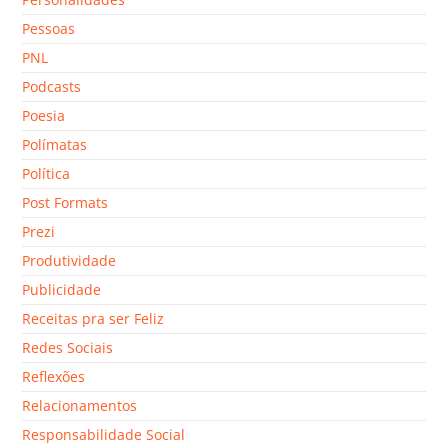
Pessoas
PNL
Podcasts
Poesia
Polímatas
Política
Post Formats
Prezi
Produtividade
Publicidade
Receitas pra ser Feliz
Redes Sociais
Reflexões
Relacionamentos
Responsabilidade Social