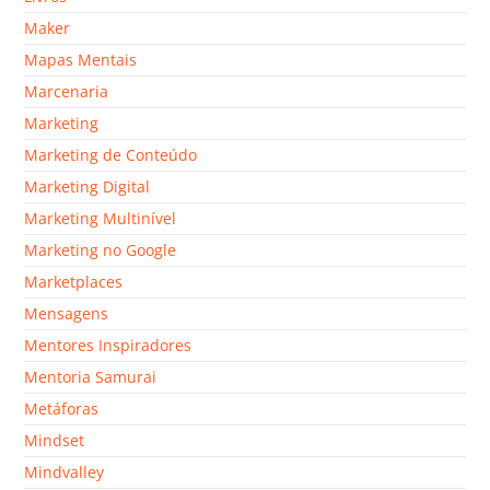
Maker
Mapas Mentais
Marcenaria
Marketing
Marketing de Conteúdo
Marketing Digital
Marketing Multinível
Marketing no Google
Marketplaces
Mensagens
Mentores Inspiradores
Mentoria Samurai
Metáforas
Mindset
Mindvalley