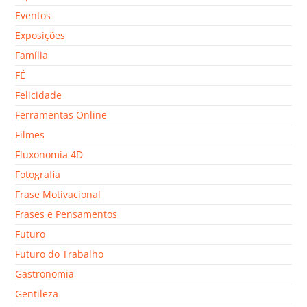
Eventos
Exposições
Família
FÉ
Felicidade
Ferramentas Online
Filmes
Fluxonomia 4D
Fotografia
Frase Motivacional
Frases e Pensamentos
Futuro
Futuro do Trabalho
Gastronomia
Gentileza