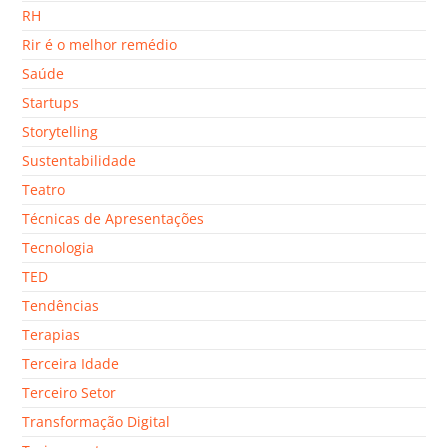
RH
Rir é o melhor remédio
Saúde
Startups
Storytelling
Sustentabilidade
Teatro
Técnicas de Apresentações
Tecnologia
TED
Tendências
Terapias
Terceira Idade
Terceiro Setor
Transformação Digital