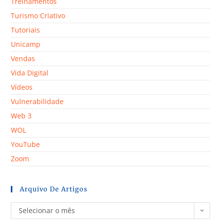
Treinamentos
Turismo Criativo
Tutoriais
Unicamp
Vendas
Vida Digital
Vídeos
Vulnerabilidade
Web 3
WOL
YouTube
Zoom
Arquivo De Artigos
Selecionar o mês