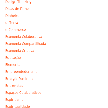
Design Thinking
Dicas de Filmes
Dinheiro
doTerra
e-Commerce
Economia Colaborativa
Economia Compartilhada
Economia Criativa
Educação
Elementa
Empreendedorismo
Energia Feminina
Entrevistas
Espaços Colaborativos
Espiritismo
Espiritualidade