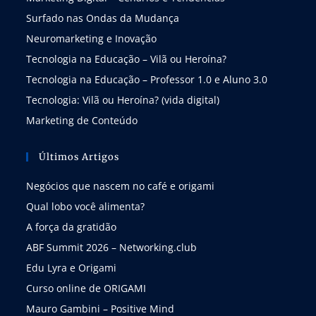
Surfado nas Ondas da Mudança
Neuromarketing e Inovação
Tecnologia na Educação – Vilã ou Heroína?
Tecnologia na Educação – Professor 1.0 e Aluno 3.0
Tecnologia: Vilã ou Heroína? (vida digital)
Marketing de Conteúdo
Últimos Artigos
Negócios que nascem no café e origami
Qual lobo você alimenta?
A força da gratidão
ABF Summit 2026 – Networking.club
Edu Lyra e Origami
Curso online de ORIGAMI
Mauro Gambini – Positive Mind