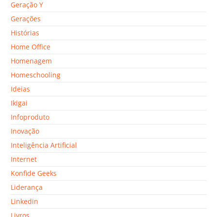
Geração Y
Gerações
Histórias
Home Office
Homenagem
Homeschooling
Ideias
Ikigai
Infoproduto
Inovação
Inteligência Artificial
Internet
Konfide Geeks
Liderança
Linkedin
Livros