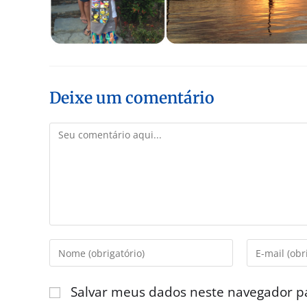
Deixe um comentário
Salvar meus dados neste navegador p