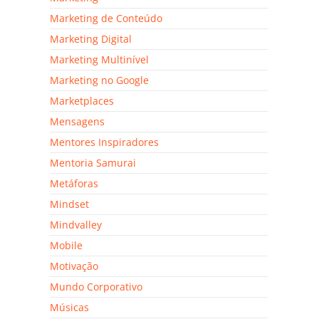
Marketing de Conteúdo
Marketing Digital
Marketing Multinível
Marketing no Google
Marketplaces
Mensagens
Mentores Inspiradores
Mentoria Samurai
Metáforas
Mindset
Mindvalley
Mobile
Motivação
Mundo Corporativo
Músicas