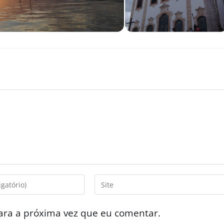
ara a próxima vez que eu comentar.