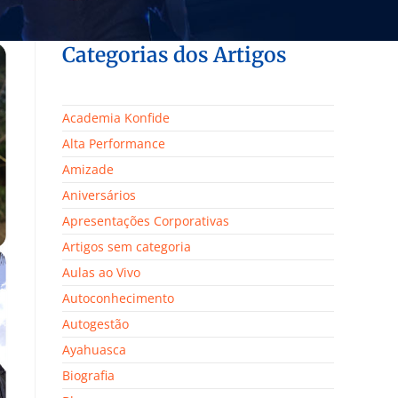
Categorias dos Artigos
Academia Konfide
Alta Performance
Amizade
Aniversários
Apresentações Corporativas
Artigos sem categoria
Aulas ao Vivo
Autoconhecimento
Autogestão
Ayahuasca
Biografia