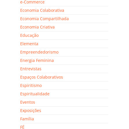
e-Commerce
Economia Colaborativa
Economia Compartilhada
Economia Criativa
Educação
Elementa
Empreendedorismo
Energia Feminina
Entrevistas
Espaços Colaborativos
Espiritismo
Espiritualidade
Eventos
Exposições
Família
FÉ