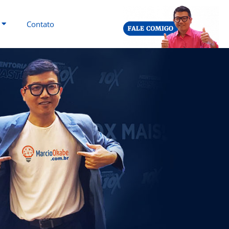
Contato