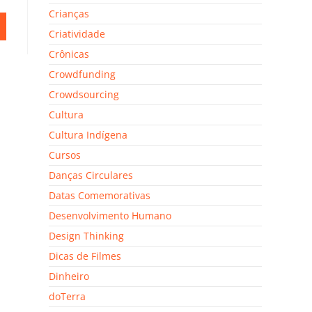
Crianças
Criatividade
Crônicas
Crowdfunding
Crowdsourcing
Cultura
Cultura Indígena
Cursos
Danças Circulares
Datas Comemorativas
Desenvolvimento Humano
Design Thinking
Dicas de Filmes
Dinheiro
doTerra