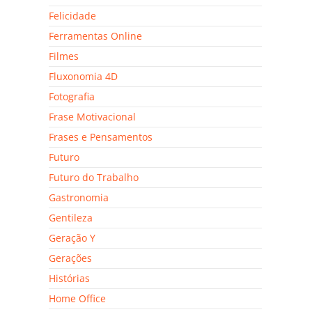
Felicidade
Ferramentas Online
Filmes
Fluxonomia 4D
Fotografia
Frase Motivacional
Frases e Pensamentos
Futuro
Futuro do Trabalho
Gastronomia
Gentileza
Geração Y
Gerações
Histórias
Home Office