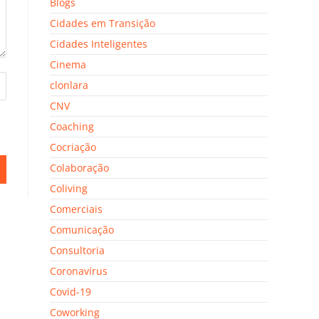
Blogs
Cidades em Transição
Cidades Inteligentes
Cinema
clonlara
CNV
Coaching
Cocriação
Colaboração
Coliving
Comerciais
Comunicação
Consultoria
Coronavírus
Covid-19
Coworking