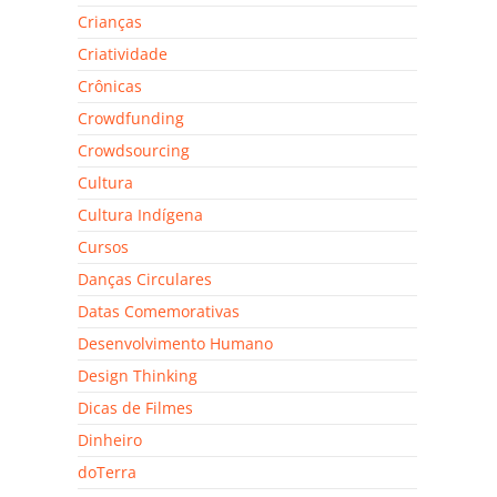
Crianças
Criatividade
Crônicas
Crowdfunding
Crowdsourcing
Cultura
Cultura Indígena
Cursos
Danças Circulares
Datas Comemorativas
Desenvolvimento Humano
Design Thinking
Dicas de Filmes
Dinheiro
doTerra