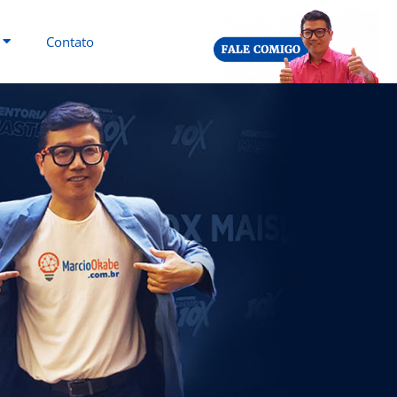
Contato