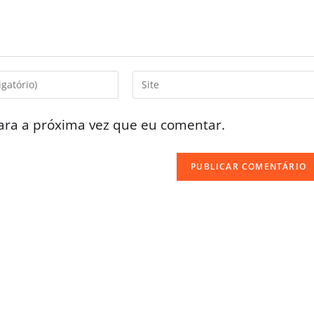
ara a próxima vez que eu comentar.