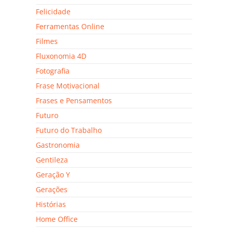
Felicidade
Ferramentas Online
Filmes
Fluxonomia 4D
Fotografia
Frase Motivacional
Frases e Pensamentos
Futuro
Futuro do Trabalho
Gastronomia
Gentileza
Geração Y
Gerações
Histórias
Home Office