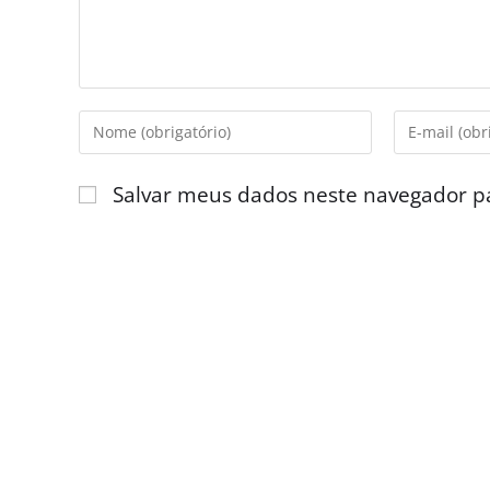
Salvar meus dados neste navegador p