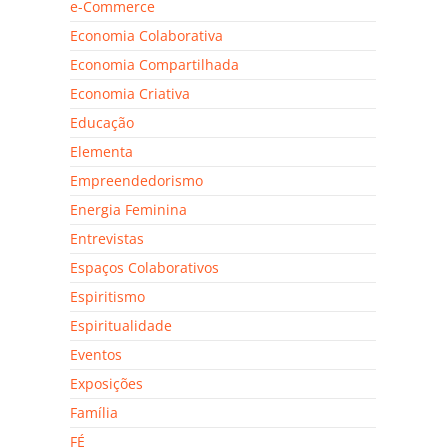
e-Commerce
Economia Colaborativa
Economia Compartilhada
Economia Criativa
Educação
Elementa
Empreendedorismo
Energia Feminina
Entrevistas
Espaços Colaborativos
Espiritismo
Espiritualidade
Eventos
Exposições
Família
FÉ