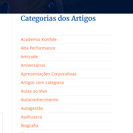
Categorias dos Artigos
Academia Konfide
Alta Performance
Amizade
Aniversários
Apresentações Corporativas
Artigos sem categoria
Aulas ao Vivo
Autoconhecimento
Autogestão
Ayahuasca
Biografia