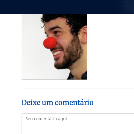
Deixe um comentário