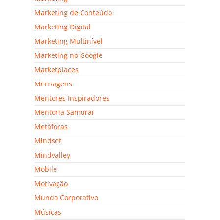
Marketing de Conteúdo
Marketing Digital
Marketing Multinível
Marketing no Google
Marketplaces
Mensagens
Mentores Inspiradores
Mentoria Samurai
Metáforas
Mindset
Mindvalley
Mobile
Motivação
Mundo Corporativo
Músicas