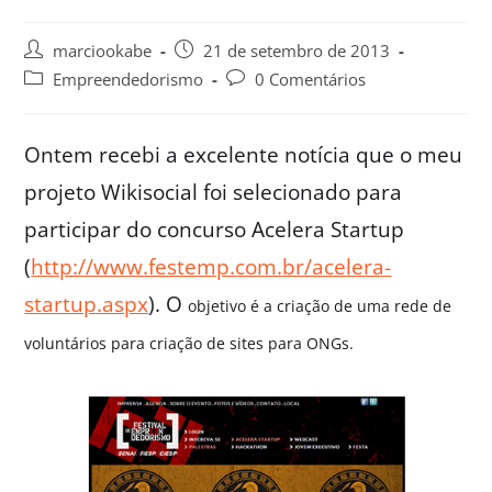
marciookabe
21 de setembro de 2013
Empreendedorismo
0 Comentários
Ontem recebi a excelente notícia que o meu
projeto Wikisocial foi selecionado para
participar do concurso Acelera Startup
(
http://www.festemp.com.br/acelera-
startup.aspx
). O
objetivo é a criação de uma rede de
voluntários para criação de sites para ONGs.