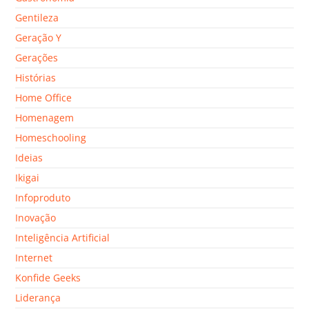
Gentileza
Geração Y
Gerações
Histórias
Home Office
Homenagem
Homeschooling
Ideias
Ikigai
Infoproduto
Inovação
Inteligência Artificial
Internet
Konfide Geeks
Liderança