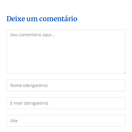
Deixe um comentário