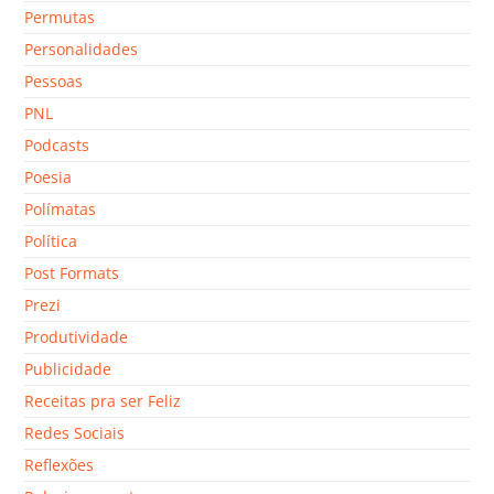
Permutas
Personalidades
Pessoas
PNL
Podcasts
Poesia
Polímatas
Política
Post Formats
Prezi
Produtividade
Publicidade
Receitas pra ser Feliz
Redes Sociais
Reflexões