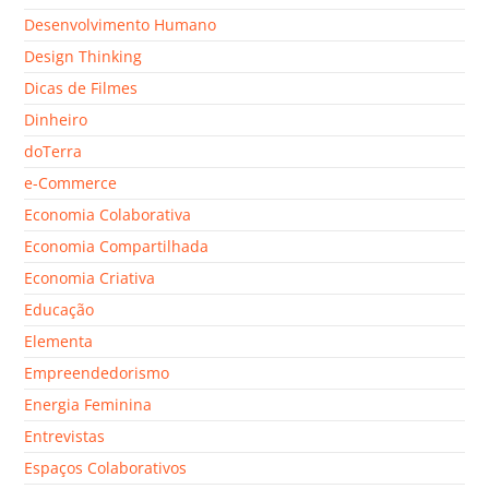
Desenvolvimento Humano
Design Thinking
Dicas de Filmes
Dinheiro
doTerra
e-Commerce
Economia Colaborativa
Economia Compartilhada
Economia Criativa
Educação
Elementa
Empreendedorismo
Energia Feminina
Entrevistas
Espaços Colaborativos