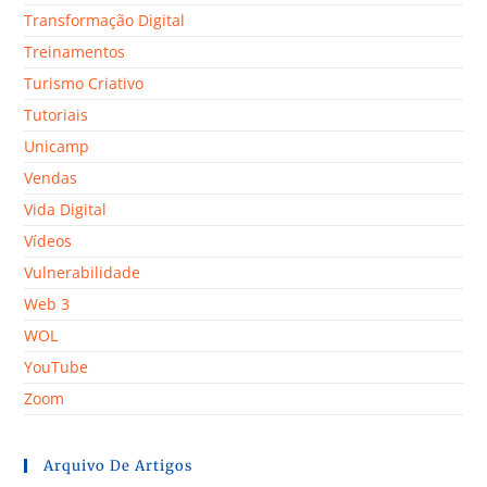
Transformação Digital
Treinamentos
Turismo Criativo
Tutoriais
Unicamp
Vendas
Vida Digital
Vídeos
Vulnerabilidade
Web 3
WOL
YouTube
Zoom
Arquivo De Artigos