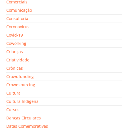
Comerciais
Comunicação
Consultoria
Coronavírus
Covid-19
Coworking
Crianças
Criatividade
Crônicas
Crowdfunding
Crowdsourcing
Cultura
Cultura Indígena
Cursos
Danças Circulares
Datas Comemorativas