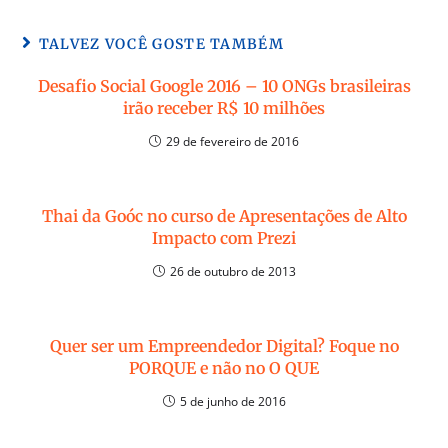
TALVEZ VOCÊ GOSTE TAMBÉM
Desafio Social Google 2016 – 10 ONGs brasileiras
irão receber R$ 10 milhões
29 de fevereiro de 2016
Thai da Goóc no curso de Apresentações de Alto
Impacto com Prezi
26 de outubro de 2013
Quer ser um Empreendedor Digital? Foque no
PORQUE e não no O QUE
5 de junho de 2016