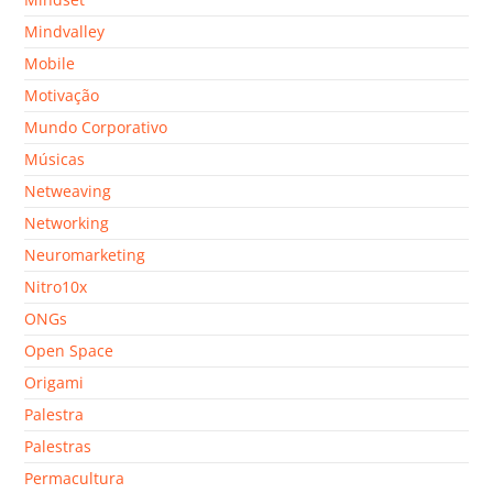
Mindvalley
Mobile
Motivação
Mundo Corporativo
Músicas
Netweaving
Networking
Neuromarketing
Nitro10x
ONGs
Open Space
Origami
Palestra
Palestras
Permacultura