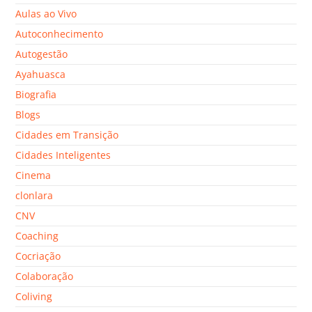
Aulas ao Vivo
Autoconhecimento
Autogestão
Ayahuasca
Biografia
Blogs
Cidades em Transição
Cidades Inteligentes
Cinema
clonlara
CNV
Coaching
Cocriação
Colaboração
Coliving