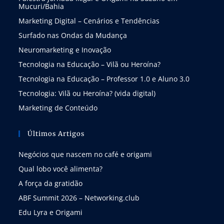
Mucuri/Bahia
Marketing Digital – Cenários e Tendências
Surfado nas Ondas da Mudança
Neuromarketing e Inovação
Tecnologia na Educação – Vilã ou Heroína?
Tecnologia na Educação – Professor 1.0 e Aluno 3.0
Tecnologia: Vilã ou Heroína? (vida digital)
Marketing de Conteúdo
Últimos Artigos
Negócios que nascem no café e origami
Qual lobo você alimenta?
A força da gratidão
ABF Summit 2026 – Networking.club
Edu Lyra e Origami