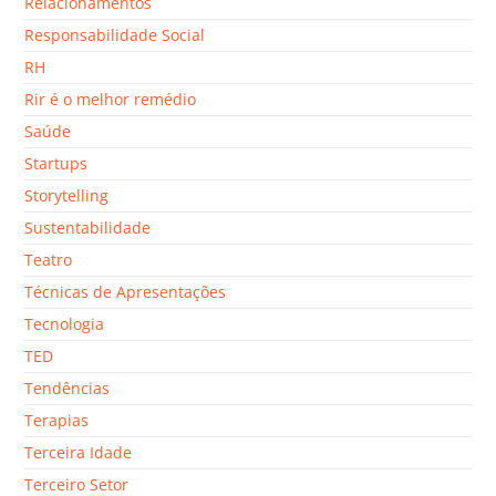
Relacionamentos
Responsabilidade Social
RH
Rir é o melhor remédio
Saúde
Startups
Storytelling
Sustentabilidade
Teatro
Técnicas de Apresentações
Tecnologia
TED
Tendências
Terapias
Terceira Idade
Terceiro Setor