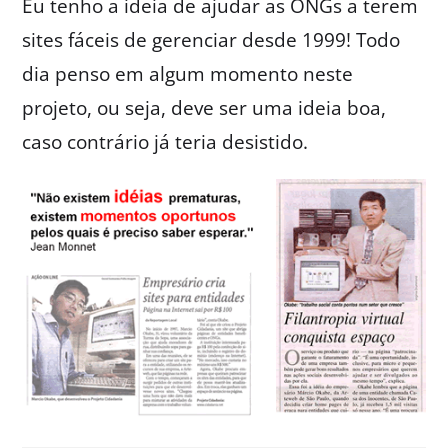
Eu tenho a ideia de ajudar as ONGs a terem
sites fáceis de gerenciar desde 1999! Todo
dia penso em algum momento neste
projeto, ou seja, deve ser uma ideia boa,
caso contrário já teria desistido.