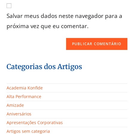
Salvar meus dados neste navegador para a
próxima vez que eu comentar.
Categorias dos Artigos
Academia Konfide
Alta Performance
Amizade
Aniversários
Apresentações Corporativas
Artigos sem categoria