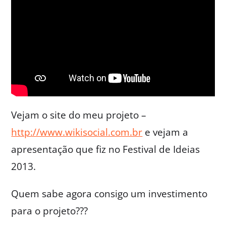
Vejam o site do meu projeto –
http://www.wikisocial.com.br
e vejam a
apresentação que fiz no Festival de Ideias
2013.
Quem sabe agora consigo um investimento
para o projeto???