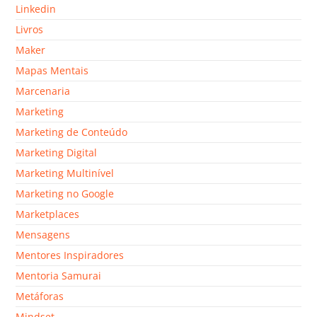
Linkedin
Livros
Maker
Mapas Mentais
Marcenaria
Marketing
Marketing de Conteúdo
Marketing Digital
Marketing Multinível
Marketing no Google
Marketplaces
Mensagens
Mentores Inspiradores
Mentoria Samurai
Metáforas
Mindset