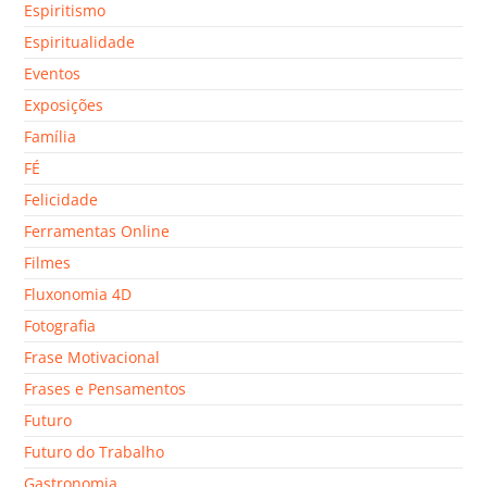
Espiritismo
Espiritualidade
Eventos
Exposições
Família
FÉ
Felicidade
Ferramentas Online
Filmes
Fluxonomia 4D
Fotografia
Frase Motivacional
Frases e Pensamentos
Futuro
Futuro do Trabalho
Gastronomia