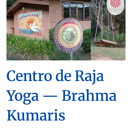
Centro de Raja
Yoga — Brahma
Kumaris