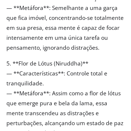
— **Metáfora**: Semelhante a uma garça
que fica imóvel, concentrando-se totalmente
em sua presa, essa mente é capaz de focar
intensamente em uma única tarefa ou
pensamento, ignorando distrações.
5. **Flor de Lótus (Niruddha)**
— **Características**: Controle total e
tranquilidade.
— **Metáfora**: Assim como a flor de lótus
que emerge pura e bela da lama, essa
mente transcendeu as distrações e
perturbações, alcançando um estado de paz