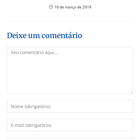
16 de março de 2019
Deixe um comentário