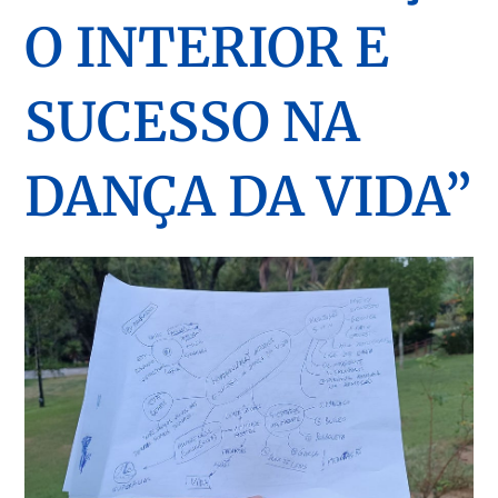
O INTERIOR E
SUCESSO NA
DANÇA DA VIDA”