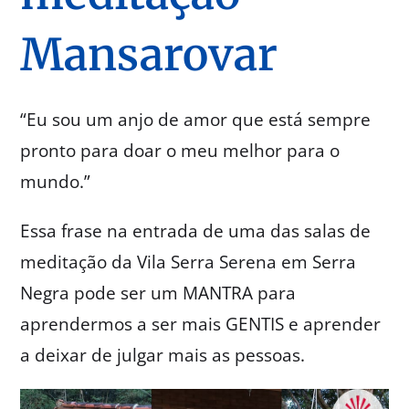
Mansarovar
“Eu sou um anjo de amor que está sempre
pronto para doar o meu melhor para o
mundo.”
Essa frase na entrada de uma das salas de
meditação da Vila Serra Serena em Serra
Negra pode ser um MANTRA para
aprendermos a ser mais GENTIS e aprender
a deixar de julgar mais as pessoas.