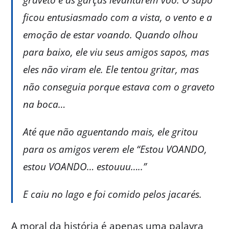
ficou entusiasmado com a vista, o vento e a
emoção de estar voando. Quando olhou
para baixo, ele viu seus amigos sapos, mas
eles não viram ele. Ele tentou gritar, mas
não conseguia porque estava com o graveto
na boca…
Até que não aguentando mais, ele gritou
para os amigos verem ele “Estou VOANDO,
estou VOANDO… estouuu…..”
E caiu no lago e foi comido pelos jacarés.
A moral da história é apenas uma palavra