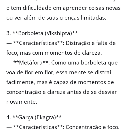
e tem dificuldade em aprender coisas novas
ou ver além de suas crenças limitadas.
3. **Borboleta (Vikshipta)**
— **Características**: Distração e falta de
foco, mas com momentos de clareza.
— **Metáfora**: Como uma borboleta que
voa de flor em flor, essa mente se distrai
facilmente, mas é capaz de momentos de
concentração e clareza antes de se desviar
novamente.
4. **Garça (Ekagra)**
— **Características**: Concentração e foco.