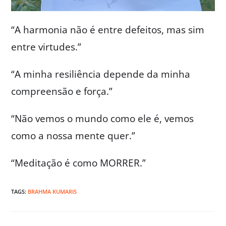
“A harmonia não é entre defeitos, mas sim
entre virtudes.”
“A minha resiliência depende da minha
compreensão e força.”
“Não vemos o mundo como ele é, vemos
como a nossa mente quer.”
“Meditação é como MORRER.”
TAGS:
BRAHMA KUMARIS