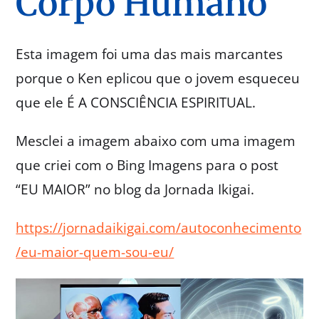
Corpo Humano
Esta imagem foi uma das mais marcantes
porque o Ken eplicou que o jovem esqueceu
que ele É A CONSCIÊNCIA ESPIRITUAL.
Mesclei a imagem abaixo com uma imagem
que criei com o Bing Imagens para o post
“EU MAIOR” no blog da Jornada Ikigai.
https://jornadaikigai.com/autoconhecimento
/eu-maior-quem-sou-eu/