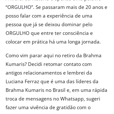
“ORGULHO”. Se passaram mais de 20 anos e
posso falar com a experiência de uma
pessoa que já se deixou dominar pelo
ORGULHO que entre ter consciência e
colocar em prática há uma longa jornada.
Como vim parar aqui no retiro da Brahma
Kumaris? Decidi retomar contato com
antigos relacionamentos e lembrei da
Luciana Ferraz que é uma das líderes da
Brahma Kumaris no Brasil e, em uma rápida
troca de mensagens no Whatsapp, sugeri
fazer uma vivência de gratidão com o