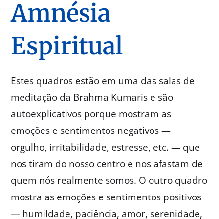
Amnésia
Espiritual
Estes quadros estão em uma das salas de
meditação da Brahma Kumaris e são
autoexplicativos porque mostram as
emoções e sentimentos negativos —
orgulho, irritabilidade, estresse, etc. — que
nos tiram do nosso centro e nos afastam de
quem nós realmente somos. O outro quadro
mostra as emoções e sentimentos positivos
— humildade, paciência, amor, serenidade,