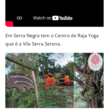
Em Serra Negra tem o Centro de Raja Yoga
que é a Vila Serra Serena.