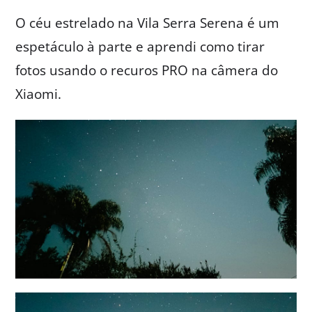
O céu estrelado na Vila Serra Serena é um
espetáculo à parte e aprendi como tirar
fotos usando o recuros PRO na câmera do
Xiaomi.