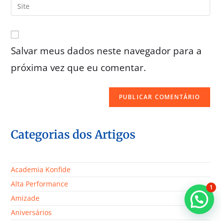
Salvar meus dados neste navegador para a
próxima vez que eu comentar.
Categorias dos Artigos
Academia Konfide
Alta Performance
1
Amizade
Aniversários