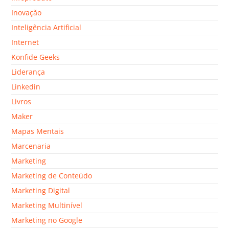
Inovação
Inteligência Artificial
Internet
Konfide Geeks
Liderança
Linkedin
Livros
Maker
Mapas Mentais
Marcenaria
Marketing
Marketing de Conteúdo
Marketing Digital
Marketing Multinível
Marketing no Google