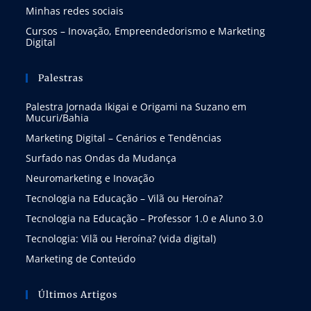
Minhas redes sociais
Cursos – Inovação, Empreendedorismo e Marketing
Digital
Palestras
Palestra Jornada Ikigai e Origami na Suzano em
Mucuri/Bahia
Marketing Digital – Cenários e Tendências
Surfado nas Ondas da Mudança
Neuromarketing e Inovação
Tecnologia na Educação – Vilã ou Heroína?
Tecnologia na Educação – Professor 1.0 e Aluno 3.0
Tecnologia: Vilã ou Heroína? (vida digital)
Marketing de Conteúdo
Últimos Artigos