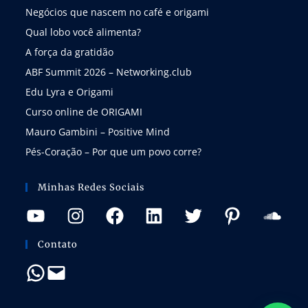
Negócios que nascem no café e origami
Qual lobo você alimenta?
A força da gratidão
ABF Summit 2026 – Networking.club
Edu Lyra e Origami
Curso online de ORIGAMI
Mauro Gambini – Positive Mind
Pés-Coração – Por que um povo corre?
Minhas Redes Sociais
Contato