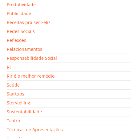
Produtividade
Publicidade
Receitas pra ser Feliz
Redes Sociais
Reflexões
Relacionamentos
Responsabilidade Social
RH
Rir é o melhor remédio
Saúde
Startups
Storytelling
Sustentabilidade
Teatro
Técnicas de Apresentações