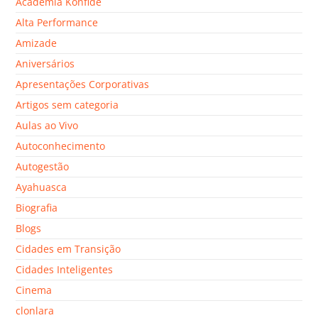
Academia Konfide
Alta Performance
Amizade
Aniversários
Apresentações Corporativas
Artigos sem categoria
Aulas ao Vivo
Autoconhecimento
Autogestão
Ayahuasca
Biografia
Blogs
Cidades em Transição
Cidades Inteligentes
Cinema
clonlara