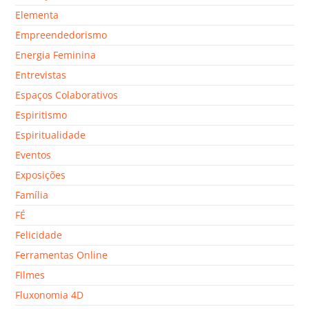
Elementa
Empreendedorismo
Energia Feminina
Entrevistas
Espaços Colaborativos
Espiritismo
Espiritualidade
Eventos
Exposições
Família
FÉ
Felicidade
Ferramentas Online
Filmes
Fluxonomia 4D