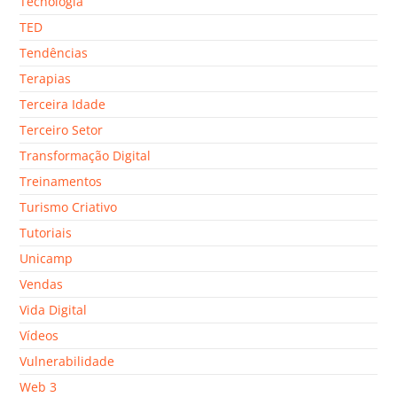
Tecnologia
TED
Tendências
Terapias
Terceira Idade
Terceiro Setor
Transformação Digital
Treinamentos
Turismo Criativo
Tutoriais
Unicamp
Vendas
Vida Digital
Vídeos
Vulnerabilidade
Web 3