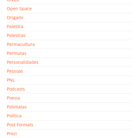
Open Space
Origami
Palestra
Palestras
Permacultura
Permutas
Personalidades
Pessoas
PNL
Podcasts
Poesia
Polímatas
Política
Post Formats
Prezi