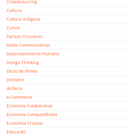
Crowdsourcing
Cultura
Cultura Indígena
Cursos
Danças Circulares
Datas Comemorativas
Desenvolvimento Humano
Design Thinking
Dicas de Filmes
Dinheiro
doTerra
e-Commerce
Economia Colaborativa
Economia Compartilhada
Economia Criativa
Educação