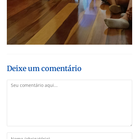
Deixe um comentário