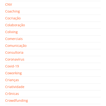
CNV
Coaching
Cocriação
Colaboração
Coliving
Comerciais
Comunicação
Consultoria
Coronavírus
Covid-19
Coworking
Crianças
Criatividade
Crônicas
Crowdfunding