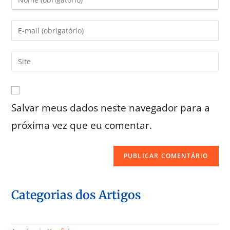
Salvar meus dados neste navegador para a
próxima vez que eu comentar.
Categorias dos Artigos