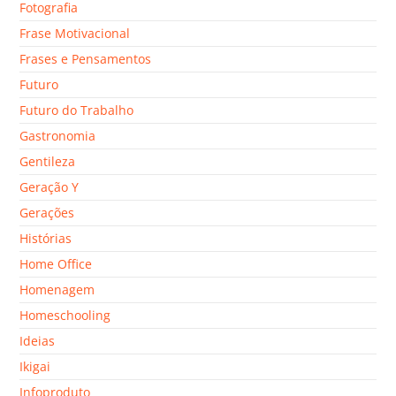
Fotografia
Frase Motivacional
Frases e Pensamentos
Futuro
Futuro do Trabalho
Gastronomia
Gentileza
Geração Y
Gerações
Histórias
Home Office
Homenagem
Homeschooling
Ideias
Ikigai
Infoproduto