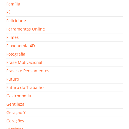
Família
FÉ
Felicidade
Ferramentas Online
Filmes
Fluxonomia 4D
Fotografia
Frase Motivacional
Frases e Pensamentos
Futuro
Futuro do Trabalho
Gastronomia
Gentileza
Geração Y
Gerações