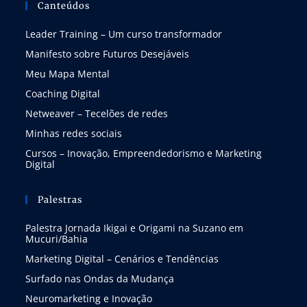
Canteúdos
Leader Training – Um curso transformador
Manifesto sobre Futuros Desejáveis
Meu Mapa Mental
Coaching Digital
Netweaver – Tecelões de redes
Minhas redes sociais
Cursos – Inovação, Empreendedorismo e Marketing
Digital
Palestras
Palestra Jornada Ikigai e Origami na Suzano em
Mucuri/Bahia
Marketing Digital – Cenários e Tendências
Surfado nas Ondas da Mudança
Neuromarketing e Inovação