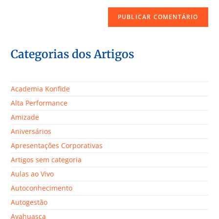
Categorias dos Artigos
Academia Konfide
Alta Performance
Amizade
Aniversários
Apresentações Corporativas
Artigos sem categoria
Aulas ao Vivo
Autoconhecimento
Autogestão
Ayahuasca