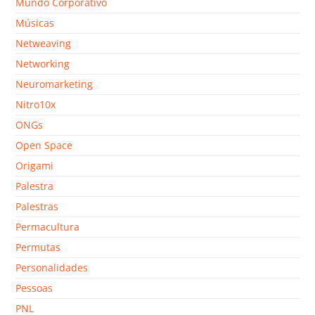
Mundo Corporativo
Músicas
Netweaving
Networking
Neuromarketing
Nitro10x
ONGs
Open Space
Origami
Palestra
Palestras
Permacultura
Permutas
Personalidades
Pessoas
PNL