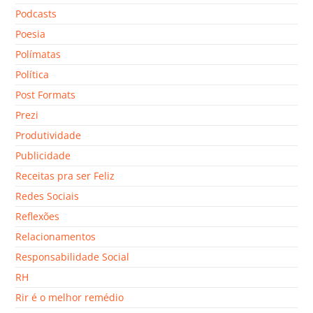
Podcasts
Poesia
Polímatas
Política
Post Formats
Prezi
Produtividade
Publicidade
Receitas pra ser Feliz
Redes Sociais
Reflexões
Relacionamentos
Responsabilidade Social
RH
Rir é o melhor remédio