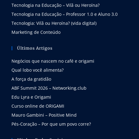
Tecnologia na Educação – Vilã ou Heroína?
Tecnologia na Educação – Professor 1.0 e Aluno 3.0
Tecnologia: Vilã ou Heroína? (vida digital)
Marketing de Conteúdo
Últimos Artigos
Negócios que nascem no café e origami
Qual lobo você alimenta?
A força da gratidão
ABF Summit 2026 – Networking.club
Edu Lyra e Origami
Curso online de ORIGAMI
Mauro Gambini – Positive Mind
Pés-Coração – Por que um povo corre?