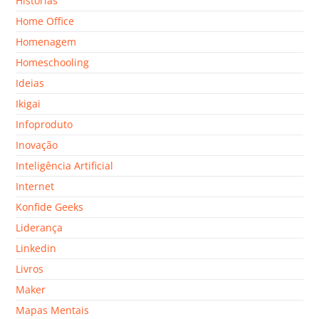
Histórias
Home Office
Homenagem
Homeschooling
Ideias
Ikigai
Infoproduto
Inovação
Inteligência Artificial
Internet
Konfide Geeks
Liderança
Linkedin
Livros
Maker
Mapas Mentais