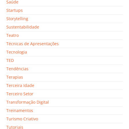
Saúde
Startups
Storytelling
Sustentabilidade
Teatro
Técnicas de Apresentações
Tecnologia
TED
Tendências
Terapias
Terceira Idade
Terceiro Setor
Transformação Digital
Treinamentos
Turismo Criativo
Tutoriais