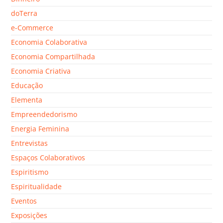
doTerra
e-Commerce
Economia Colaborativa
Economia Compartilhada
Economia Criativa
Educação
Elementa
Empreendedorismo
Energia Feminina
Entrevistas
Espaços Colaborativos
Espiritismo
Espiritualidade
Eventos
Exposições