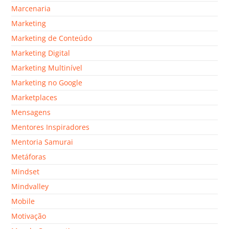
Marcenaria
Marketing
Marketing de Conteúdo
Marketing Digital
Marketing Multinível
Marketing no Google
Marketplaces
Mensagens
Mentores Inspiradores
Mentoria Samurai
Metáforas
Mindset
Mindvalley
Mobile
Motivação