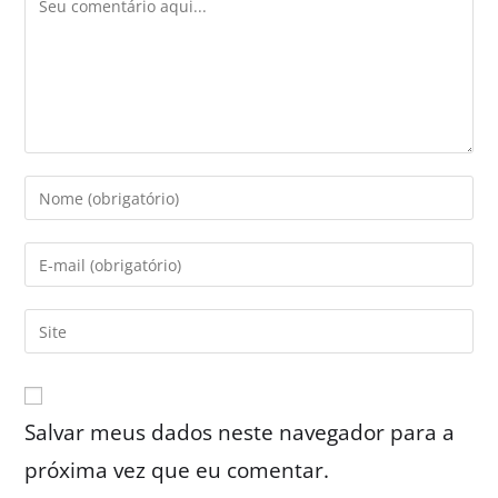
Salvar meus dados neste navegador para a
próxima vez que eu comentar.