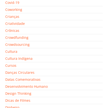
Covid-19
Coworking
Crianças
Criatividade
Crônicas
Crowdfunding
Crowdsourcing
Cultura
Cultura Indígena
Cursos
Danças Circulares
Datas Comemorativas
Desenvolvimento Humano
Design Thinking
Dicas de Filmes
Dinheiro