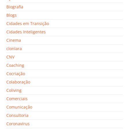
Biografia
Blogs
Cidades em Transição
Cidades Inteligentes
Cinema
clonlara
CNV
Coaching
Cocriação
Colaboração
Coliving
Comerciais
Comunicação
Consultoria
Coronavírus