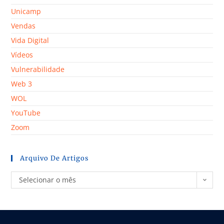
Unicamp
Vendas
Vida Digital
Vídeos
Vulnerabilidade
Web 3
WOL
YouTube
Zoom
Arquivo De Artigos
Selecionar o mês