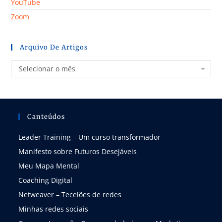
YouTube
Zoom
Arquivo De Artigos
Selecionar o mês
Canteúdos
Leader Training – Um curso transformador
Manifesto sobre Futuros Desejáveis
Meu Mapa Mental
Coaching Digital
Netweaver – Tecelões de redes
Minhas redes sociais