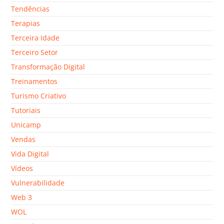
Tendências
Terapias
Terceira Idade
Terceiro Setor
Transformação Digital
Treinamentos
Turismo Criativo
Tutoriais
Unicamp
Vendas
Vida Digital
Vídeos
Vulnerabilidade
Web 3
WOL