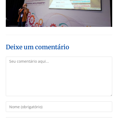
Deixe um comentário