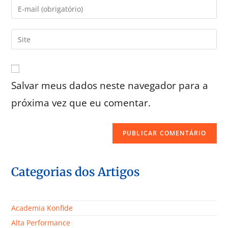
Salvar meus dados neste navegador para a
próxima vez que eu comentar.
Categorias dos Artigos
Academia Konfide
Alta Performance