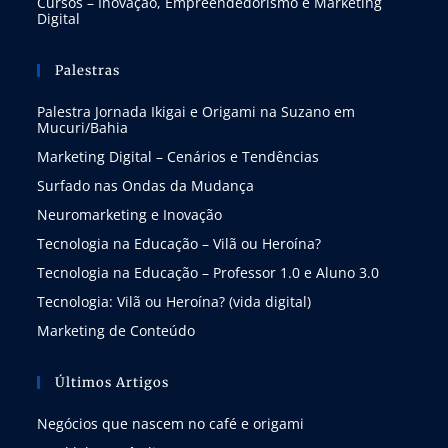
Cursos – Inovação, Empreendedorismo e Marketing
Digital
Palestras
Palestra Jornada Ikigai e Origami na Suzano em
Mucuri/Bahia
Marketing Digital – Cenários e Tendências
Surfado nas Ondas da Mudança
Neuromarketing e Inovação
Tecnologia na Educação – Vilã ou Heroína?
Tecnologia na Educação – Professor 1.0 e Aluno 3.0
Tecnologia: Vilã ou Heroína? (vida digital)
Marketing de Conteúdo
Últimos Artigos
Negócios que nascem no café e origami