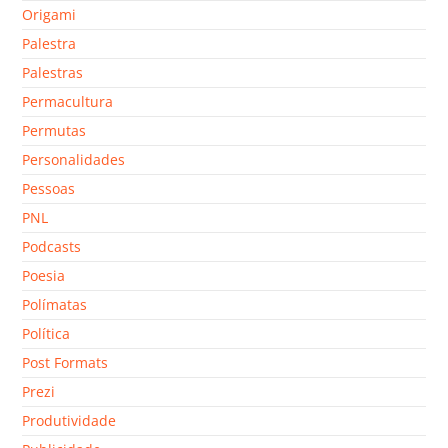
Origami
Palestra
Palestras
Permacultura
Permutas
Personalidades
Pessoas
PNL
Podcasts
Poesia
Polímatas
Política
Post Formats
Prezi
Produtividade