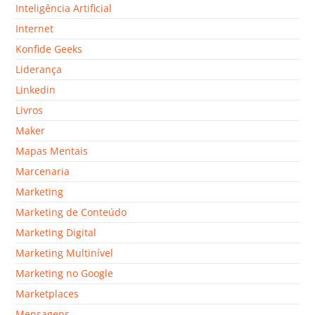
Inteligência Artificial
Internet
Konfide Geeks
Liderança
Linkedin
Livros
Maker
Mapas Mentais
Marcenaria
Marketing
Marketing de Conteúdo
Marketing Digital
Marketing Multinível
Marketing no Google
Marketplaces
Mensagens