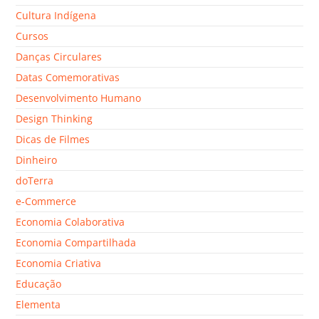
Cultura Indígena
Cursos
Danças Circulares
Datas Comemorativas
Desenvolvimento Humano
Design Thinking
Dicas de Filmes
Dinheiro
doTerra
e-Commerce
Economia Colaborativa
Economia Compartilhada
Economia Criativa
Educação
Elementa