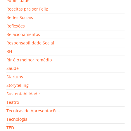
Publicidade
Receitas pra ser Feliz
Redes Sociais
Reflexões
Relacionamentos
Responsabilidade Social
RH
Rir é o melhor remédio
Saúde
Startups
Storytelling
Sustentabilidade
Teatro
Técnicas de Apresentações
Tecnologia
TED