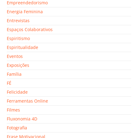
Empreendedorismo
Energia Feminina
Entrevistas
Espaços Colaborativos
Espiritismo
Espiritualidade
Eventos
Exposições
Família
FÉ
Felicidade
Ferramentas Online
Filmes
Fluxonomia 4D
Fotografia
Frase Motivacional