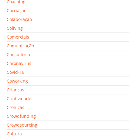
Coaching
Cocriação
Colaboração
Coliving
Comerciais
Comunicação
Consultoria
Coronavírus
Covid-19
Coworking
Crianças
Criatividade
Crônicas
Crowdfunding
Crowdsourcing
Cultura