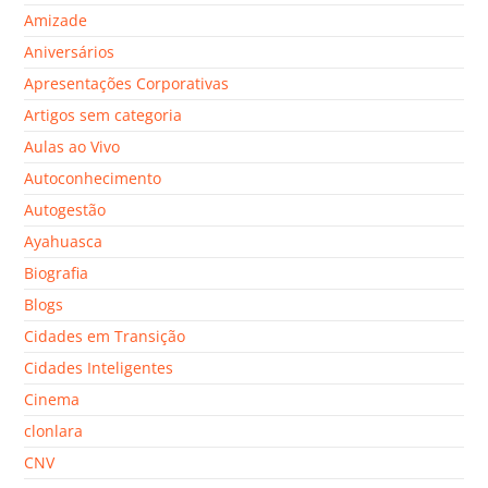
Amizade
Aniversários
Apresentações Corporativas
Artigos sem categoria
Aulas ao Vivo
Autoconhecimento
Autogestão
Ayahuasca
Biografia
Blogs
Cidades em Transição
Cidades Inteligentes
Cinema
clonlara
CNV