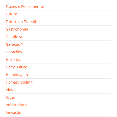
Frases e Pensamentos
Futuro
Futuro do Trabalho
Gastronomia
Gentileza
Geração Y
Gerações
Histórias
Home Office
Homenagem
Homeschooling
Ideias
Ikigai
Infoproduto
Inovação