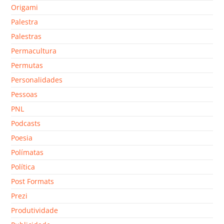
Origami
Palestra
Palestras
Permacultura
Permutas
Personalidades
Pessoas
PNL
Podcasts
Poesia
Polímatas
Política
Post Formats
Prezi
Produtividade