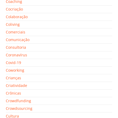
Coaching
Cocriação
Colaboração
Coliving
Comerciais
Comunicação
Consultoria
Coronavírus
Covid-19
Coworking
Crianças
Criatividade
Crônicas
Crowdfunding
Crowdsourcing
Cultura