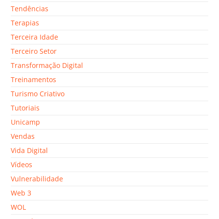
Tendências
Terapias
Terceira Idade
Terceiro Setor
Transformação Digital
Treinamentos
Turismo Criativo
Tutoriais
Unicamp
Vendas
Vida Digital
Vídeos
Vulnerabilidade
Web 3
WOL