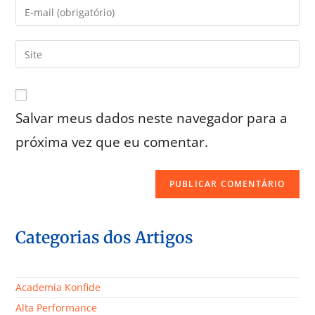
Salvar meus dados neste navegador para a
próxima vez que eu comentar.
Categorias dos Artigos
Academia Konfide
Alta Performance