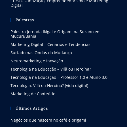
Cursos – Inovação, Empreendedorismo e Marketing
Digital
Palestras
Palestra Jornada Ikigai e Origami na Suzano em
Mucuri/Bahia
Marketing Digital – Cenários e Tendências
Surfado nas Ondas da Mudança
Neuromarketing e Inovação
Tecnologia na Educação – Vilã ou Heroína?
Tecnologia na Educação – Professor 1.0 e Aluno 3.0
Tecnologia: Vilã ou Heroína? (vida digital)
Marketing de Conteúdo
Últimos Artigos
Negócios que nascem no café e origami