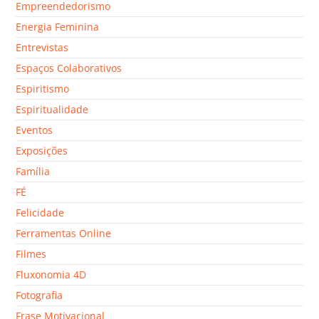
Empreendedorismo
Energia Feminina
Entrevistas
Espaços Colaborativos
Espiritismo
Espiritualidade
Eventos
Exposições
Família
FÉ
Felicidade
Ferramentas Online
Filmes
Fluxonomia 4D
Fotografia
Frase Motivacional