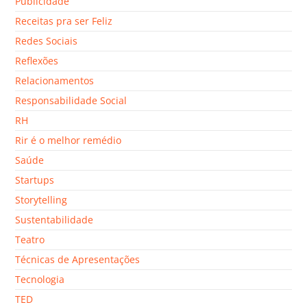
Publicidade
Receitas pra ser Feliz
Redes Sociais
Reflexões
Relacionamentos
Responsabilidade Social
RH
Rir é o melhor remédio
Saúde
Startups
Storytelling
Sustentabilidade
Teatro
Técnicas de Apresentações
Tecnologia
TED