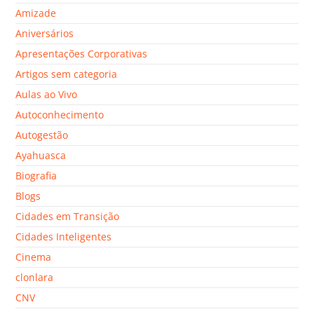
Amizade
Aniversários
Apresentações Corporativas
Artigos sem categoria
Aulas ao Vivo
Autoconhecimento
Autogestão
Ayahuasca
Biografia
Blogs
Cidades em Transição
Cidades Inteligentes
Cinema
clonlara
CNV