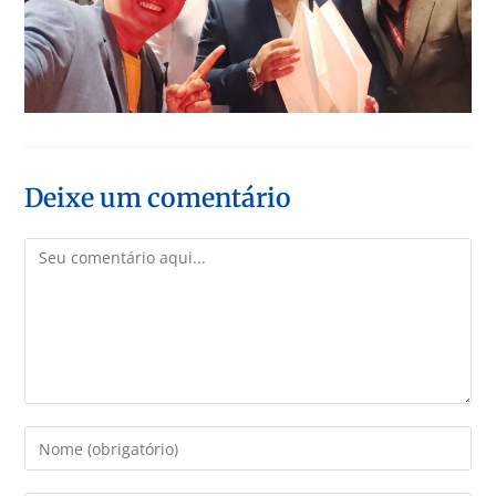
Deixe um comentário