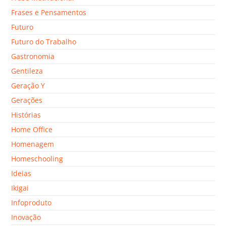
Frases e Pensamentos
Futuro
Futuro do Trabalho
Gastronomia
Gentileza
Geração Y
Gerações
Histórias
Home Office
Homenagem
Homeschooling
Ideias
Ikigai
Infoproduto
Inovação