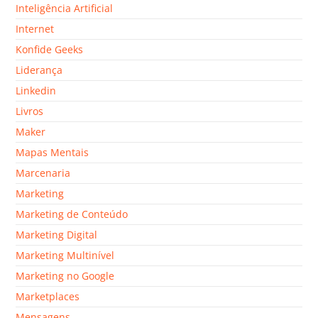
Inteligência Artificial
Internet
Konfide Geeks
Liderança
Linkedin
Livros
Maker
Mapas Mentais
Marcenaria
Marketing
Marketing de Conteúdo
Marketing Digital
Marketing Multinível
Marketing no Google
Marketplaces
Mensagens