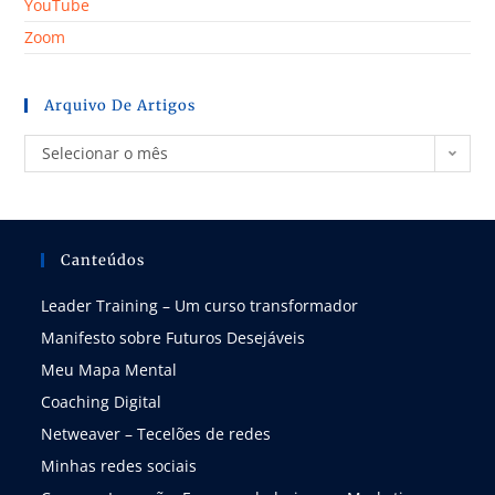
YouTube
Zoom
Arquivo De Artigos
Selecionar o mês
Canteúdos
Leader Training – Um curso transformador
Manifesto sobre Futuros Desejáveis
Meu Mapa Mental
Coaching Digital
Netweaver – Tecelões de redes
Minhas redes sociais