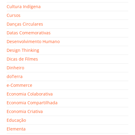
Cultura Indígena
Cursos
Danças Circulares
Datas Comemorativas
Desenvolvimento Humano
Design Thinking
Dicas de Filmes
Dinheiro
doTerra
e-Commerce
Economia Colaborativa
Economia Compartilhada
Economia Criativa
Educação
Elementa