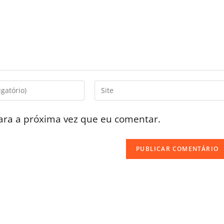
ara a próxima vez que eu comentar.