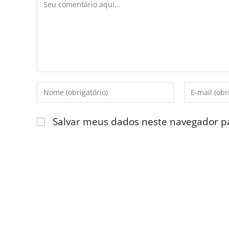
Salvar meus dados neste navegador p