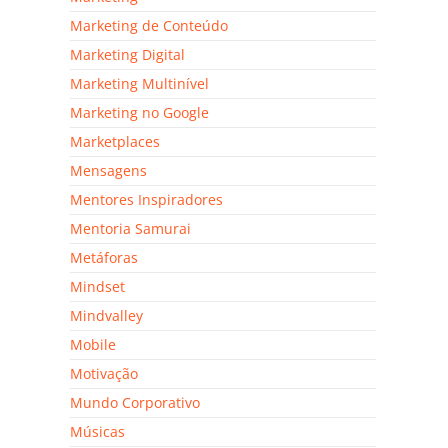
Marketing de Conteúdo
Marketing Digital
Marketing Multinível
Marketing no Google
Marketplaces
Mensagens
Mentores Inspiradores
Mentoria Samurai
Metáforas
Mindset
Mindvalley
Mobile
Motivação
Mundo Corporativo
Músicas