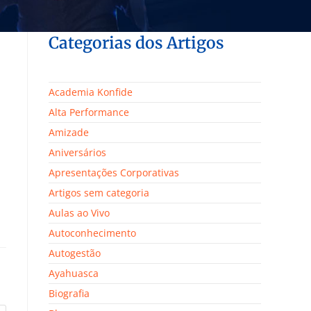
Categorias dos Artigos
Academia Konfide
Alta Performance
Amizade
Aniversários
Apresentações Corporativas
Artigos sem categoria
Aulas ao Vivo
Autoconhecimento
Autogestão
Ayahuasca
Biografia