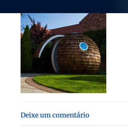
Deixe um comentário