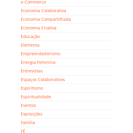
e-Commerce
Economia Colaborativa
Economia Compartilhada
Economia Criativa
Educação
Elementa
Empreendedorismo
Energia Feminina
Entrevistas
Espaços Colaborativos
Espiritismo
Espiritualidade
Eventos
Exposições
Família
FÉ