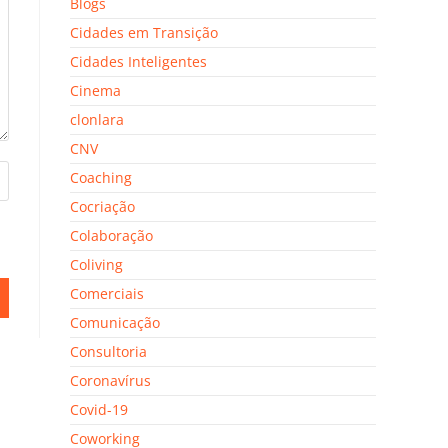
Blogs
Cidades em Transição
Cidades Inteligentes
Cinema
clonlara
CNV
Coaching
Cocriação
Colaboração
Coliving
Comerciais
Comunicação
Consultoria
Coronavírus
Covid-19
Coworking