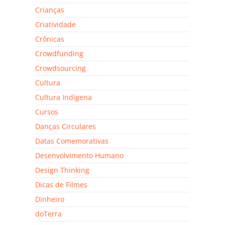
Crianças
Criatividade
Crônicas
Crowdfunding
Crowdsourcing
Cultura
Cultura Indígena
Cursos
Danças Circulares
Datas Comemorativas
Desenvolvimento Humano
Design Thinking
Dicas de Filmes
Dinheiro
doTerra