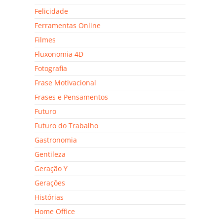
Felicidade
Ferramentas Online
Filmes
Fluxonomia 4D
Fotografia
Frase Motivacional
Frases e Pensamentos
Futuro
Futuro do Trabalho
Gastronomia
Gentileza
Geração Y
Gerações
Histórias
Home Office