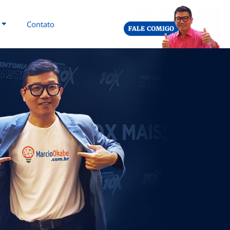
Contato