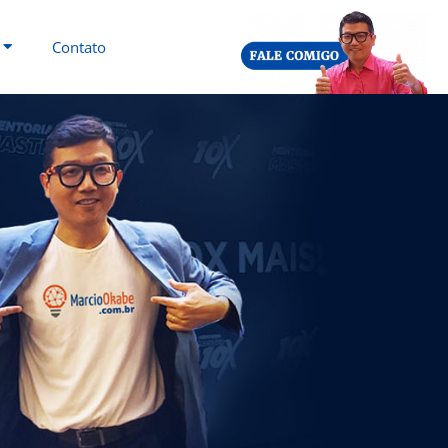
Contato