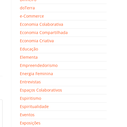
doTerra
e-Commerce
Economia Colaborativa
Economia Compartilhada
Economia Criativa
Educação
Elementa
Empreendedorismo
Energia Feminina
Entrevistas
Espaços Colaborativos
Espiritismo
Espiritualidade
Eventos
Exposições