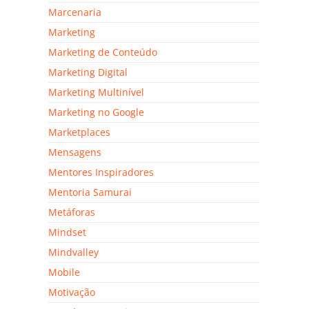
Marcenaria
Marketing
Marketing de Conteúdo
Marketing Digital
Marketing Multinível
Marketing no Google
Marketplaces
Mensagens
Mentores Inspiradores
Mentoria Samurai
Metáforas
Mindset
Mindvalley
Mobile
Motivação