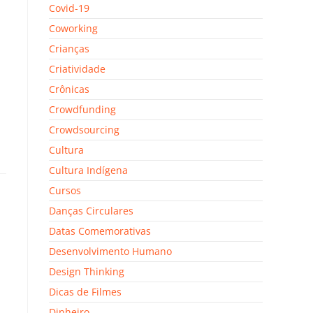
Covid-19
Coworking
Crianças
Criatividade
Crônicas
Crowdfunding
Crowdsourcing
Cultura
Cultura Indígena
Cursos
Danças Circulares
Datas Comemorativas
Desenvolvimento Humano
Design Thinking
Dicas de Filmes
Dinheiro