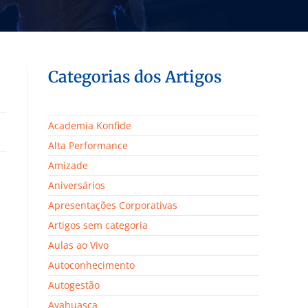
Categorias dos Artigos
Academia Konfide
Alta Performance
Amizade
Aniversários
Apresentações Corporativas
Artigos sem categoria
Aulas ao Vivo
Autoconhecimento
Autogestão
Ayahuasca