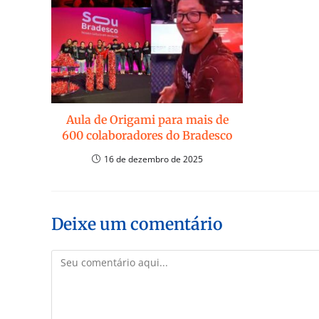
Aula de Origami para mais de
600 colaboradores do Bradesco
16 de dezembro de 2025
Deixe um comentário