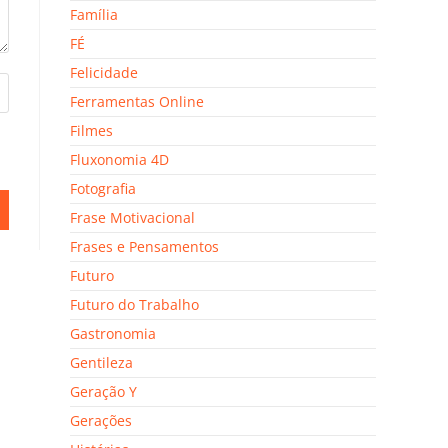
Família
FÉ
Felicidade
Ferramentas Online
Filmes
Fluxonomia 4D
Fotografia
Frase Motivacional
Frases e Pensamentos
Futuro
Futuro do Trabalho
Gastronomia
Gentileza
Geração Y
Gerações