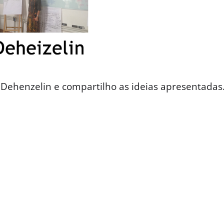
a Dehenzelin e compartilho as ideias apresentadas