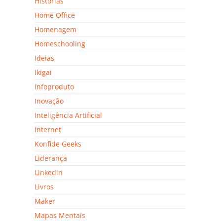
Histórias
Home Office
Homenagem
Homeschooling
Ideias
Ikigai
Infoproduto
Inovação
Inteligência Artificial
Internet
Konfide Geeks
Liderança
Linkedin
Livros
Maker
Mapas Mentais