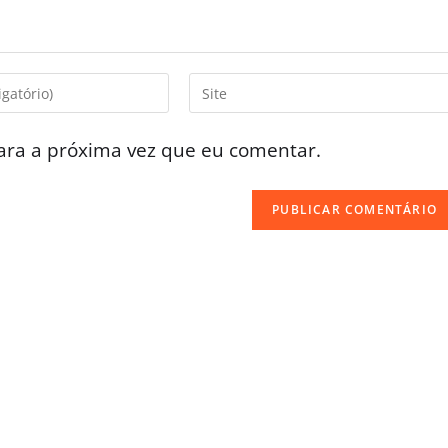
ara a próxima vez que eu comentar.