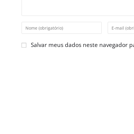
Salvar meus dados neste navegador p