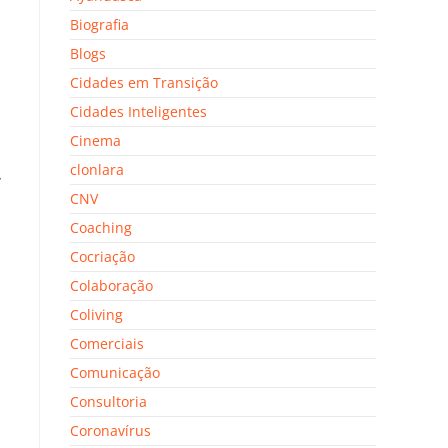
Biografia
Blogs
Cidades em Transição
Cidades Inteligentes
Cinema
.
clonlara
CNV
Coaching
Cocriação
Colaboração
Coliving
Comerciais
Comunicação
Consultoria
Coronavírus