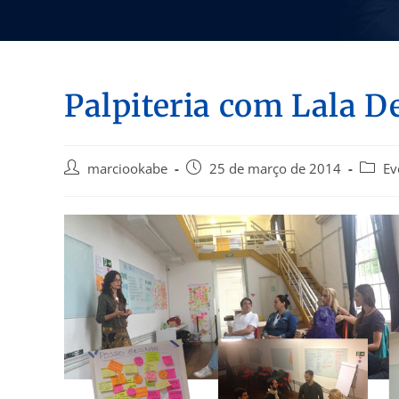
Palpiteria com Lala D
marciookabe
25 de março de 2014
Ev