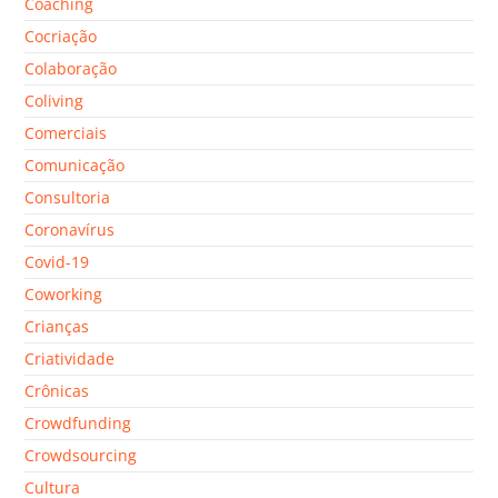
Coaching
Cocriação
Colaboração
Coliving
Comerciais
Comunicação
Consultoria
Coronavírus
Covid-19
Coworking
Crianças
Criatividade
Crônicas
Crowdfunding
Crowdsourcing
Cultura