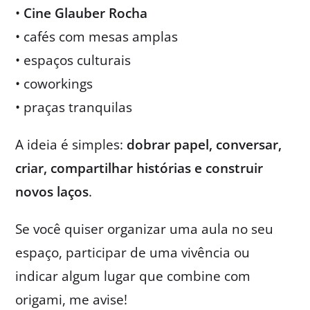
•
Cine Glauber Rocha
• cafés com mesas amplas
• espaços culturais
• coworkings
• praças tranquilas
A ideia é simples:
dobrar papel, conversar,
criar, compartilhar histórias e construir
novos laços
.
Se você quiser organizar uma aula no seu
espaço, participar de uma vivência ou
indicar algum lugar que combine com
origami, me avise!