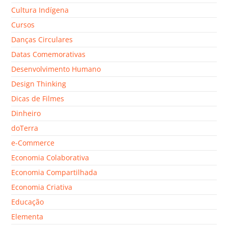
Cultura Indígena
Cursos
Danças Circulares
Datas Comemorativas
Desenvolvimento Humano
Design Thinking
Dicas de Filmes
Dinheiro
doTerra
e-Commerce
Economia Colaborativa
Economia Compartilhada
Economia Criativa
Educação
Elementa