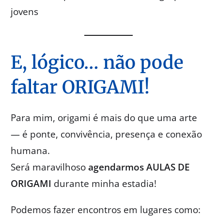
jovens
E, lógico… não pode
faltar ORIGAMI!
Para mim, origami é mais do que uma arte
— é ponte, convivência, presença e conexão
humana.
Será maravilhoso
agendarmos AULAS DE
ORIGAMI
durante minha estadia!
Podemos fazer encontros em lugares como: