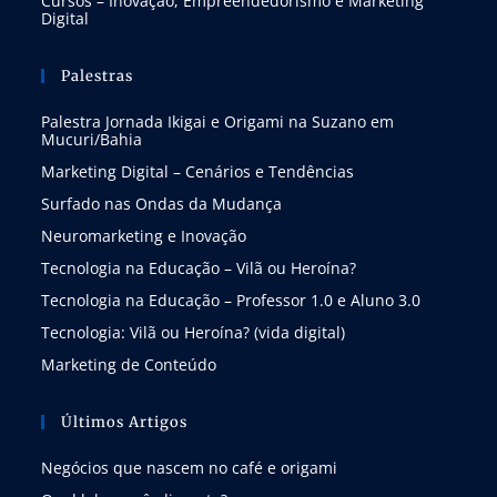
Cursos – Inovação, Empreendedorismo e Marketing
Digital
Palestras
Palestra Jornada Ikigai e Origami na Suzano em
Mucuri/Bahia
Marketing Digital – Cenários e Tendências
Surfado nas Ondas da Mudança
Neuromarketing e Inovação
Tecnologia na Educação – Vilã ou Heroína?
Tecnologia na Educação – Professor 1.0 e Aluno 3.0
Tecnologia: Vilã ou Heroína? (vida digital)
Marketing de Conteúdo
Últimos Artigos
Negócios que nascem no café e origami