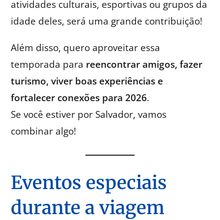
atividades culturais, esportivas ou grupos da
idade deles, será uma grande contribuição!
Além disso, quero aproveitar essa
temporada para
reencontrar amigos, fazer
turismo, viver boas experiências e
fortalecer conexões para 2026
.
Se você estiver por Salvador, vamos
combinar algo!
Eventos especiais
durante a viagem