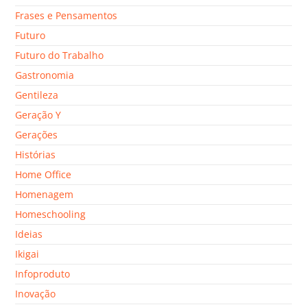
Frases e Pensamentos
Futuro
Futuro do Trabalho
Gastronomia
Gentileza
Geração Y
Gerações
Histórias
Home Office
Homenagem
Homeschooling
Ideias
Ikigai
Infoproduto
Inovação