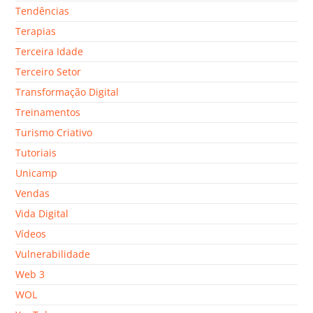
Tendências
Terapias
Terceira Idade
Terceiro Setor
Transformação Digital
Treinamentos
Turismo Criativo
Tutoriais
Unicamp
Vendas
Vida Digital
Vídeos
Vulnerabilidade
Web 3
WOL