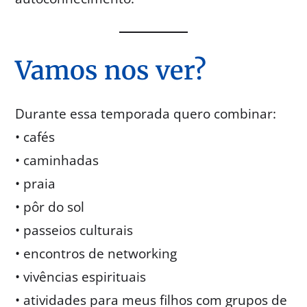
Vamos nos ver?
Durante essa temporada quero combinar:
• cafés
• caminhadas
• praia
• pôr do sol
• passeios culturais
• encontros de networking
• vivências espirituais
• atividades para meus filhos com grupos de