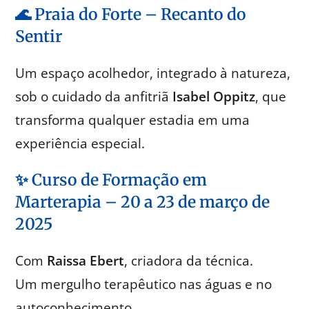
🌊 Praia do Forte – Recanto do
Sentir
Um espaço acolhedor, integrado à natureza,
sob o cuidado da anfitriã
Isabel Oppitz
, que
transforma qualquer estadia em uma
experiência especial.
✨ Curso de Formação em
Marterapia – 20 a 23 de março de
2025
Com
Raissa Ebert
, criadora da técnica.
Um mergulho terapêutico nas águas e no
autoconhecimento.