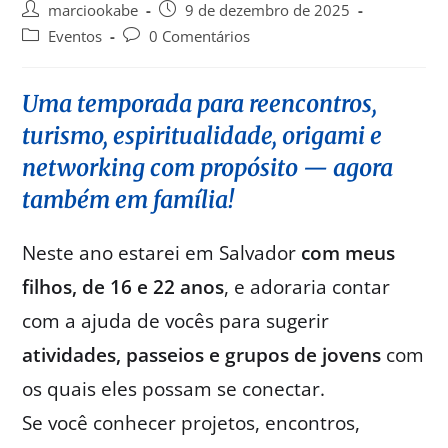
marciookabe
9 de dezembro de 2025
Eventos
0 Comentários
Uma temporada para reencontros,
turismo, espiritualidade, origami e
networking com propósito — agora
também em família!
Neste ano estarei em Salvador
com meus
filhos, de 16 e 22 anos
, e adoraria contar
com a ajuda de vocês para sugerir
atividades, passeios e grupos de jovens
com
os quais eles possam se conectar.
Se você conhecer projetos, encontros,