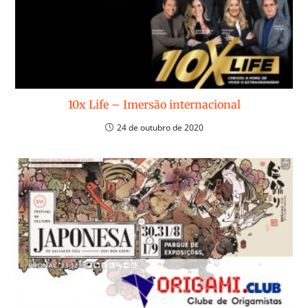
10x Life – Imersão internacional
24 de outubro de 2020