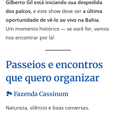
Gilberto Gil está iniciando sua despedida
dos palcos
, e este show deve ser
a última
oportunidade de vê-lo ao vivo na Bahia
.
Um momento histórico — se você for, vamos
nos encontrar por lá!
Passeios e encontros
que quero organizar
🏞️ Fazenda Cassinum
Natureza, silêncio e boas conversas.