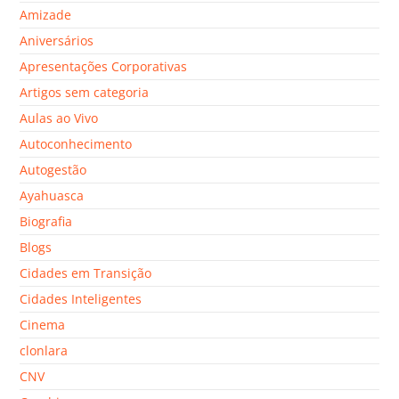
Amizade
Aniversários
Apresentações Corporativas
Artigos sem categoria
Aulas ao Vivo
Autoconhecimento
Autogestão
Ayahuasca
Biografia
Blogs
Cidades em Transição
Cidades Inteligentes
Cinema
clonlara
CNV