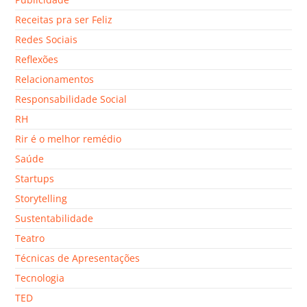
Receitas pra ser Feliz
Redes Sociais
Reflexões
Relacionamentos
Responsabilidade Social
RH
Rir é o melhor remédio
Saúde
Startups
Storytelling
Sustentabilidade
Teatro
Técnicas de Apresentações
Tecnologia
TED