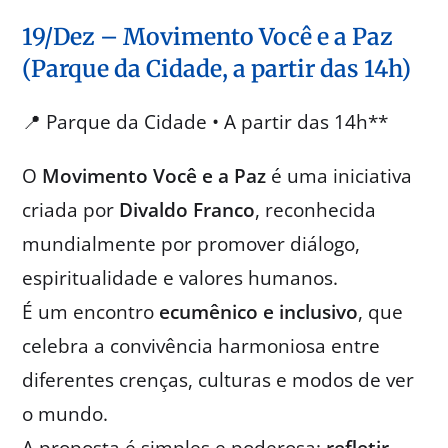
19/Dez – Movimento Você e a Paz
(Parque da Cidade, a partir das 14h)
📍 Parque da Cidade • A partir das 14h**
O
Movimento Você e a Paz
é uma iniciativa
criada por
Divaldo Franco
, reconhecida
mundialmente por promover diálogo,
espiritualidade e valores humanos.
É um encontro
ecumênico e inclusivo
, que
celebra a convivência harmoniosa entre
diferentes crenças, culturas e modos de ver
o mundo.