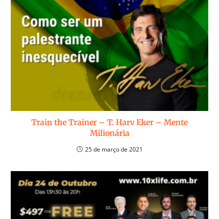
Train the Trainer – T. Harv Eker – Mente
Milionária
25 de março de 2021