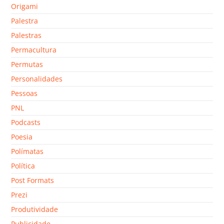
Origami
Palestra
Palestras
Permacultura
Permutas
Personalidades
Pessoas
PNL
Podcasts
Poesia
Polímatas
Política
Post Formats
Prezi
Produtividade
Publicidade