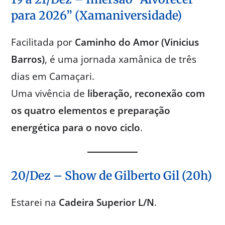
para 2026” (Xamaniversidade)
Facilitada por
Caminho do Amor (Vinicius
Barros)
, é uma jornada xamânica de três
dias em Camaçari.
Uma vivência de
liberação, reconexão com
os quatro elementos e preparação
energética para o novo ciclo
.
20/Dez – Show de Gilberto Gil (20h)
Estarei na
Cadeira Superior L/N
.