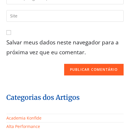
Salvar meus dados neste navegador para a
próxima vez que eu comentar.
Categorias dos Artigos
Academia Konfide
Alta Performance