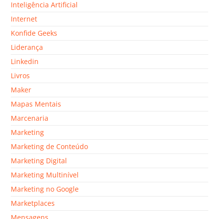
Inteligência Artificial
Internet
Konfide Geeks
Liderança
Linkedin
Livros
Maker
Mapas Mentais
Marcenaria
Marketing
Marketing de Conteúdo
Marketing Digital
Marketing Multinível
Marketing no Google
Marketplaces
Mensagens