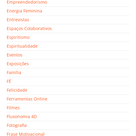
Empreendedorismo
Energia Feminina
Entrevistas
Espaços Colaborativos
Espiritismo
Espiritualidade
Eventos
Exposições
Família
FÉ
Felicidade
Ferramentas Online
Filmes
Fluxonomia 4D
Fotografia
Frase Motivacional