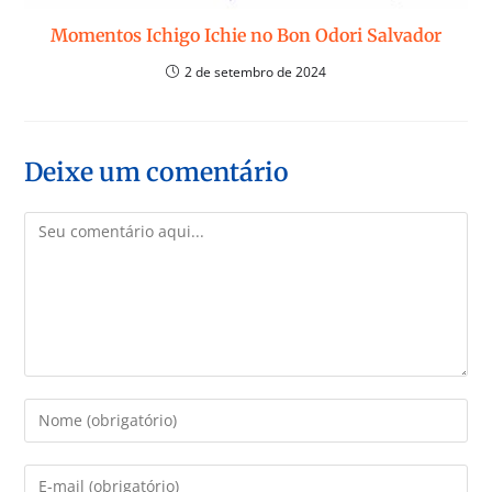
Momentos Ichigo Ichie no Bon Odori Salvador
2 de setembro de 2024
Deixe um comentário