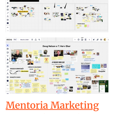
Mentoria Marketing