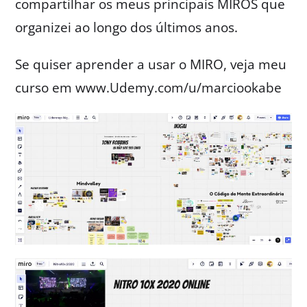
compartilhar os meus principais MIROS que
organizei ao longo dos últimos anos.
Se quiser aprender a usar o MIRO, veja meu
curso em www.Udemy.com/u/marciookabe