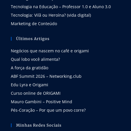
Tecnologia na Educação – Professor 1.0 e Aluno 3.0
Tecnologia: Vilã ou Heroína? (vida digital)
Marketing de Conteúdo
Últimos Artigos
Negócios que nascem no café e origami
Qual lobo você alimenta?
A força da gratidão
ABF Summit 2026 – Networking.club
Edu Lyra e Origami
Curso online de ORIGAMI
Mauro Gambini – Positive Mind
Pés-Coração – Por que um povo corre?
Minhas Redes Sociais