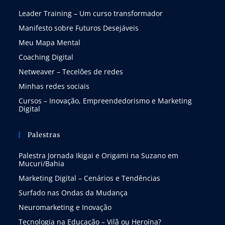
Leader Training – Um curso transformador
Manifesto sobre Futuros Desejáveis
Meu Mapa Mental
Coaching Digital
Netweaver – Tecelões de redes
Minhas redes sociais
Cursos – Inovação, Empreendedorismo e Marketing
Digital
Palestras
Palestra Jornada Ikigai e Origami na Suzano em
Mucuri/Bahia
Marketing Digital – Cenários e Tendências
Surfado nas Ondas da Mudança
Neuromarketing e Inovação
Tecnologia na Educação – Vilã ou Heroína?