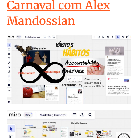
Carnaval com Alex
Mandossian