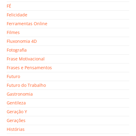
FÉ
Felicidade
Ferramentas Online
Filmes
Fluxonomia 4D
Fotografia
Frase Motivacional
Frases e Pensamentos
Futuro
Futuro do Trabalho
Gastronomia
Gentileza
Geração Y
Gerações
Histórias