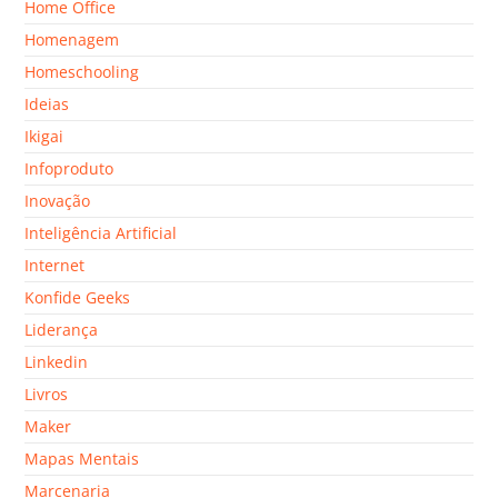
Home Office
Homenagem
Homeschooling
Ideias
Ikigai
Infoproduto
Inovação
Inteligência Artificial
Internet
Konfide Geeks
Liderança
Linkedin
Livros
Maker
Mapas Mentais
Marcenaria