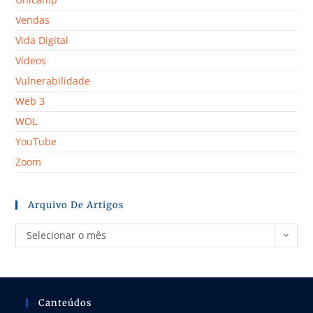
Vendas
Vida Digital
Vídeos
Vulnerabilidade
Web 3
WOL
YouTube
Zoom
Arquivo De Artigos
Selecionar o mês
Canteúdos