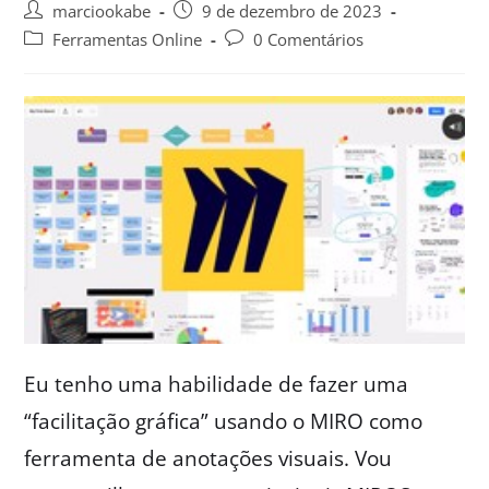
marciookabe
9 de dezembro de 2023
Ferramentas Online
0 Comentários
Eu tenho uma habilidade de fazer uma
“facilitação gráfica” usando o MIRO como
ferramenta de anotações visuais. Vou