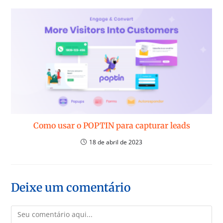
Como usar o POPTIN para capturar leads
18 de abril de 2023
Deixe um comentário