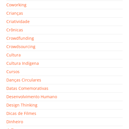
Coworking
Crianças
Criatividade
Crônicas
Crowdfunding
Crowdsourcing
Cultura
Cultura Indígena
Cursos
Danças Circulares
Datas Comemorativas
Desenvolvimento Humano
Design Thinking
Dicas de Filmes
Dinheiro