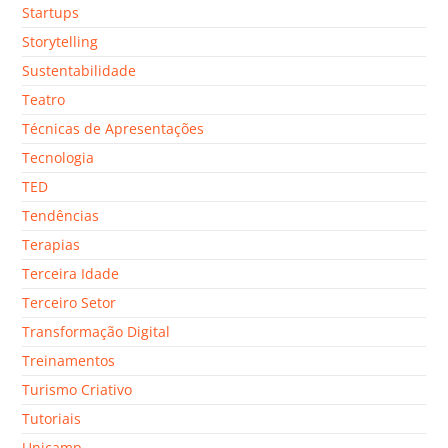
Startups
Storytelling
Sustentabilidade
Teatro
Técnicas de Apresentações
Tecnologia
TED
Tendências
Terapias
Terceira Idade
Terceiro Setor
Transformação Digital
Treinamentos
Turismo Criativo
Tutoriais
Unicamp