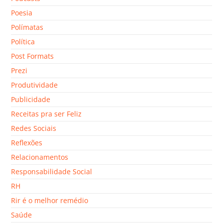
Poesia
Polímatas
Política
Post Formats
Prezi
Produtividade
Publicidade
Receitas pra ser Feliz
Redes Sociais
Reflexões
Relacionamentos
Responsabilidade Social
RH
Rir é o melhor remédio
Saúde