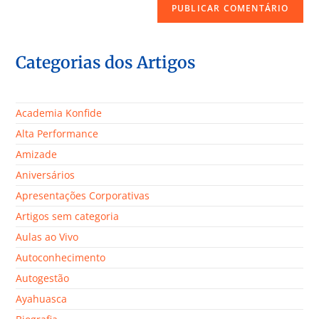
Categorias dos Artigos
Academia Konfide
Alta Performance
Amizade
Aniversários
Apresentações Corporativas
Artigos sem categoria
Aulas ao Vivo
Autoconhecimento
Autogestão
Ayahuasca