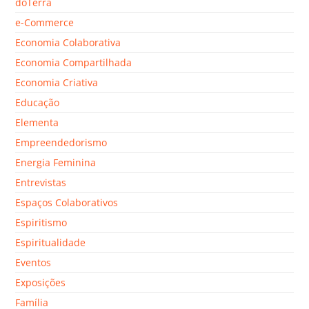
doTerra
e-Commerce
Economia Colaborativa
Economia Compartilhada
Economia Criativa
Educação
Elementa
Empreendedorismo
Energia Feminina
Entrevistas
Espaços Colaborativos
Espiritismo
Espiritualidade
Eventos
Exposições
Família