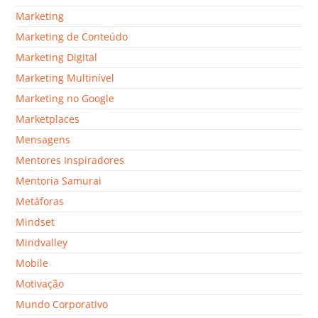
Marketing
Marketing de Conteúdo
Marketing Digital
Marketing Multinível
Marketing no Google
Marketplaces
Mensagens
Mentores Inspiradores
Mentoria Samurai
Metáforas
Mindset
Mindvalley
Mobile
Motivação
Mundo Corporativo