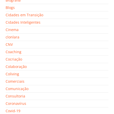
Biografia
Blogs
Cidades em Transição
Cidades Inteligentes
Cinema
clonlara
CNV
Coaching
Cocriação
Colaboração
Coliving
Comerciais
Comunicação
Consultoria
Coronavírus
Covid-19