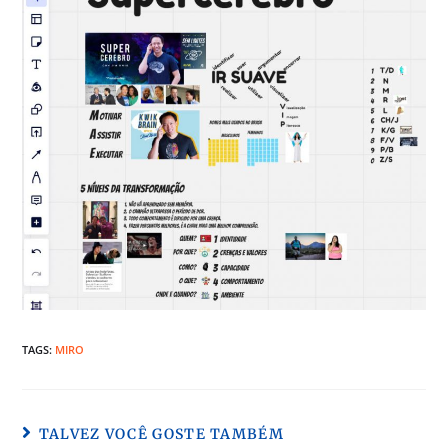
TAGS:
MIRO
TALVEZ VOCÊ GOSTE TAMBÉM