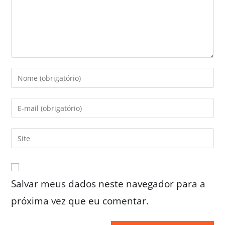
Salvar meus dados neste navegador para a
próxima vez que eu comentar.