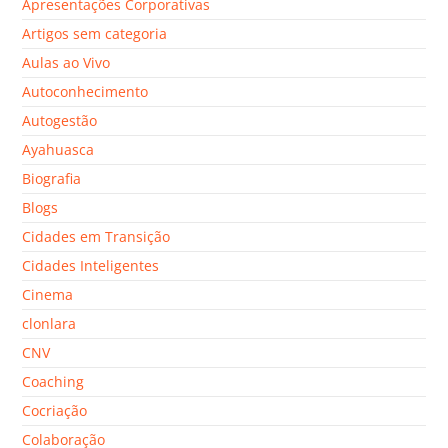
Apresentações Corporativas
Artigos sem categoria
Aulas ao Vivo
Autoconhecimento
Autogestão
Ayahuasca
Biografia
Blogs
Cidades em Transição
Cidades Inteligentes
Cinema
clonlara
CNV
Coaching
Cocriação
Colaboração