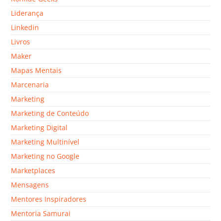
Liderança
Linkedin
Livros
Maker
Mapas Mentais
Marcenaria
Marketing
Marketing de Conteúdo
Marketing Digital
Marketing Multinível
Marketing no Google
Marketplaces
Mensagens
Mentores Inspiradores
Mentoria Samurai