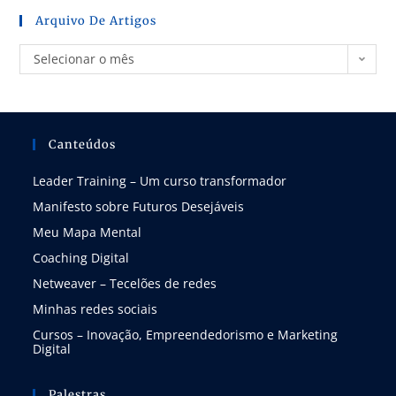
Arquivo De Artigos
Selecionar o mês
Canteúdos
Leader Training – Um curso transformador
Manifesto sobre Futuros Desejáveis
Meu Mapa Mental
Coaching Digital
Netweaver – Tecelões de redes
Minhas redes sociais
Cursos – Inovação, Empreendedorismo e Marketing
Digital
Palestras