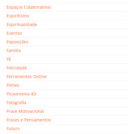
Espaços Colaborativos
Espiritismo
Espiritualidade
Eventos
Exposições
Família
FÉ
Felicidade
Ferramentas Online
Filmes
Fluxonomia 4D
Fotografia
Frase Motivacional
Frases e Pensamentos
Futuro