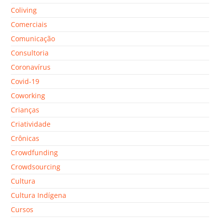
Coliving
Comerciais
Comunicação
Consultoria
Coronavírus
Covid-19
Coworking
Crianças
Criatividade
Crônicas
Crowdfunding
Crowdsourcing
Cultura
Cultura Indígena
Cursos