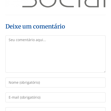
Deixe um comentário