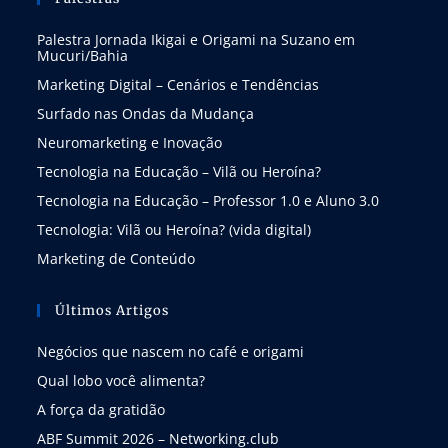
Palestra Jornada Ikigai e Origami na Suzano em
Mucuri/Bahia
Marketing Digital – Cenários e Tendências
Surfado nas Ondas da Mudança
Neuromarketing e Inovação
Tecnologia na Educação – Vilã ou Heroína?
Tecnologia na Educação – Professor 1.0 e Aluno 3.0
Tecnologia: Vilã ou Heroína? (vida digital)
Marketing de Conteúdo
Últimos Artigos
Negócios que nascem no café e origami
Qual lobo você alimenta?
A força da gratidão
ABF Summit 2026 – Networking.club