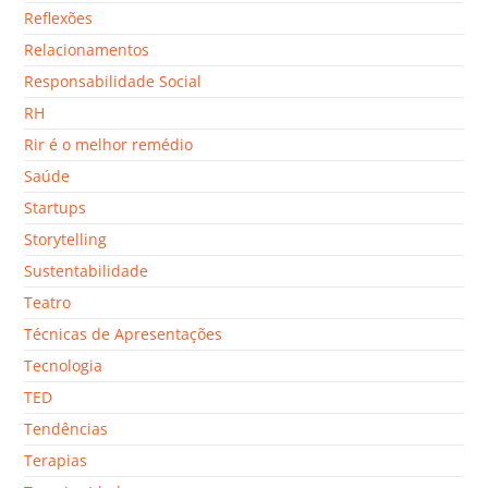
Reflexões
Relacionamentos
Responsabilidade Social
RH
Rir é o melhor remédio
Saúde
Startups
Storytelling
Sustentabilidade
Teatro
Técnicas de Apresentações
Tecnologia
TED
Tendências
Terapias