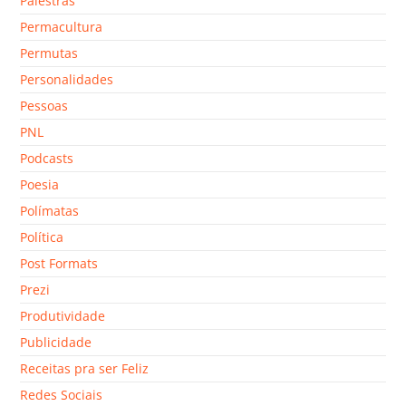
Palestras
Permacultura
Permutas
Personalidades
Pessoas
PNL
Podcasts
Poesia
Polímatas
Política
Post Formats
Prezi
Produtividade
Publicidade
Receitas pra ser Feliz
Redes Sociais