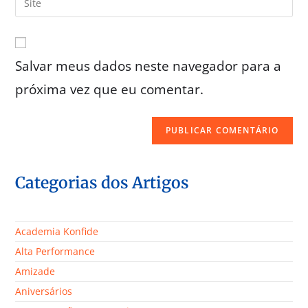
Salvar meus dados neste navegador para a
próxima vez que eu comentar.
Categorias dos Artigos
Academia Konfide
Alta Performance
Amizade
Aniversários