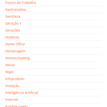
Futuro do Trabalho
Gastronomia
Gentileza
Geração Y
Gerações
Histórias
Home Office
Homenagem
Homeschooling
Ideias
Ikigai
Infoproduto
Inovação
Inteligência Artificial
Internet
Konfide Geeks