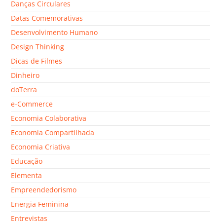
Danças Circulares
Datas Comemorativas
Desenvolvimento Humano
Design Thinking
Dicas de Filmes
Dinheiro
doTerra
e-Commerce
Economia Colaborativa
Economia Compartilhada
Economia Criativa
Educação
Elementa
Empreendedorismo
Energia Feminina
Entrevistas