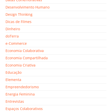
Desenvolvimento Humano
Design Thinking
Dicas de Filmes
Dinheiro
doTerra
e-Commerce
Economia Colaborativa
Economia Compartilhada
Economia Criativa
Educação
Elementa
Empreendedorismo
Energia Feminina
Entrevistas
Espaços Colaborativos