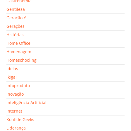
Gastronomia
Gentileza
Geração Y
Gerações
Histórias
Home Office
Homenagem
Homeschooling
Ideias
Ikigai
Infoproduto
Inovação
Inteligência Artificial
Internet
Konfide Geeks
Liderança