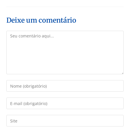
Deixe um comentário