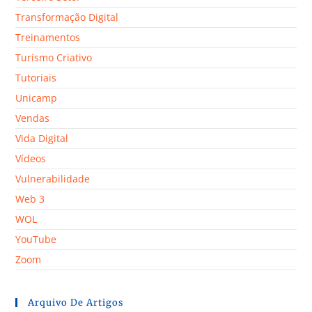
Transformação Digital
Treinamentos
Turismo Criativo
Tutoriais
Unicamp
Vendas
Vida Digital
Vídeos
Vulnerabilidade
Web 3
WOL
YouTube
Zoom
Arquivo De Artigos