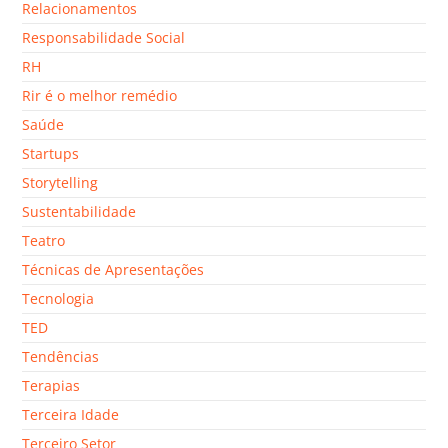
Relacionamentos
Responsabilidade Social
RH
Rir é o melhor remédio
Saúde
Startups
Storytelling
Sustentabilidade
Teatro
Técnicas de Apresentações
Tecnologia
TED
Tendências
Terapias
Terceira Idade
Terceiro Setor