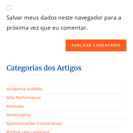
Salvar meus dados neste navegador para a
próxima vez que eu comentar.
Categorias dos Artigos
Academia Konfide
Alta Performance
Amizade
Aniversários
Apresentações Corporativas
Artigos sem categoria