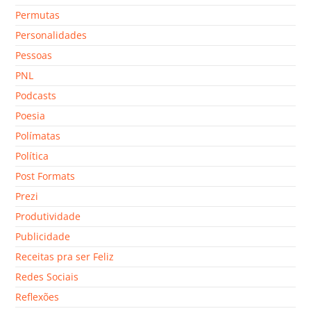
Permutas
Personalidades
Pessoas
PNL
Podcasts
Poesia
Polímatas
Política
Post Formats
Prezi
Produtividade
Publicidade
Receitas pra ser Feliz
Redes Sociais
Reflexões