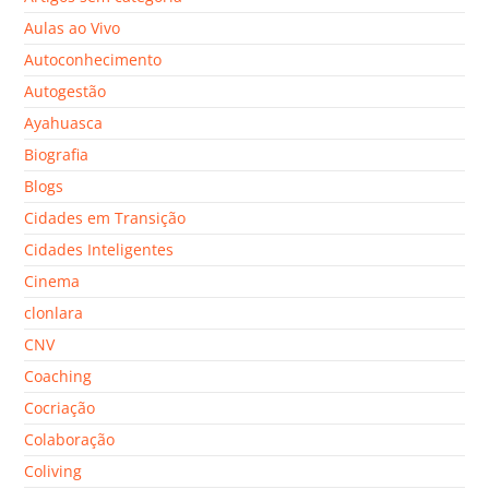
Aulas ao Vivo
Autoconhecimento
Autogestão
Ayahuasca
Biografia
Blogs
Cidades em Transição
Cidades Inteligentes
Cinema
clonlara
CNV
Coaching
Cocriação
Colaboração
Coliving