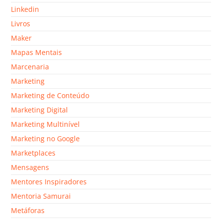
Linkedin
Livros
Maker
Mapas Mentais
Marcenaria
Marketing
Marketing de Conteúdo
Marketing Digital
Marketing Multinível
Marketing no Google
Marketplaces
Mensagens
Mentores Inspiradores
Mentoria Samurai
Metáforas