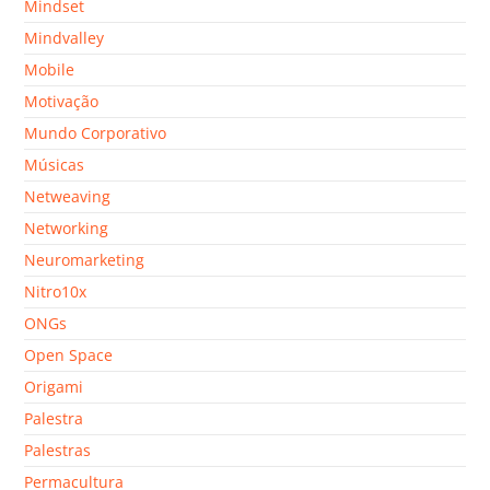
Mindset
Mindvalley
Mobile
Motivação
Mundo Corporativo
Músicas
Netweaving
Networking
Neuromarketing
Nitro10x
ONGs
Open Space
Origami
Palestra
Palestras
Permacultura