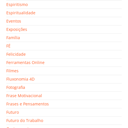
Espiritismo
Espiritualidade
Eventos
Exposições
Família
FÉ
Felicidade
Ferramentas Online
Filmes
Fluxonomia 4D
Fotografia
Frase Motivacional
Frases e Pensamentos
Futuro
Futuro do Trabalho