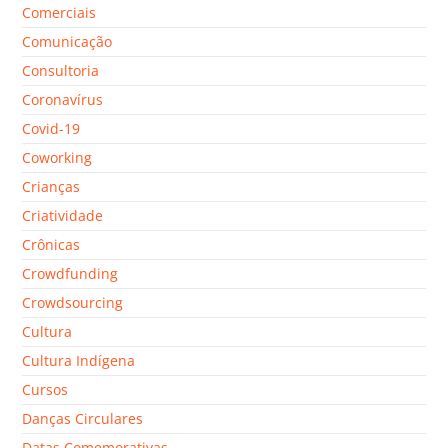
Comerciais
Comunicação
Consultoria
Coronavírus
Covid-19
Coworking
Crianças
Criatividade
Crônicas
Crowdfunding
Crowdsourcing
Cultura
Cultura Indígena
Cursos
Danças Circulares
Datas Comemorativas