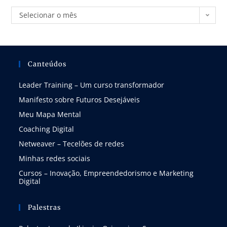
Selecionar o mês
Canteúdos
Leader Training – Um curso transformador
Manifesto sobre Futuros Desejáveis
Meu Mapa Mental
Coaching Digital
Netweaver – Tecelões de redes
Minhas redes sociais
Cursos – Inovação, Empreendedorismo e Marketing
Digital
Palestras