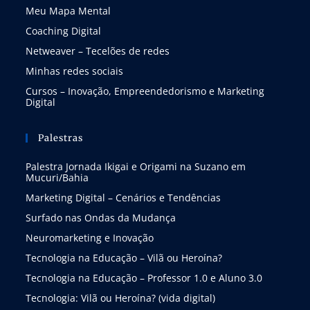
Meu Mapa Mental
Coaching Digital
Netweaver – Tecelões de redes
Minhas redes sociais
Cursos – Inovação, Empreendedorismo e Marketing
Digital
Palestras
Palestra Jornada Ikigai e Origami na Suzano em
Mucuri/Bahia
Marketing Digital – Cenários e Tendências
Surfado nas Ondas da Mudança
Neuromarketing e Inovação
Tecnologia na Educação – Vilã ou Heroína?
Tecnologia na Educação – Professor 1.0 e Aluno 3.0
Tecnologia: Vilã ou Heroína? (vida digital)