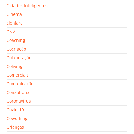
Cidades Inteligentes
Cinema
clonlara
CNV
Coaching
Cocriação
Colaboração
Coliving
Comerciais
Comunicação
Consultoria
Coronavírus
Covid-19
Coworking
Crianças