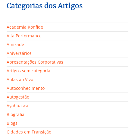
Categorias dos Artigos
Academia Konfide
Alta Performance
Amizade
Aniversários
Apresentações Corporativas
Artigos sem categoria
Aulas ao Vivo
Autoconhecimento
Autogestão
Ayahuasca
Biografia
Blogs
Cidades em Transição