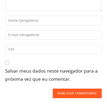
Salvar meus dados neste navegador para a
próxima vez que eu comentar.