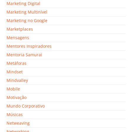
Marketing Digital
Marketing Multinível
Marketing no Google
Marketplaces
Mensagens
Mentores Inspiradores
Mentoria Samurai
Metáforas
Mindset
Mindvalley
Mobile
Motivação
Mundo Corporativo
Músicas
Netweaving
Networking