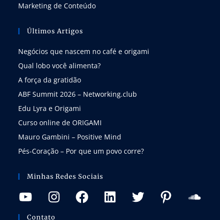
Marketing de Conteúdo
Últimos Artigos
Negócios que nascem no café e origami
Qual lobo você alimenta?
A força da gratidão
ABF Summit 2026 – Networking.club
Edu Lyra e Origami
Curso online de ORIGAMI
Mauro Gambini – Positive Mind
Pés-Coração – Por que um povo corre?
Minhas Redes Sociais
Contato