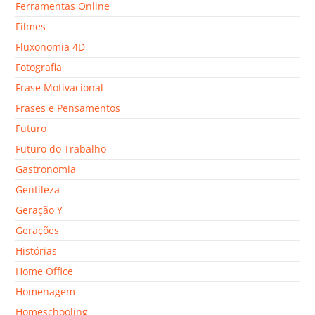
Ferramentas Online
Filmes
Fluxonomia 4D
Fotografia
Frase Motivacional
Frases e Pensamentos
Futuro
Futuro do Trabalho
Gastronomia
Gentileza
Geração Y
Gerações
Histórias
Home Office
Homenagem
Homeschooling