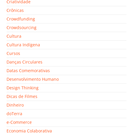
Criatividade
Crônicas
Crowdfunding
Crowdsourcing
Cultura
Cultura Indígena
Cursos
Danças Circulares
Datas Comemorativas
Desenvolvimento Humano
Design Thinking
Dicas de Filmes
Dinheiro
doTerra
e-Commerce
Economia Colaborativa