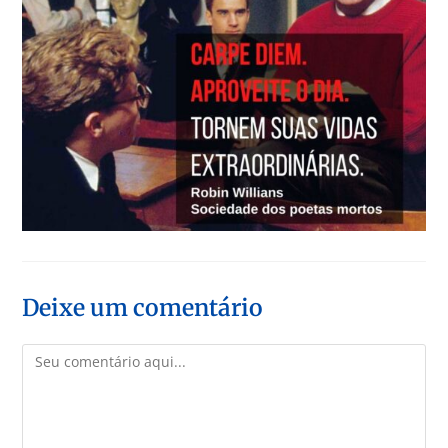
Deixe um comentário