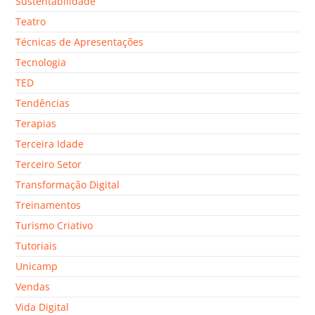
Sustentabilidade
Teatro
Técnicas de Apresentações
Tecnologia
TED
Tendências
Terapias
Terceira Idade
Terceiro Setor
Transformação Digital
Treinamentos
Turismo Criativo
Tutoriais
Unicamp
Vendas
Vida Digital