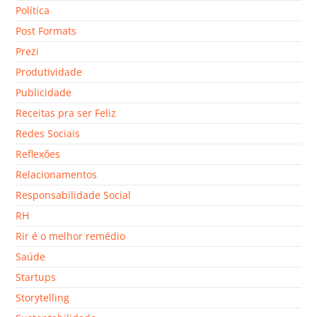
Política
Post Formats
Prezi
Produtividade
Publicidade
Receitas pra ser Feliz
Redes Sociais
Reflexões
Relacionamentos
Responsabilidade Social
RH
Rir é o melhor remédio
Saúde
Startups
Storytelling