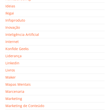
Ideias
Ikigai
Infoproduto
Inovação
Inteligência Artificial
Internet
Konfide Geeks
Liderança
Linkedin
Livros
Maker
Mapas Mentais
Marcenaria
Marketing
Marketing de Conteúdo