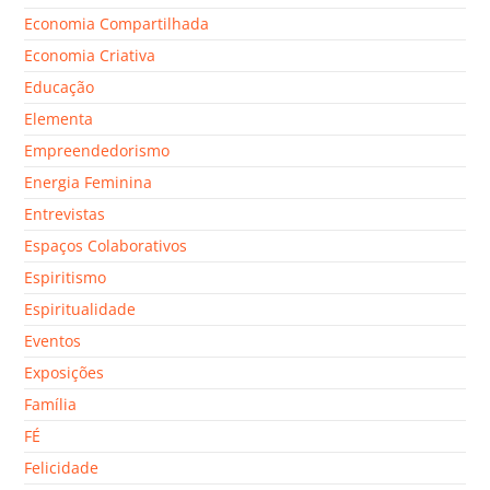
Economia Compartilhada
Economia Criativa
Educação
Elementa
Empreendedorismo
Energia Feminina
Entrevistas
Espaços Colaborativos
Espiritismo
Espiritualidade
Eventos
Exposições
Família
FÉ
Felicidade