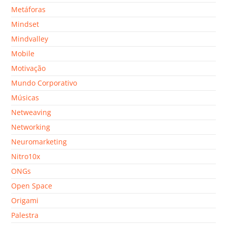
Metáforas
Mindset
Mindvalley
Mobile
Motivação
Mundo Corporativo
Músicas
Netweaving
Networking
Neuromarketing
Nitro10x
ONGs
Open Space
Origami
Palestra