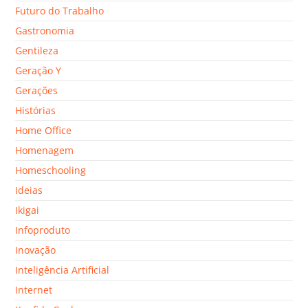
Futuro do Trabalho
Gastronomia
Gentileza
Geração Y
Gerações
Histórias
Home Office
Homenagem
Homeschooling
Ideias
Ikigai
Infoproduto
Inovação
Inteligência Artificial
Internet