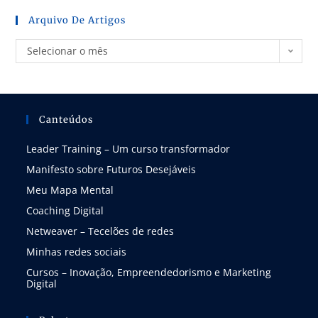
Arquivo De Artigos
Selecionar o mês
Canteúdos
Leader Training – Um curso transformador
Manifesto sobre Futuros Desejáveis
Meu Mapa Mental
Coaching Digital
Netweaver – Tecelões de redes
Minhas redes sociais
Cursos – Inovação, Empreendedorismo e Marketing
Digital