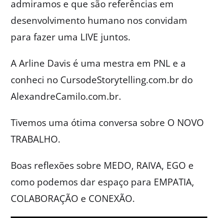
admiramos e que são referências em
desenvolvimento humano nos convidam
para fazer uma LIVE juntos.
A Arline Davis é uma mestra em PNL e a
conheci no CursodeStorytelling.com.br do
AlexandreCamilo.com.br.
Tivemos uma ótima conversa sobre O NOVO
TRABALHO.
Boas reflexões sobre MEDO, RAIVA, EGO e
como podemos dar espaço para EMPATIA,
COLABORAÇÃO e CONEXÃO.