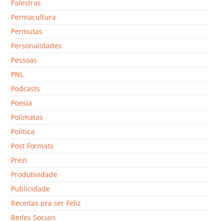
Palestras
Permacultura
Permutas
Personalidades
Pessoas
PNL
Podcasts
Poesia
Polímatas
Política
Post Formats
Prezi
Produtividade
Publicidade
Receitas pra ser Feliz
Redes Sociais