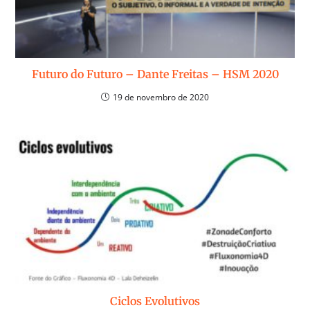
Futuro do Futuro – Dante Freitas – HSM 2020
19 de novembro de 2020
Ciclos Evolutivos