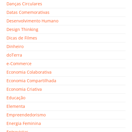
Danças Circulares
Datas Comemorativas
Desenvolvimento Humano
Design Thinking
Dicas de Filmes
Dinheiro
doTerra
e-Commerce
Economia Colaborativa
Economia Compartilhada
Economia Criativa
Educação
Elementa
Empreendedorismo
Energia Feminina
Entrevistas