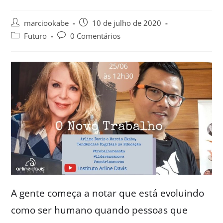
marciookabe
10 de julho de 2020
Futuro
0 Comentários
A gente começa a notar que está evoluindo
como ser humano quando pessoas que