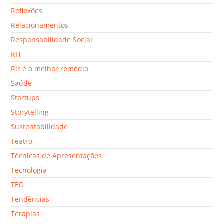
Reflexões
Relacionamentos
Responsabilidade Social
RH
Rir é o melhor remédio
Saúde
Startups
Storytelling
Sustentabilidade
Teatro
Técnicas de Apresentações
Tecnologia
TED
Tendências
Terapias