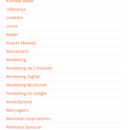
Konfide Geeks
Liderança
Linkedin
Livros
Maker
Mapas Mentais
Marcenaria
Marketing
Marketing de Conteúdo
Marketing Digital
Marketing Multinível
Marketing no Google
Marketplaces
Mensagens
Mentores Inspiradores
Mentoria Samurai