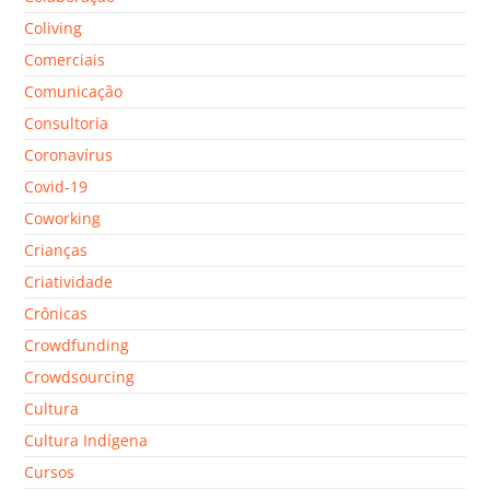
Coliving
Comerciais
Comunicação
Consultoria
Coronavírus
Covid-19
Coworking
Crianças
Criatividade
Crônicas
Crowdfunding
Crowdsourcing
Cultura
Cultura Indígena
Cursos