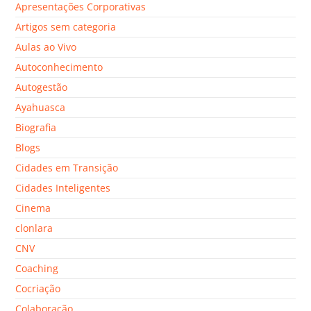
Apresentações Corporativas
Artigos sem categoria
Aulas ao Vivo
Autoconhecimento
Autogestão
Ayahuasca
Biografia
Blogs
Cidades em Transição
Cidades Inteligentes
Cinema
clonlara
CNV
Coaching
Cocriação
Colaboração