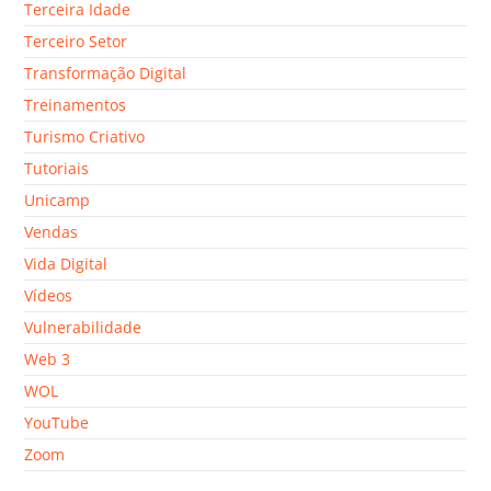
Terceira Idade
Terceiro Setor
Transformação Digital
Treinamentos
Turismo Criativo
Tutoriais
Unicamp
Vendas
Vida Digital
Vídeos
Vulnerabilidade
Web 3
WOL
YouTube
Zoom