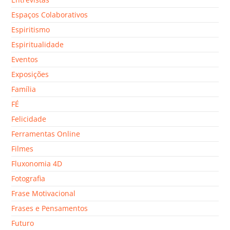
Espaços Colaborativos
Espiritismo
Espiritualidade
Eventos
Exposições
Família
FÉ
Felicidade
Ferramentas Online
Filmes
Fluxonomia 4D
Fotografia
Frase Motivacional
Frases e Pensamentos
Futuro