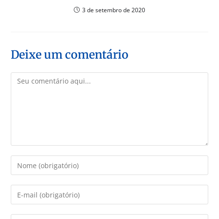
3 de setembro de 2020
Deixe um comentário