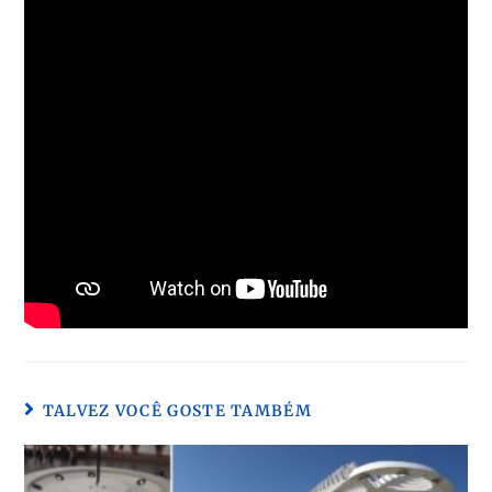
TALVEZ VOCÊ GOSTE TAMBÉM