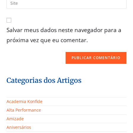
Salvar meus dados neste navegador para a
próxima vez que eu comentar.
Categorias dos Artigos
Academia Konfide
Alta Performance
Amizade
Aniversários