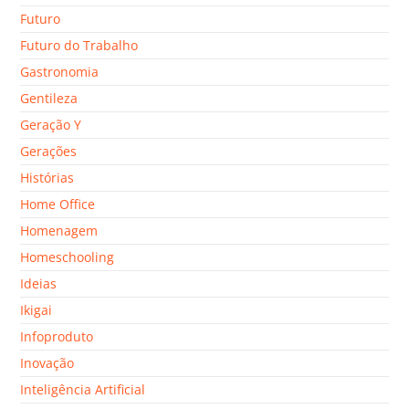
Futuro
Futuro do Trabalho
Gastronomia
Gentileza
Geração Y
Gerações
Histórias
Home Office
Homenagem
Homeschooling
Ideias
Ikigai
Infoproduto
Inovação
Inteligência Artificial