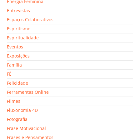
Energia Feminina
Entrevistas
Espaços Colaborativos
Espiritismo
Espiritualidade
Eventos
Exposições
Família
FÉ
Felicidade
Ferramentas Online
Filmes
Fluxonomia 4D
Fotografia
Frase Motivacional
Frases e Pensamentos