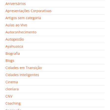
Aniversários
Apresentações Corporativas
Artigos sem categoria
Aulas ao Vivo
Autoconhecimento
Autogestão
Ayahuasca
Biografia
Blogs
Cidades em Transição
Cidades Inteligentes
Cinema
clonlara
CNV
Coaching