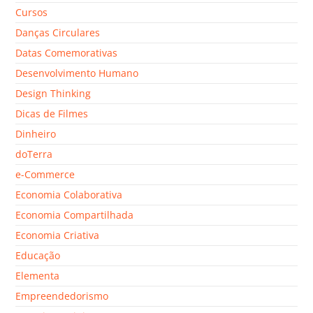
Cursos
Danças Circulares
Datas Comemorativas
Desenvolvimento Humano
Design Thinking
Dicas de Filmes
Dinheiro
doTerra
e-Commerce
Economia Colaborativa
Economia Compartilhada
Economia Criativa
Educação
Elementa
Empreendedorismo