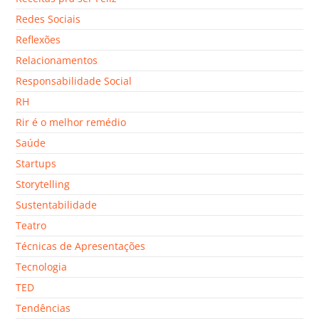
Redes Sociais
Reflexões
Relacionamentos
Responsabilidade Social
RH
Rir é o melhor remédio
Saúde
Startups
Storytelling
Sustentabilidade
Teatro
Técnicas de Apresentações
Tecnologia
TED
Tendências