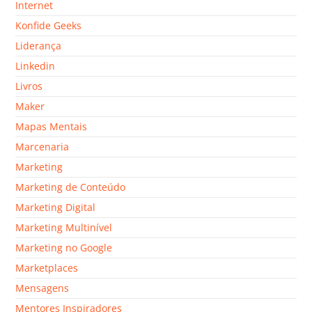
Internet
Konfide Geeks
Liderança
Linkedin
Livros
Maker
Mapas Mentais
Marcenaria
Marketing
Marketing de Conteúdo
Marketing Digital
Marketing Multinível
Marketing no Google
Marketplaces
Mensagens
Mentores Inspiradores