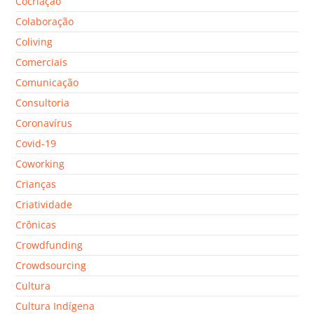
Cocriação
Colaboração
Coliving
Comerciais
Comunicação
Consultoria
Coronavírus
Covid-19
Coworking
Crianças
Criatividade
Crônicas
Crowdfunding
Crowdsourcing
Cultura
Cultura Indígena