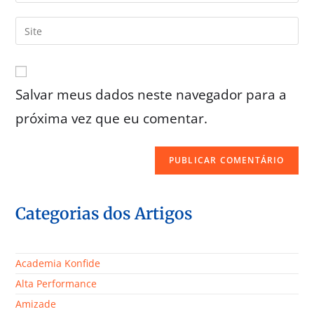
Salvar meus dados neste navegador para a
próxima vez que eu comentar.
Categorias dos Artigos
Academia Konfide
Alta Performance
Amizade