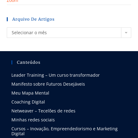
Zoom
Arquivo De Artigos
Selecionar o mês
Canteúdos
Leader Training – Um curso transformador
Manifesto sobre Futuros Desejáveis
Meu Mapa Mental
Coaching Digital
Netweaver – Tecelões de redes
Minhas redes sociais
Cursos – Inovação, Empreendedorismo e Marketing
Digital