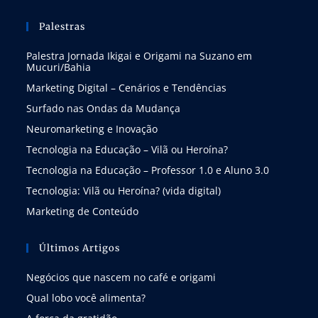
Palestras
Palestra Jornada Ikigai e Origami na Suzano em
Mucuri/Bahia
Marketing Digital – Cenários e Tendências
Surfado nas Ondas da Mudança
Neuromarketing e Inovação
Tecnologia na Educação – Vilã ou Heroína?
Tecnologia na Educação – Professor 1.0 e Aluno 3.0
Tecnologia: Vilã ou Heroína? (vida digital)
Marketing de Conteúdo
Últimos Artigos
Negócios que nascem no café e origami
Qual lobo você alimenta?