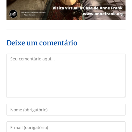
Deixe um comentário