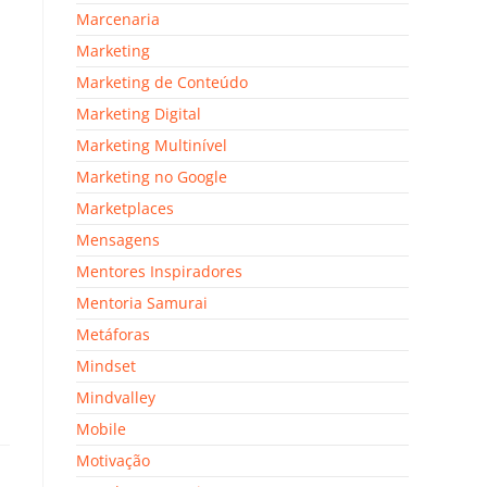
Marcenaria
Marketing
Marketing de Conteúdo
Marketing Digital
Marketing Multinível
Marketing no Google
Marketplaces
Mensagens
Mentores Inspiradores
Mentoria Samurai
Metáforas
Mindset
Mindvalley
Mobile
Motivação