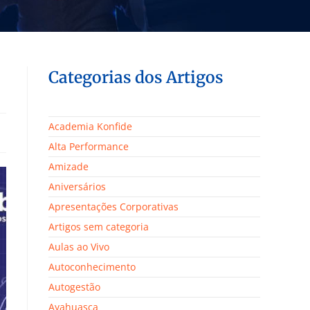
Categorias dos Artigos
Academia Konfide
Alta Performance
Amizade
Aniversários
Apresentações Corporativas
Artigos sem categoria
Aulas ao Vivo
Autoconhecimento
Autogestão
Ayahuasca