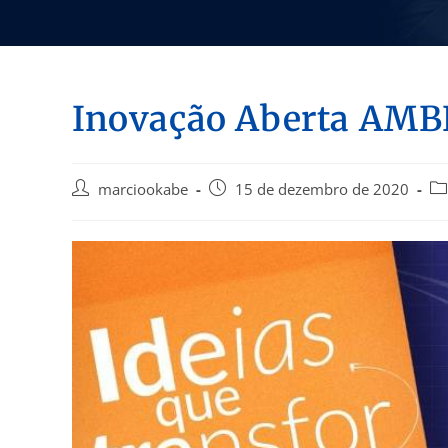
Inovação Aberta AM
marciookabe
15 de dezembro de 2020