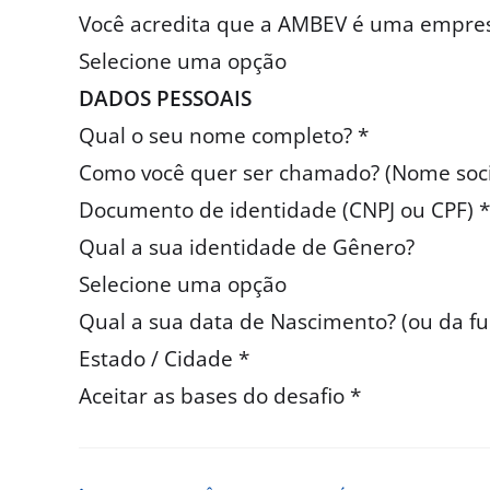
Você acredita que a AMBEV é uma empre
Selecione uma opção
DADOS PESSOAIS
Qual o seu nome completo? *
Como você quer ser chamado? (Nome soci
Documento de identidade (CNPJ ou CPF) *
Qual a sua identidade de Gênero?
Selecione uma opção
Qual a sua data de Nascimento? (ou da fu
Estado / Cidade *
Aceitar as bases do desafio *