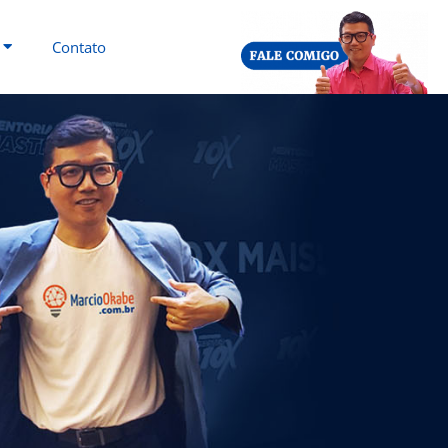
Contato