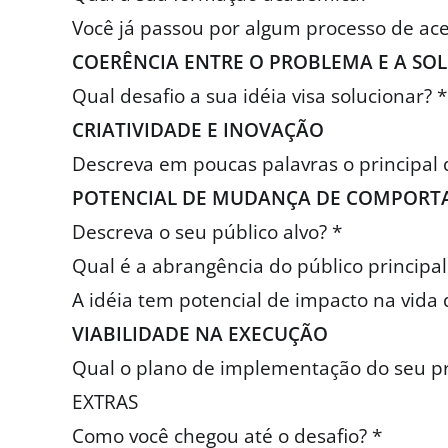
Você já passou por algum processo de ac
COERÊNCIA ENTRE O PROBLEMA E A SO
Qual desafio a sua idéia visa solucionar? *
CRIATIVIDADE E INOVAÇÃO
Descreva em poucas palavras o principal d
POTENCIAL DE MUDANÇA DE COMPOR
Descreva o seu público alvo? *
Qual é a abrangência do público principal
A idéia tem potencial de impacto na vid
VIABILIDADE NA EXECUÇÃO
Qual o plano de implementação do seu pr
EXTRAS
Como você chegou até o desafio? *