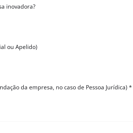
sa inovadora?
al ou Apelido)
ndação da empresa, no caso de Pessoa Jurídica) *