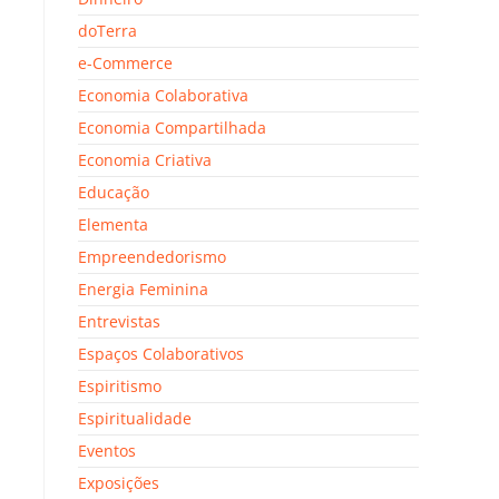
doTerra
e-Commerce
Economia Colaborativa
Economia Compartilhada
Economia Criativa
Educação
Elementa
Empreendedorismo
Energia Feminina
Entrevistas
Espaços Colaborativos
Espiritismo
Espiritualidade
Eventos
Exposições