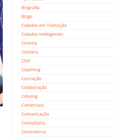
Biografia
Blogs
Cidades em Transição
Cidades Inteligentes
Cinema
clonlara
CNV
Coaching
Cocriação
Colaboração
Coliving
Comerciais
Comunicação
Consultoria
Coronavírus