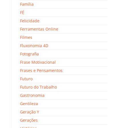
Família
FÉ
Felicidade
Ferramentas Online
Filmes
Fluxonomia 4D
Fotografia
Frase Motivacional
Frases e Pensamentos
Futuro
Futuro do Trabalho
Gastronomia
Gentileza
Geração Y
Gerações