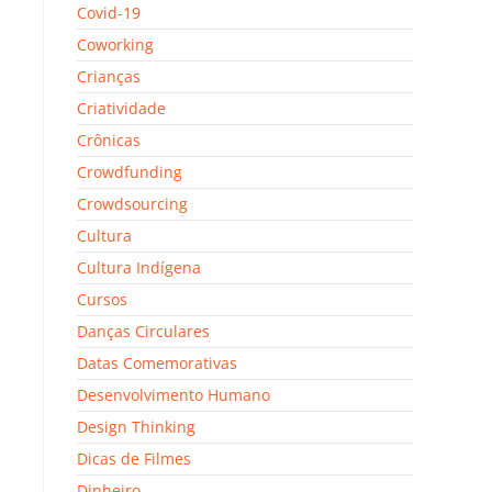
Covid-19
Coworking
Crianças
Criatividade
Crônicas
Crowdfunding
Crowdsourcing
Cultura
Cultura Indígena
Cursos
Danças Circulares
Datas Comemorativas
Desenvolvimento Humano
Design Thinking
Dicas de Filmes
Dinheiro