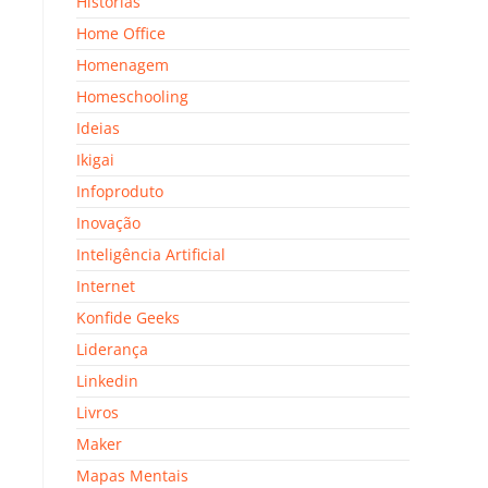
Histórias
Home Office
Homenagem
Homeschooling
Ideias
Ikigai
Infoproduto
Inovação
Inteligência Artificial
Internet
Konfide Geeks
Liderança
Linkedin
Livros
Maker
Mapas Mentais