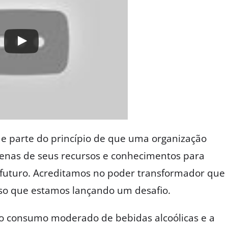
a e parte do princípio de que uma organização
penas de seus recursos e conhecimentos para
o futuro. Acreditamos no poder transformador que
sso que estamos lançando um desafio.
o consumo moderado de bebidas alcoólicas e a