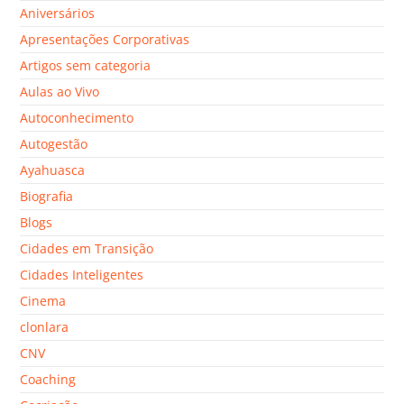
Aniversários
Apresentações Corporativas
Artigos sem categoria
Aulas ao Vivo
Autoconhecimento
Autogestão
Ayahuasca
Biografia
Blogs
Cidades em Transição
Cidades Inteligentes
Cinema
clonlara
CNV
Coaching