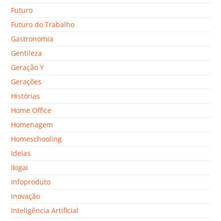
Futuro
Futuro do Trabalho
Gastronomia
Gentileza
Geração Y
Gerações
Histórias
Home Office
Homenagem
Homeschooling
Ideias
Ikigai
Infoproduto
Inovação
Inteligência Artificial