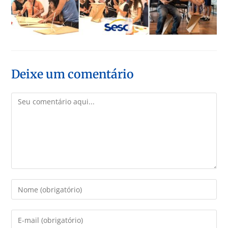
Deixe um comentário