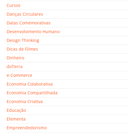
Cursos
Danças Circulares
Datas Comemorativas
Desenvolvimento Humano
Design Thinking
Dicas de Filmes
Dinheiro
doTerra
e-Commerce
Economia Colaborativa
Economia Compartilhada
Economia Criativa
Educação
Elementa
Empreendedorismo