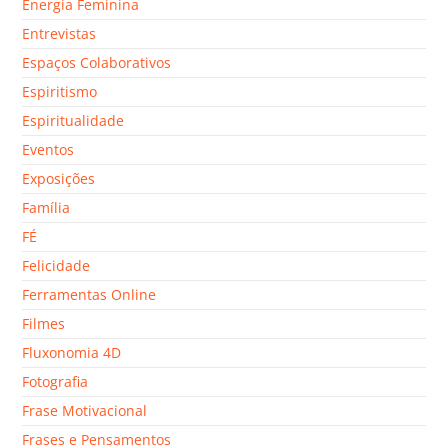
Energia Feminina
Entrevistas
Espaços Colaborativos
Espiritismo
Espiritualidade
Eventos
Exposições
Família
FÉ
Felicidade
Ferramentas Online
Filmes
Fluxonomia 4D
Fotografia
Frase Motivacional
Frases e Pensamentos