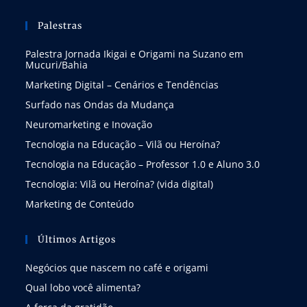
Palestras
Palestra Jornada Ikigai e Origami na Suzano em
Mucuri/Bahia
Marketing Digital – Cenários e Tendências
Surfado nas Ondas da Mudança
Neuromarketing e Inovação
Tecnologia na Educação – Vilã ou Heroína?
Tecnologia na Educação – Professor 1.0 e Aluno 3.0
Tecnologia: Vilã ou Heroína? (vida digital)
Marketing de Conteúdo
Últimos Artigos
Negócios que nascem no café e origami
Qual lobo você alimenta?