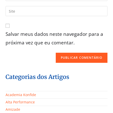
Salvar meus dados neste navegador para a
próxima vez que eu comentar.
Categorias dos Artigos
Academia Konfide
Alta Performance
Amizade