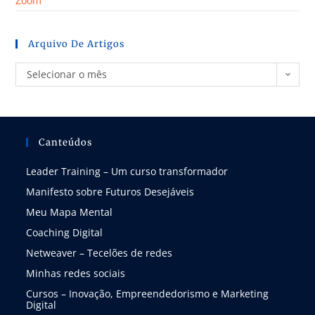
Zoom
Arquivo De Artigos
Selecionar o mês
Canteúdos
Leader Training – Um curso transformador
Manifesto sobre Futuros Desejáveis
Meu Mapa Mental
Coaching Digital
Netweaver – Tecelões de redes
Minhas redes sociais
Cursos – Inovação, Empreendedorismo e Marketing
Digital