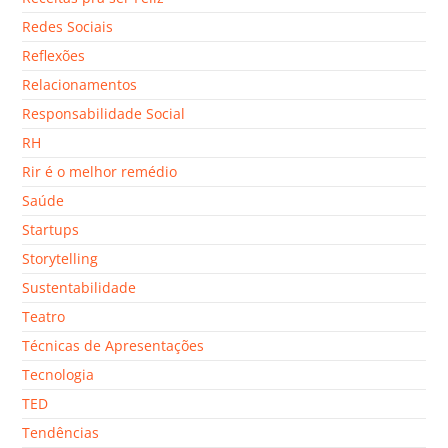
Redes Sociais
Reflexões
Relacionamentos
Responsabilidade Social
RH
Rir é o melhor remédio
Saúde
Startups
Storytelling
Sustentabilidade
Teatro
Técnicas de Apresentações
Tecnologia
TED
Tendências