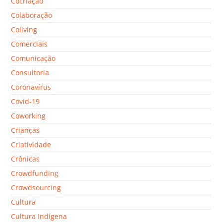
Cocriação
Colaboração
Coliving
Comerciais
Comunicação
Consultoria
Coronavírus
Covid-19
Coworking
Crianças
Criatividade
Crônicas
Crowdfunding
Crowdsourcing
Cultura
Cultura Indígena