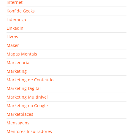
Internet
Konfide Geeks
Liderança
Linkedin
Livros
Maker
Mapas Mentais
Marcenaria
Marketing
Marketing de Conteúdo
Marketing Digital
Marketing Multinível
Marketing no Google
Marketplaces
Mensagens
Mentores Inspiradores