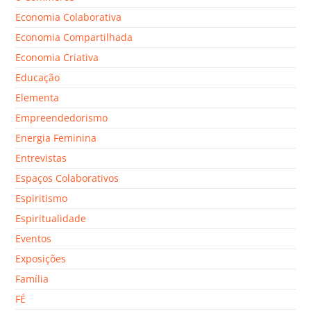
Economia Colaborativa
Economia Compartilhada
Economia Criativa
Educação
Elementa
Empreendedorismo
Energia Feminina
Entrevistas
Espaços Colaborativos
Espiritismo
Espiritualidade
Eventos
Exposições
Família
FÉ