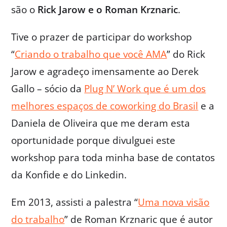
são o
Rick Jarow e o Roman Krznaric
.
Tive o prazer de participar do workshop
“
Criando o trabalho que você AMA
” do Rick
Jarow e agradeço imensamente ao Derek
Gallo – sócio da
Plug N’ Work que é um dos
melhores espaços de coworking do Brasil
e a
Daniela de Oliveira que me deram esta
oportunidade porque divulguei este
workshop para toda minha base de contatos
da Konfide e do Linkedin.
Em 2013, assisti a palestra “
Uma nova visão
do trabalho
” de Roman Krznaric que é autor