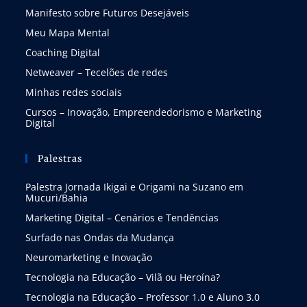
Manifesto sobre Futuros Desejáveis
Meu Mapa Mental
Coaching Digital
Netweaver – Tecelões de redes
Minhas redes sociais
Cursos – Inovação, Empreendedorismo e Marketing
Digital
Palestras
Palestra Jornada Ikigai e Origami na Suzano em
Mucuri/Bahia
Marketing Digital – Cenários e Tendências
Surfado nas Ondas da Mudança
Neuromarketing e Inovação
Tecnologia na Educação – Vilã ou Heroína?
Tecnologia na Educação – Professor 1.0 e Aluno 3.0