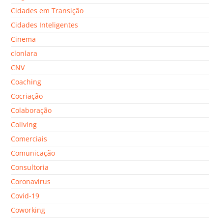
Cidades em Transição
Cidades Inteligentes
Cinema
clonlara
CNV
Coaching
Cocriação
Colaboração
Coliving
Comerciais
Comunicação
Consultoria
Coronavírus
Covid-19
Coworking