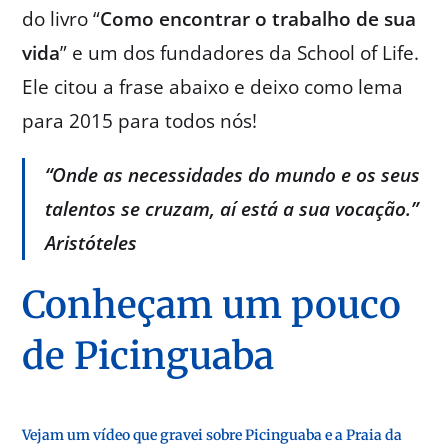
do livro “
Como encontrar o trabalho de sua
vida
” e um dos fundadores da School of Life.
Ele citou a frase abaixo e deixo como lema
para 2015 para todos nós!
“Onde as necessidades do mundo e os seus
talentos se cruzam, aí está a sua vocação.”
Aristóteles
Conheçam um pouco
de Picinguaba
Vejam um vídeo que gravei sobre Picinguaba e a Praia da