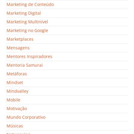
Marketing de Conteúdo
Marketing Digital
Marketing Multinível
Marketing no Google
Marketplaces
Mensagens
Mentores Inspiradores
Mentoria Samurai
Metáforas
Mindset
Mindvalley
Mobile
Motivação
Mundo Corporativo
Músicas