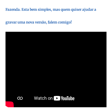
Fazenda. Esta bem simples, mas quem quiser ajudar a
gravar uma nova versão, falem comigo!