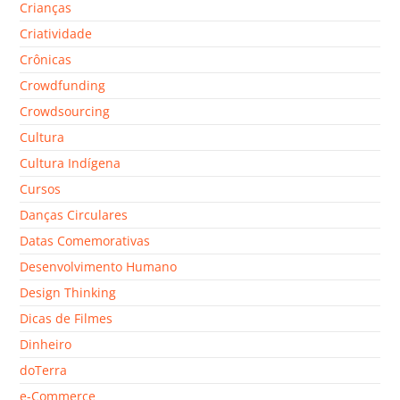
Crianças
Criatividade
Crônicas
Crowdfunding
Crowdsourcing
Cultura
Cultura Indígena
Cursos
Danças Circulares
Datas Comemorativas
Desenvolvimento Humano
Design Thinking
Dicas de Filmes
Dinheiro
doTerra
e-Commerce