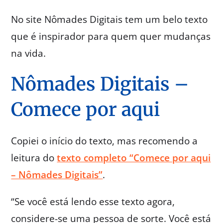
No site Nômades Digitais tem um belo texto
que é inspirador para quem quer mudanças
na vida.
Nômades Digitais –
Comece por aqui
Copiei o início do texto, mas recomendo a
leitura do
texto completo “Comece por aqui
– Nômades Digitais”
.
“Se você está lendo esse texto agora,
considere-se uma pessoa de sorte. Você está