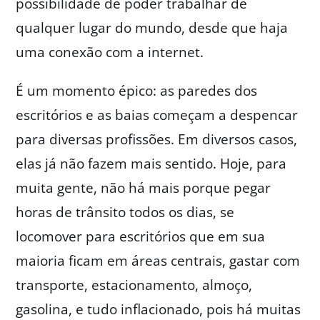
possibilidade de poder trabalhar de
qualquer lugar do mundo, desde que haja
uma conexão com a internet.
É um momento épico: as paredes dos
escritórios e as baias começam a despencar
para diversas profissões. Em diversos casos,
elas já não fazem mais sentido. Hoje, para
muita gente, não há mais porque pegar
horas de trânsito todos os dias, se
locomover para escritórios que em sua
maioria ficam em áreas centrais, gastar com
transporte, estacionamento, almoço,
gasolina, e tudo inflacionado, pois há muitas