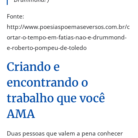
Fonte:
http://www.poesiaspoemaseversos.com.br/c
ortar-o-tempo-em-fatias-nao-e-drummond-
e-roberto-pompeu-de-toledo
Criando e
encontrando o
trabalho que você
AMA
Duas pessoas que valem a pena conhecer