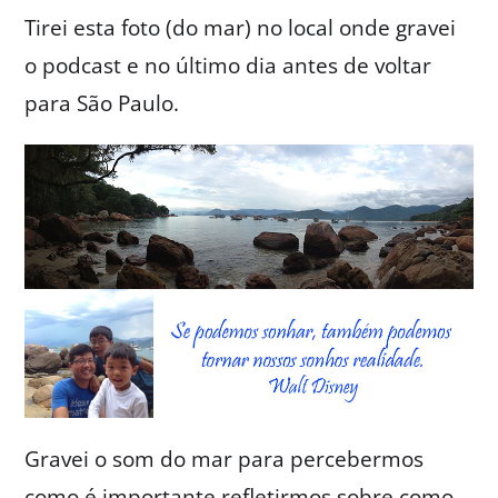
Tirei esta foto (do mar) no local onde gravei
o podcast e no último dia antes de voltar
para São Paulo.
Gravei o som do mar para percebermos
como é importante refletirmos sobre como