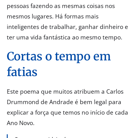
pessoas fazendo as mesmas coisas nos
mesmos lugares. Há formas mais
inteligentes de trabalhar, ganhar dinheiro e
ter uma vida fantástica ao mesmo tempo.
Cortas o tempo em
fatias
Este poema que muitos atribuem a Carlos
Drummond de Andrade é bem legal para
explicar a força que temos no início de cada
Ano Novo.