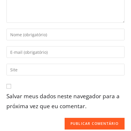
Salvar meus dados neste navegador para a
próxima vez que eu comentar.