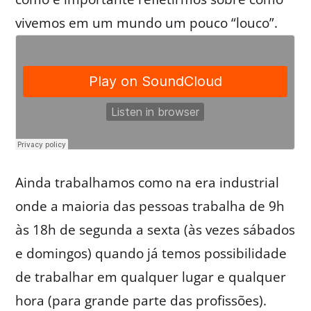
vivemos em um mundo um pouco “louco”.
Ainda trabalhamos como na era industrial
onde a maioria das pessoas trabalha de 9h
às 18h de segunda a sexta (às vezes sábados
e domingos) quando já temos possibilidade
de trabalhar em qualquer lugar e qualquer
hora (para grande parte das profissões).