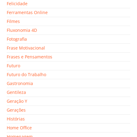
Felicidade
Ferramentas Online
Filmes
Fluxonomia 4D
Fotografia
Frase Motivacional
Frases e Pensamentos
Futuro
Futuro do Trabalho
Gastronomia
Gentileza
Geração Y
Gerações
Histórias
Home Office
Homenagem