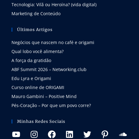
Tecnologia: Vilã ou Heroína? (vida digital)
Marketing de Conteúdo
Últimos Artigos
Negócios que nascem no café e origami
Qual lobo você alimenta?
A força da gratidão
ABF Summit 2026 – Networking.club
Edu Lyra e Origami
Curso online de ORIGAMI
Mauro Gambini – Positive Mind
Pés-Coração – Por que um povo corre?
Minhas Redes Sociais