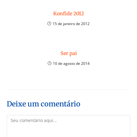
Konfide 2012
15 de janeiro de 2012
Ser pai
10 de agosto de 2014
Deixe um comentário