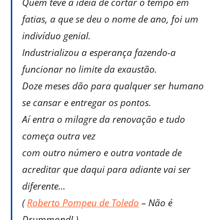
Quem teve a ideia de cortar o tempo em
fatias, a que se deu o nome de ano, foi um
indivíduo genial.
Industrializou a esperança fazendo-a
funcionar no limite da exaustão.
Doze meses dão para qualquer ser humano
se cansar e entregar os pontos.
Aí entra o milagre da renovação e tudo
começa outra vez
com outro número e outra vontade de
acreditar que daqui para adiante vai ser
diferente…
(
Roberto Pompeu de Toledo
– Não é
Drummond! )