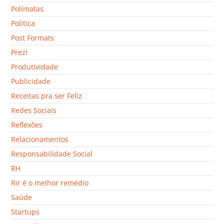
Polímatas
Política
Post Formats
Prezi
Produtividade
Publicidade
Receitas pra ser Feliz
Redes Sociais
Reflexões
Relacionamentos
Responsabilidade Social
RH
Rir é o melhor remédio
Saúde
Startups