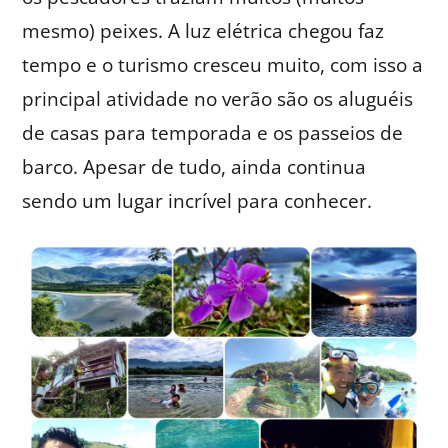
mesmo) peixes. A luz elétrica chegou faz
tempo e o turismo cresceu muito, com isso a
principal atividade no verão são os aluguéis
de casas para temporada e os passeios de
barco. Apesar de tudo, ainda continua
sendo um lugar incrível para conhecer.