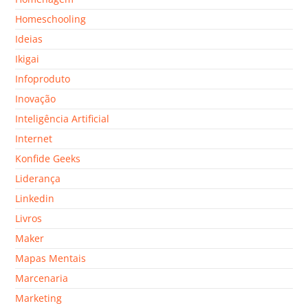
Homeschooling
Ideias
Ikigai
Infoproduto
Inovação
Inteligência Artificial
Internet
Konfide Geeks
Liderança
Linkedin
Livros
Maker
Mapas Mentais
Marcenaria
Marketing