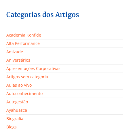
Categorias dos Artigos
Academia Konfide
Alta Performance
Amizade
Aniversários
Apresentações Corporativas
Artigos sem categoria
Aulas ao Vivo
Autoconhecimento
Autogestão
Ayahuasca
Biografia
Blogs