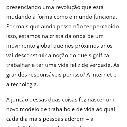
presenciando uma revolução que está
mudando a forma como o mundo funciona.
Por mais que ainda possa não ter percebido
isso, estamos na crista da onda de um
movimento global que nos próximos anos
vai desconstruir a noção do que significa
trabalhar e ter uma vida feliz de verdade. As
grandes responsáveis por isso? A internet e
a tecnologia.
A junção dessas duas coisas fez nascer um
novo modelo de trabalho e de vida ao qual
cada dia mais pessoas aderem – a