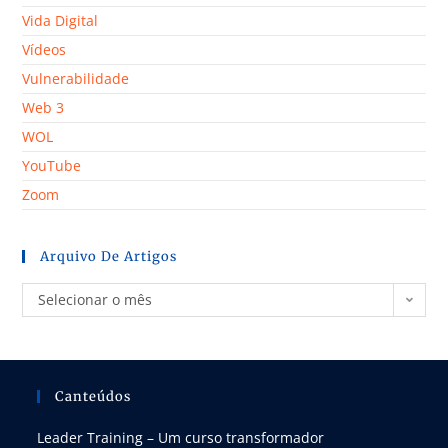
Vida Digital
Vídeos
Vulnerabilidade
Web 3
WOL
YouTube
Zoom
Arquivo De Artigos
Selecionar o mês
Canteúdos
Leader Training – Um curso transformador