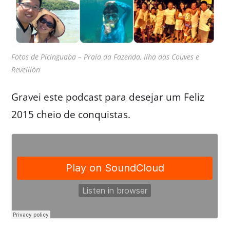
Fotos de Picinguaba – Praia da Fazenda, Ilha das Couves e
Reveillón
Gravei este podcast para desejar um Feliz
2015 cheio de conquistas.