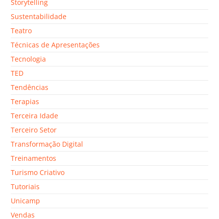
Storytelling
Sustentabilidade
Teatro
Técnicas de Apresentações
Tecnologia
TED
Tendências
Terapias
Terceira Idade
Terceiro Setor
Transformação Digital
Treinamentos
Turismo Criativo
Tutoriais
Unicamp
Vendas