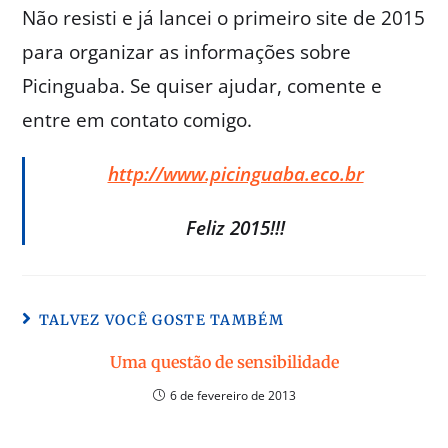
Não resisti e já lancei o primeiro site de 2015
para organizar as informações sobre
Picinguaba. Se quiser ajudar, comente e
entre em contato comigo.
http://www.picinguaba.eco.br
Feliz 2015!!!
TALVEZ VOCÊ GOSTE TAMBÉM
Uma questão de sensibilidade
6 de fevereiro de 2013