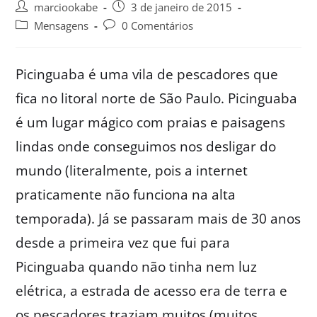
marciookabe
3 de janeiro de 2015
Mensagens
0 Comentários
Picinguaba é uma vila de pescadores que
fica no litoral norte de São Paulo. Picinguaba
é um lugar mágico com praias e paisagens
lindas onde conseguimos nos desligar do
mundo (literalmente, pois a internet
praticamente não funciona na alta
temporada). Já se passaram mais de 30 anos
desde a primeira vez que fui para
Picinguaba quando não tinha nem luz
elétrica, a estrada de acesso era de terra e
os pescadores traziam muitos (muitos