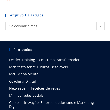
Zoom
Arquivo De Artigos
Selecionar o mês
Canteúdos
Leader Training – Um curso transformador
Manifesto sobre Futuros Desejáveis
Meu Mapa Mental
Coaching Digital
Netweaver – Tecelões de redes
Minhas redes sociais
Cursos – Inovação, Empreendedorismo e Marketing
Digital