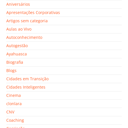
Aniversários
Apresentações Corporativas
Artigos sem categoria
Aulas ao Vivo
Autoconhecimento
Autogestão
Ayahuasca
Biografia
Blogs
Cidades em Transição
Cidades Inteligentes
Cinema
clonlara
CNV
Coaching