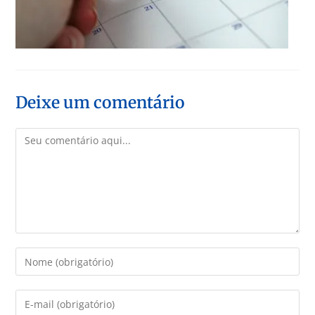
Deixe um comentário