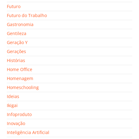
Futuro
Futuro do Trabalho
Gastronomia
Gentileza
Geração Y
Gerações
Histórias
Home Office
Homenagem
Homeschooling
Ideias
Ikigai
Infoproduto
Inovação
Inteligência Artificial