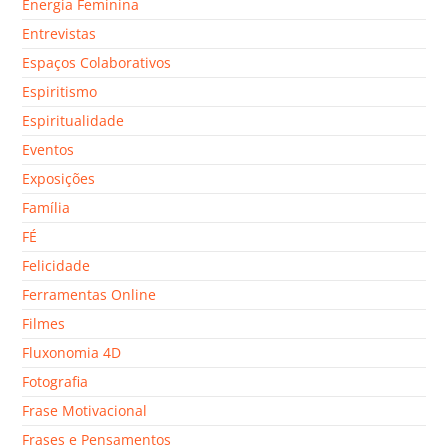
Energia Feminina
Entrevistas
Espaços Colaborativos
Espiritismo
Espiritualidade
Eventos
Exposições
Família
FÉ
Felicidade
Ferramentas Online
Filmes
Fluxonomia 4D
Fotografia
Frase Motivacional
Frases e Pensamentos