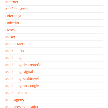
Internet
Konfide Geeks
Liderança
Linkedin
Livros
Maker
Mapas Mentais
Marcenaria
Marketing
Marketing de Conteúdo
Marketing Digital
Marketing Multinível
Marketing no Google
Marketplaces
Mensagens
Mentores Inspiradores