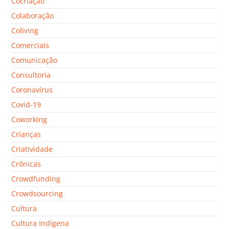
Cocriação
Colaboração
Coliving
Comerciais
Comunicação
Consultoria
Coronavírus
Covid-19
Coworking
Crianças
Criatividade
Crônicas
Crowdfunding
Crowdsourcing
Cultura
Cultura Indígena