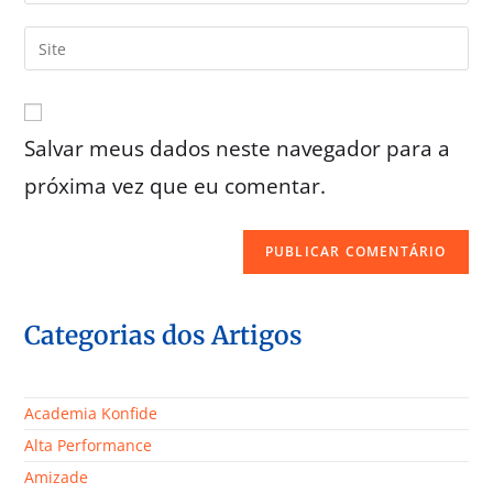
Salvar meus dados neste navegador para a
próxima vez que eu comentar.
Categorias dos Artigos
Academia Konfide
Alta Performance
Amizade