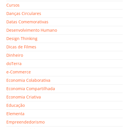
Cursos
Danças Circulares
Datas Comemorativas
Desenvolvimento Humano
Design Thinking
Dicas de Filmes
Dinheiro
doTerra
e-Commerce
Economia Colaborativa
Economia Compartilhada
Economia Criativa
Educação
Elementa
Empreendedorismo