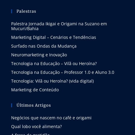
Palestras
Palestra Jornada Ikigai e Origami na Suzano em
Mucuri/Bahia
Marketing Digital – Cenários e Tendências
Surfado nas Ondas da Mudança
Neuromarketing e Inovação
Tecnologia na Educação – Vilã ou Heroína?
Tecnologia na Educação – Professor 1.0 e Aluno 3.0
Tecnologia: Vilã ou Heroína? (vida digital)
Marketing de Conteúdo
Últimos Artigos
Negócios que nascem no café e origami
Qual lobo você alimenta?