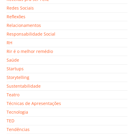
Redes Sociais
Reflexões
Relacionamentos
Responsabilidade Social
RH
Rir é o melhor remédio
Saúde
Startups
Storytelling
Sustentabilidade
Teatro
Técnicas de Apresentações
Tecnologia
TED
Tendências