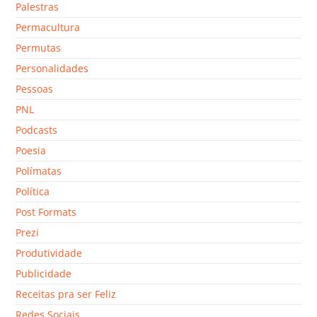
Palestras
Permacultura
Permutas
Personalidades
Pessoas
PNL
Podcasts
Poesia
Polímatas
Política
Post Formats
Prezi
Produtividade
Publicidade
Receitas pra ser Feliz
Redes Sociais