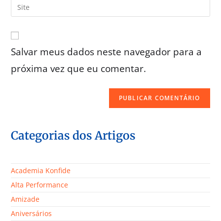
Salvar meus dados neste navegador para a
próxima vez que eu comentar.
Categorias dos Artigos
Academia Konfide
Alta Performance
Amizade
Aniversários