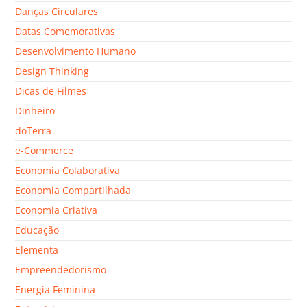
Danças Circulares
Datas Comemorativas
Desenvolvimento Humano
Design Thinking
Dicas de Filmes
Dinheiro
doTerra
e-Commerce
Economia Colaborativa
Economia Compartilhada
Economia Criativa
Educação
Elementa
Empreendedorismo
Energia Feminina