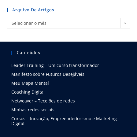
Arquivo De Artigos
Selecionar o mês
Canteúdos
Leader Training – Um curso transformador
Manifesto sobre Futuros Desejáveis
Meu Mapa Mental
Coaching Digital
Netweaver – Tecelões de redes
Minhas redes sociais
Cursos – Inovação, Empreendedorismo e Marketing
Digital