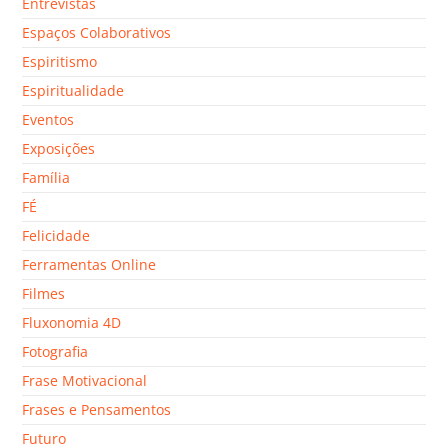
Entrevistas
Espaços Colaborativos
Espiritismo
Espiritualidade
Eventos
Exposições
Família
FÉ
Felicidade
Ferramentas Online
Filmes
Fluxonomia 4D
Fotografia
Frase Motivacional
Frases e Pensamentos
Futuro