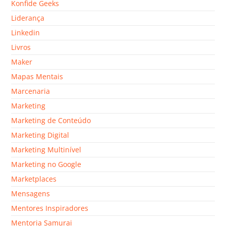
Konfide Geeks
Liderança
Linkedin
Livros
Maker
Mapas Mentais
Marcenaria
Marketing
Marketing de Conteúdo
Marketing Digital
Marketing Multinível
Marketing no Google
Marketplaces
Mensagens
Mentores Inspiradores
Mentoria Samurai