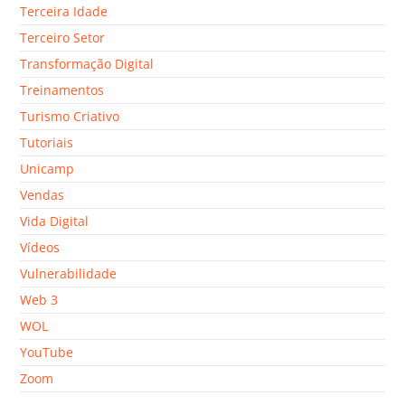
Terceira Idade
Terceiro Setor
Transformação Digital
Treinamentos
Turismo Criativo
Tutoriais
Unicamp
Vendas
Vida Digital
Vídeos
Vulnerabilidade
Web 3
WOL
YouTube
Zoom