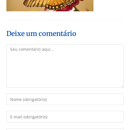
Deixe um comentário