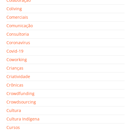
Colaboração
Coliving
Comerciais
Comunicação
Consultoria
Coronavírus
Covid-19
Coworking
Crianças
Criatividade
Crônicas
Crowdfunding
Crowdsourcing
Cultura
Cultura Indígena
Cursos