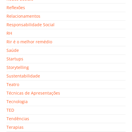
Reflexões
Relacionamentos
Responsabilidade Social
RH
Rir é o melhor remédio
Saúde
Startups
Storytelling
Sustentabilidade
Teatro
Técnicas de Apresentações
Tecnologia
TED
Tendências
Terapias