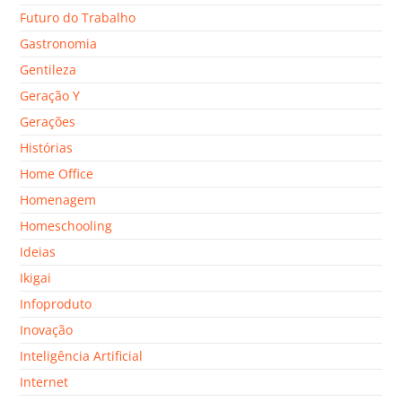
Futuro do Trabalho
Gastronomia
Gentileza
Geração Y
Gerações
Histórias
Home Office
Homenagem
Homeschooling
Ideias
Ikigai
Infoproduto
Inovação
Inteligência Artificial
Internet