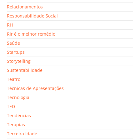
Relacionamentos
Responsabilidade Social
RH
Rir é o melhor remédio
Saúde
Startups
Storytelling
Sustentabilidade
Teatro
Técnicas de Apresentações
Tecnologia
TED
Tendências
Terapias
Terceira Idade