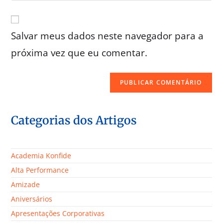
Salvar meus dados neste navegador para a
próxima vez que eu comentar.
Categorias dos Artigos
Academia Konfide
Alta Performance
Amizade
Aniversários
Apresentações Corporativas