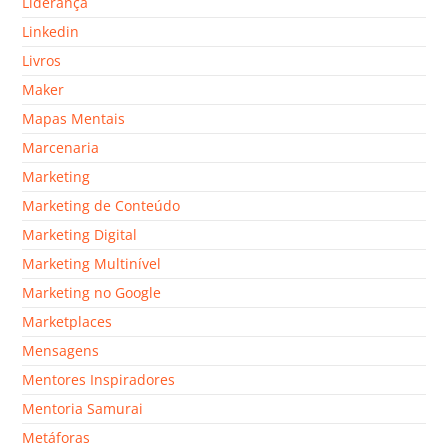
Liderança
Linkedin
Livros
Maker
Mapas Mentais
Marcenaria
Marketing
Marketing de Conteúdo
Marketing Digital
Marketing Multinível
Marketing no Google
Marketplaces
Mensagens
Mentores Inspiradores
Mentoria Samurai
Metáforas