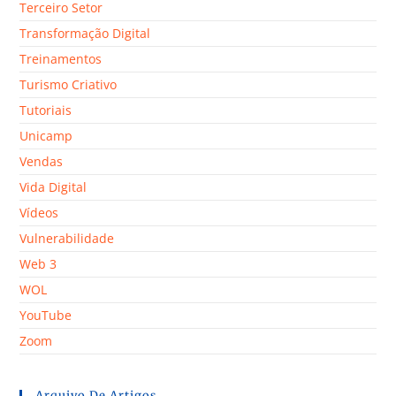
Terceiro Setor
Transformação Digital
Treinamentos
Turismo Criativo
Tutoriais
Unicamp
Vendas
Vida Digital
Vídeos
Vulnerabilidade
Web 3
WOL
YouTube
Zoom
Arquivo De Artigos