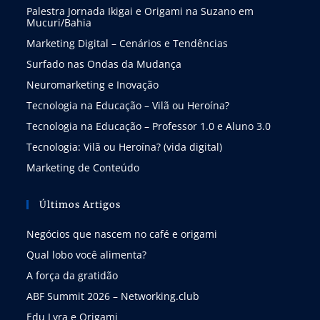
Palestra Jornada Ikigai e Origami na Suzano em
Mucuri/Bahia
Marketing Digital – Cenários e Tendências
Surfado nas Ondas da Mudança
Neuromarketing e Inovação
Tecnologia na Educação – Vilã ou Heroína?
Tecnologia na Educação – Professor 1.0 e Aluno 3.0
Tecnologia: Vilã ou Heroína? (vida digital)
Marketing de Conteúdo
Últimos Artigos
Negócios que nascem no café e origami
Qual lobo você alimenta?
A força da gratidão
ABF Summit 2026 – Networking.club
Edu Lyra e Origami