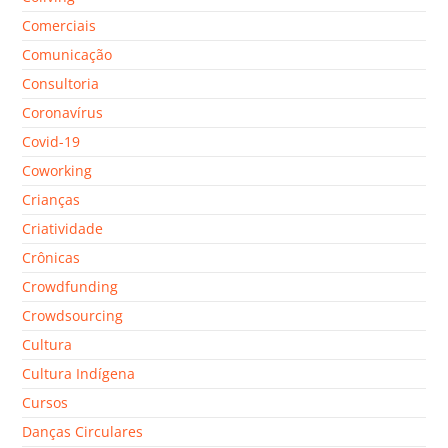
Comerciais
Comunicação
Consultoria
Coronavírus
Covid-19
Coworking
Crianças
Criatividade
Crônicas
Crowdfunding
Crowdsourcing
Cultura
Cultura Indígena
Cursos
Danças Circulares