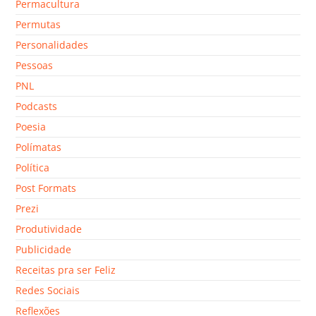
Permacultura
Permutas
Personalidades
Pessoas
PNL
Podcasts
Poesia
Polímatas
Política
Post Formats
Prezi
Produtividade
Publicidade
Receitas pra ser Feliz
Redes Sociais
Reflexões