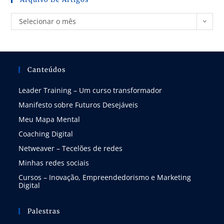
Selecionar o mês
Canteúdos
Leader Training – Um curso transformador
Manifesto sobre Futuros Desejáveis
Meu Mapa Mental
Coaching Digital
Netweaver – Tecelões de redes
Minhas redes sociais
Cursos – Inovação, Empreendedorismo e Marketing
Digital
Palestras