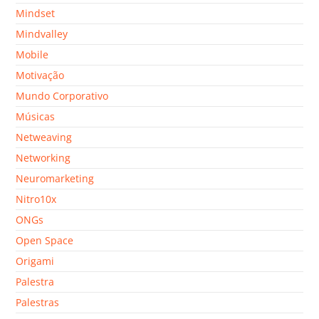
Mindset
Mindvalley
Mobile
Motivação
Mundo Corporativo
Músicas
Netweaving
Networking
Neuromarketing
Nitro10x
ONGs
Open Space
Origami
Palestra
Palestras