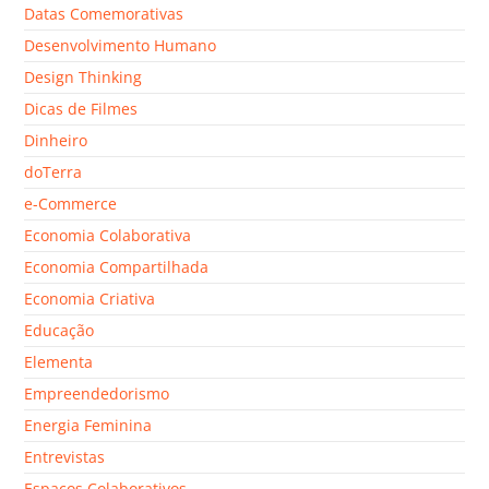
Datas Comemorativas
Desenvolvimento Humano
Design Thinking
Dicas de Filmes
Dinheiro
doTerra
e-Commerce
Economia Colaborativa
Economia Compartilhada
Economia Criativa
Educação
Elementa
Empreendedorismo
Energia Feminina
Entrevistas
Espaços Colaborativos