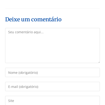
Deixe um comentário