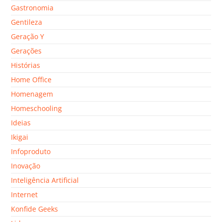
Gastronomia
Gentileza
Geração Y
Gerações
Histórias
Home Office
Homenagem
Homeschooling
Ideias
Ikigai
Infoproduto
Inovação
Inteligência Artificial
Internet
Konfide Geeks