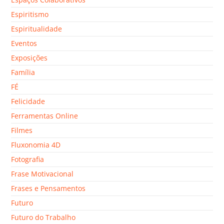
Espiritismo
Espiritualidade
Eventos
Exposições
Família
FÉ
Felicidade
Ferramentas Online
Filmes
Fluxonomia 4D
Fotografia
Frase Motivacional
Frases e Pensamentos
Futuro
Futuro do Trabalho