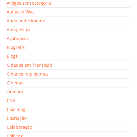
Artigos sem categoria
Aulas ao Vivo
Autoconhecimento
Autogestão
Ayahuasca
Biografia
Blogs
Cidades em Transição
Cidades Inteligentes
Cinema
clonlara
CNV
Coaching
Cocriação
Colaboração
Coliving