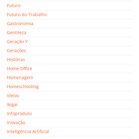
Futuro
Futuro do Trabalho
Gastronomia
Gentileza
Geração Y
Gerações
Histórias
Home Office
Homenagem
Homeschooling
Ideias
Ikigai
Infoproduto
Inovação
Inteligência Artificial