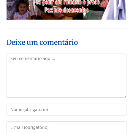
Deixe um comentário