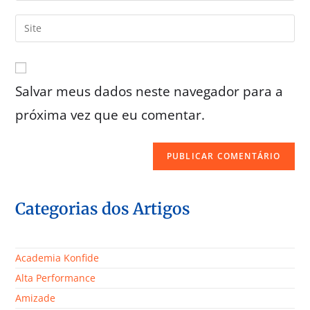
Salvar meus dados neste navegador para a
próxima vez que eu comentar.
Categorias dos Artigos
Academia Konfide
Alta Performance
Amizade