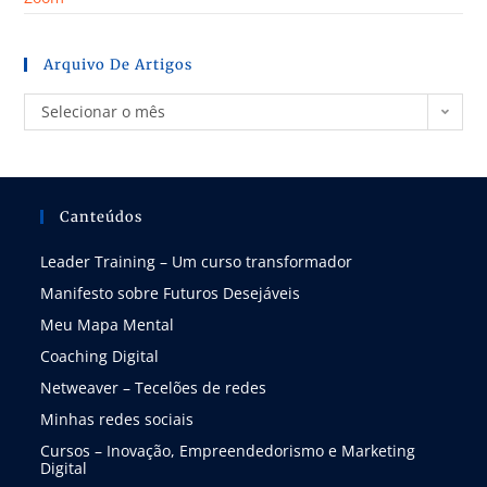
Arquivo De Artigos
Selecionar o mês
Canteúdos
Leader Training – Um curso transformador
Manifesto sobre Futuros Desejáveis
Meu Mapa Mental
Coaching Digital
Netweaver – Tecelões de redes
Minhas redes sociais
Cursos – Inovação, Empreendedorismo e Marketing
Digital