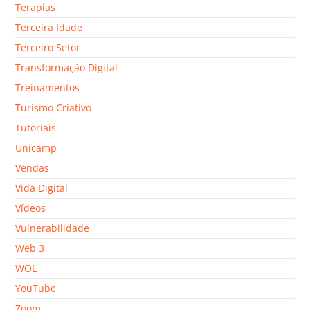
Terapias
Terceira Idade
Terceiro Setor
Transformação Digital
Treinamentos
Turismo Criativo
Tutoriais
Unicamp
Vendas
Vida Digital
Vídeos
Vulnerabilidade
Web 3
WOL
YouTube
Zoom