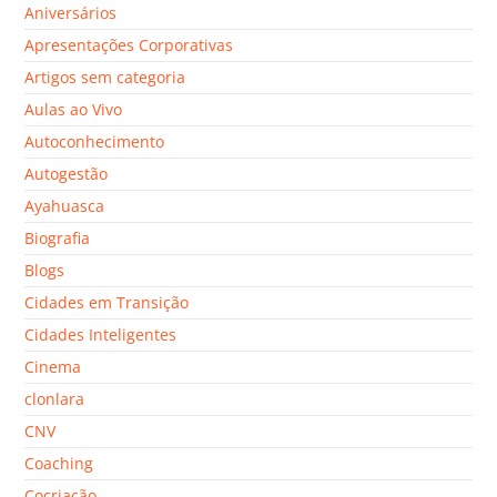
Aniversários
Apresentações Corporativas
Artigos sem categoria
Aulas ao Vivo
Autoconhecimento
Autogestão
Ayahuasca
Biografia
Blogs
Cidades em Transição
Cidades Inteligentes
Cinema
clonlara
CNV
Coaching
Cocriação