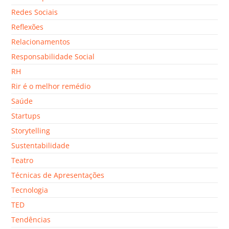
Redes Sociais
Reflexões
Relacionamentos
Responsabilidade Social
RH
Rir é o melhor remédio
Saúde
Startups
Storytelling
Sustentabilidade
Teatro
Técnicas de Apresentações
Tecnologia
TED
Tendências