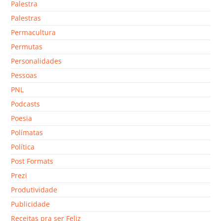
Palestra
Palestras
Permacultura
Permutas
Personalidades
Pessoas
PNL
Podcasts
Poesia
Polímatas
Política
Post Formats
Prezi
Produtividade
Publicidade
Receitas pra ser Feliz