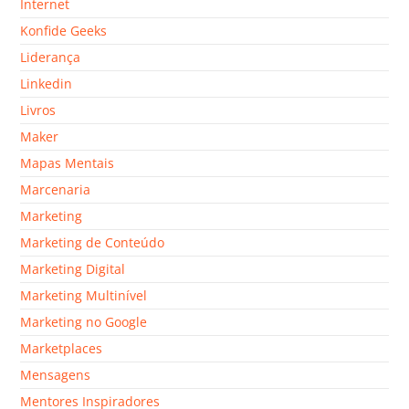
Internet
Konfide Geeks
Liderança
Linkedin
Livros
Maker
Mapas Mentais
Marcenaria
Marketing
Marketing de Conteúdo
Marketing Digital
Marketing Multinível
Marketing no Google
Marketplaces
Mensagens
Mentores Inspiradores