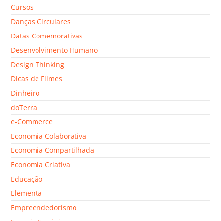
Cursos
Danças Circulares
Datas Comemorativas
Desenvolvimento Humano
Design Thinking
Dicas de Filmes
Dinheiro
doTerra
e-Commerce
Economia Colaborativa
Economia Compartilhada
Economia Criativa
Educação
Elementa
Empreendedorismo