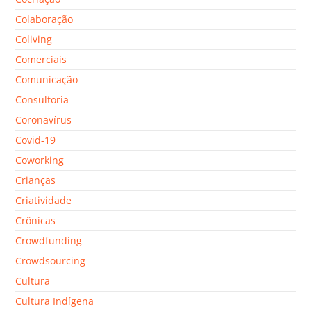
Colaboração
Coliving
Comerciais
Comunicação
Consultoria
Coronavírus
Covid-19
Coworking
Crianças
Criatividade
Crônicas
Crowdfunding
Crowdsourcing
Cultura
Cultura Indígena