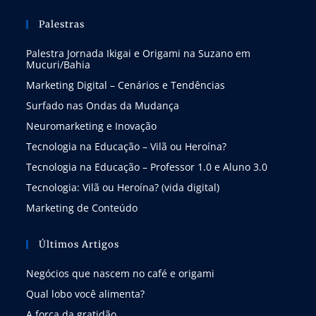
Palestras
Palestra Jornada Ikigai e Origami na Suzano em
Mucuri/Bahia
Marketing Digital – Cenários e Tendências
Surfado nas Ondas da Mudança
Neuromarketing e Inovação
Tecnologia na Educação – Vilã ou Heroína?
Tecnologia na Educação – Professor 1.0 e Aluno 3.0
Tecnologia: Vilã ou Heroína? (vida digital)
Marketing de Conteúdo
Últimos Artigos
Negócios que nascem no café e origami
Qual lobo você alimenta?
A força da gratidão