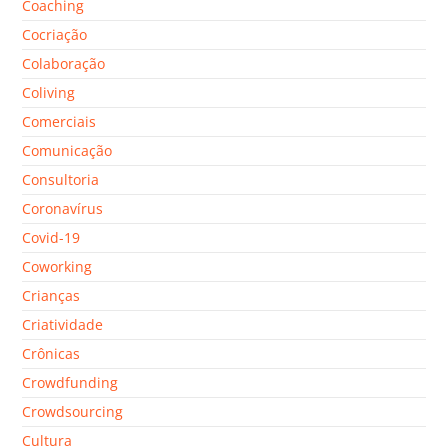
Coaching
Cocriação
Colaboração
Coliving
Comerciais
Comunicação
Consultoria
Coronavírus
Covid-19
Coworking
Crianças
Criatividade
Crônicas
Crowdfunding
Crowdsourcing
Cultura