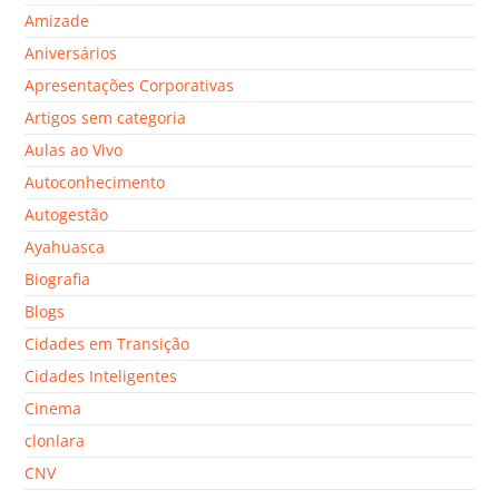
Amizade
Aniversários
Apresentações Corporativas
Artigos sem categoria
Aulas ao Vivo
Autoconhecimento
Autogestão
Ayahuasca
Biografia
Blogs
Cidades em Transição
Cidades Inteligentes
Cinema
clonlara
CNV