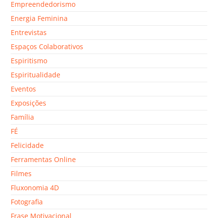
Empreendedorismo
Energia Feminina
Entrevistas
Espaços Colaborativos
Espiritismo
Espiritualidade
Eventos
Exposições
Família
FÉ
Felicidade
Ferramentas Online
Filmes
Fluxonomia 4D
Fotografia
Frase Motivacional