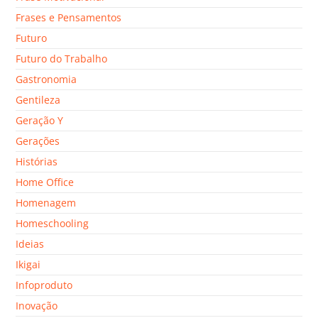
Frases e Pensamentos
Futuro
Futuro do Trabalho
Gastronomia
Gentileza
Geração Y
Gerações
Histórias
Home Office
Homenagem
Homeschooling
Ideias
Ikigai
Infoproduto
Inovação