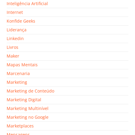
Inteligência Artificial
Internet
Konfide Geeks
Liderança
Linkedin
Livros
Maker
Mapas Mentais
Marcenaria
Marketing
Marketing de Conteúdo
Marketing Digital
Marketing Multinível
Marketing no Google
Marketplaces
Mensagens