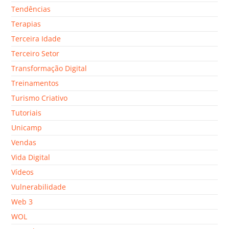
Tendências
Terapias
Terceira Idade
Terceiro Setor
Transformação Digital
Treinamentos
Turismo Criativo
Tutoriais
Unicamp
Vendas
Vida Digital
Vídeos
Vulnerabilidade
Web 3
WOL