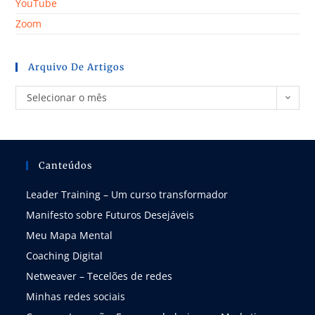
YouTube
Zoom
Arquivo De Artigos
Selecionar o mês
Canteúdos
Leader Training – Um curso transformador
Manifesto sobre Futuros Desejáveis
Meu Mapa Mental
Coaching Digital
Netweaver – Tecelões de redes
Minhas redes sociais