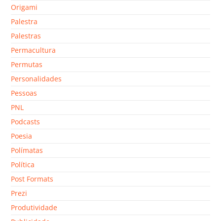
Origami
Palestra
Palestras
Permacultura
Permutas
Personalidades
Pessoas
PNL
Podcasts
Poesia
Polímatas
Política
Post Formats
Prezi
Produtividade