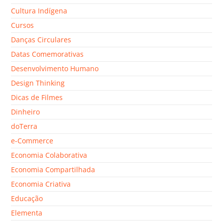
Cultura Indígena
Cursos
Danças Circulares
Datas Comemorativas
Desenvolvimento Humano
Design Thinking
Dicas de Filmes
Dinheiro
doTerra
e-Commerce
Economia Colaborativa
Economia Compartilhada
Economia Criativa
Educação
Elementa