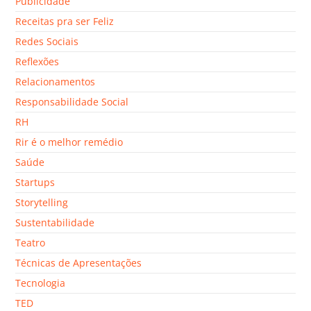
Publicidade
Receitas pra ser Feliz
Redes Sociais
Reflexões
Relacionamentos
Responsabilidade Social
RH
Rir é o melhor remédio
Saúde
Startups
Storytelling
Sustentabilidade
Teatro
Técnicas de Apresentações
Tecnologia
TED