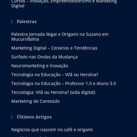
Cursos – Inovação, Empreendedorismo e Marketing
Digital
Palestras
Palestra Jornada Ikigai e Origami na Suzano em
Mucuri/Bahia
Marketing Digital – Cenários e Tendências
Surfado nas Ondas da Mudança
Neuromarketing e Inovação
Tecnologia na Educação – Vilã ou Heroína?
Tecnologia na Educação – Professor 1.0 e Aluno 3.0
Tecnologia: Vilã ou Heroína? (vida digital)
Marketing de Conteúdo
Últimos Artigos
Negócios que nascem no café e origami