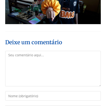
Deixe um comentário