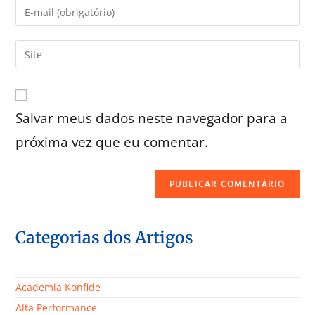
Salvar meus dados neste navegador para a
próxima vez que eu comentar.
Categorias dos Artigos
Academia Konfide
Alta Performance