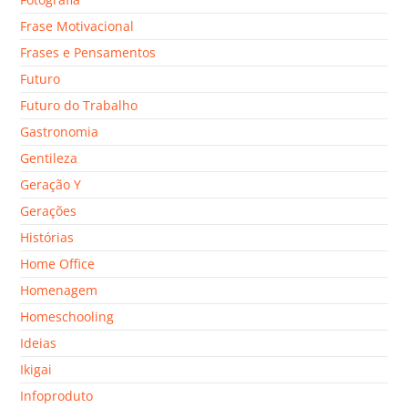
Frase Motivacional
Frases e Pensamentos
Futuro
Futuro do Trabalho
Gastronomia
Gentileza
Geração Y
Gerações
Histórias
Home Office
Homenagem
Homeschooling
Ideias
Ikigai
Infoproduto