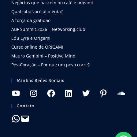
Negócios que nascem no café e origami
Qual lobo você alimenta?
A força da gratidão
ABF Summit 2026 – Networking.club
Edu Lyra e Origami
Curso online de ORIGAMI
Mauro Gambini – Positive Mind
Pés-Coração – Por que um povo corre?
Minhas Redes Sociais
Contato