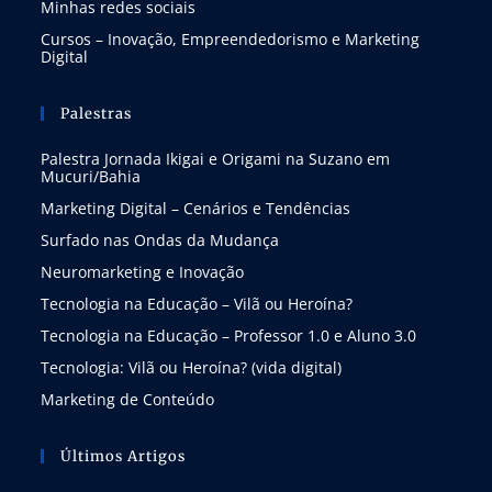
Minhas redes sociais
Cursos – Inovação, Empreendedorismo e Marketing
Digital
Palestras
Palestra Jornada Ikigai e Origami na Suzano em
Mucuri/Bahia
Marketing Digital – Cenários e Tendências
Surfado nas Ondas da Mudança
Neuromarketing e Inovação
Tecnologia na Educação – Vilã ou Heroína?
Tecnologia na Educação – Professor 1.0 e Aluno 3.0
Tecnologia: Vilã ou Heroína? (vida digital)
Marketing de Conteúdo
Últimos Artigos