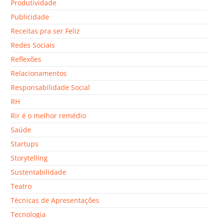
Produtividade
Publicidade
Receitas pra ser Feliz
Redes Sociais
Reflexões
Relacionamentos
Responsabilidade Social
RH
Rir é o melhor remédio
Saúde
Startups
Storytelling
Sustentabilidade
Teatro
Técnicas de Apresentações
Tecnologia