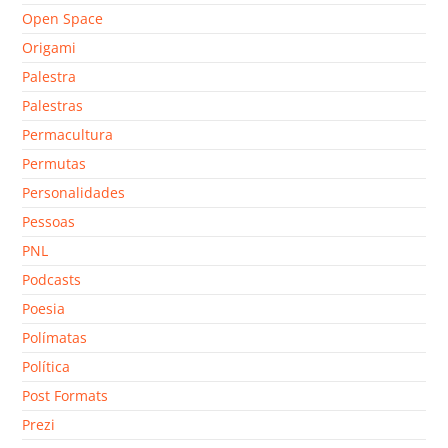
Open Space
Origami
Palestra
Palestras
Permacultura
Permutas
Personalidades
Pessoas
PNL
Podcasts
Poesia
Polímatas
Política
Post Formats
Prezi