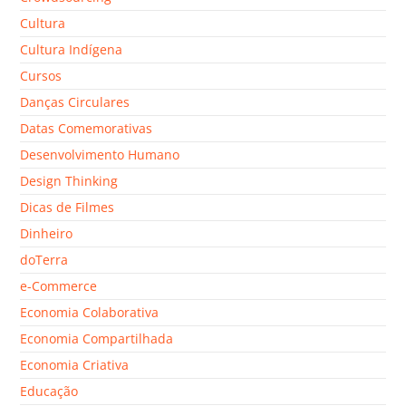
Cultura
Cultura Indígena
Cursos
Danças Circulares
Datas Comemorativas
Desenvolvimento Humano
Design Thinking
Dicas de Filmes
Dinheiro
doTerra
e-Commerce
Economia Colaborativa
Economia Compartilhada
Economia Criativa
Educação