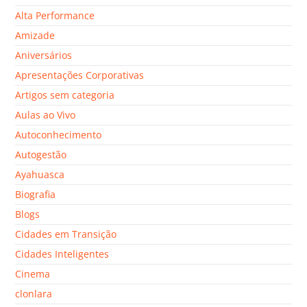
Alta Performance
Amizade
Aniversários
Apresentações Corporativas
Artigos sem categoria
Aulas ao Vivo
Autoconhecimento
Autogestão
Ayahuasca
Biografia
Blogs
Cidades em Transição
Cidades Inteligentes
Cinema
clonlara