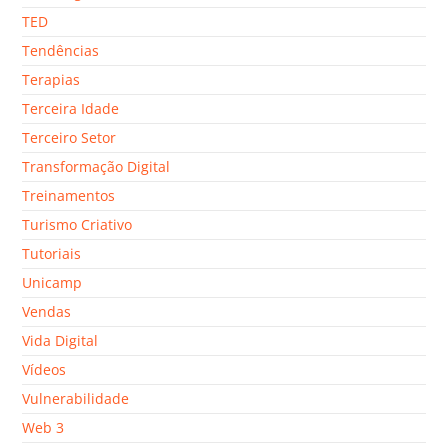
TED
Tendências
Terapias
Terceira Idade
Terceiro Setor
Transformação Digital
Treinamentos
Turismo Criativo
Tutoriais
Unicamp
Vendas
Vida Digital
Vídeos
Vulnerabilidade
Web 3