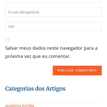
Salvar meus dados neste navegador para a
próxima vez que eu comentar.
Categorias dos Artigos
Academia Konfide