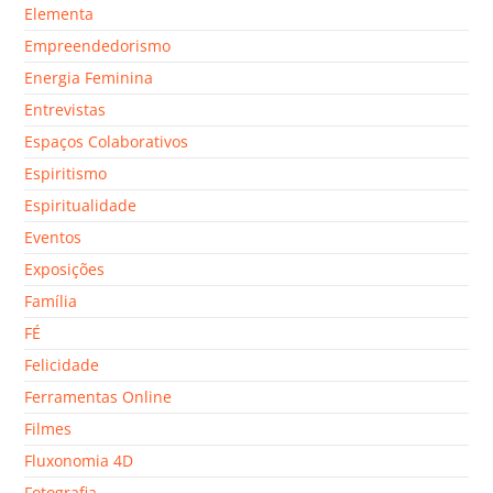
Elementa
Empreendedorismo
Energia Feminina
Entrevistas
Espaços Colaborativos
Espiritismo
Espiritualidade
Eventos
Exposições
Família
FÉ
Felicidade
Ferramentas Online
Filmes
Fluxonomia 4D
Fotografia