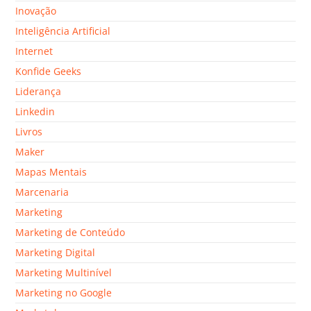
Inovação
Inteligência Artificial
Internet
Konfide Geeks
Liderança
Linkedin
Livros
Maker
Mapas Mentais
Marcenaria
Marketing
Marketing de Conteúdo
Marketing Digital
Marketing Multinível
Marketing no Google