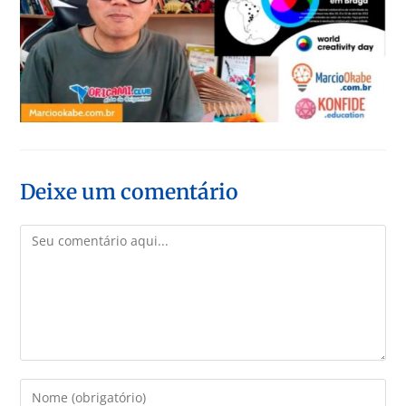
Deixe um comentário