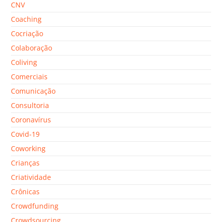
CNV
Coaching
Cocriação
Colaboração
Coliving
Comerciais
Comunicação
Consultoria
Coronavírus
Covid-19
Coworking
Crianças
Criatividade
Crônicas
Crowdfunding
Crowdsourcing