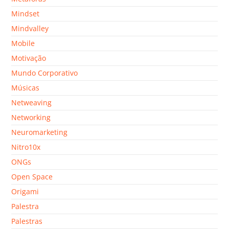
Mindset
Mindvalley
Mobile
Motivação
Mundo Corporativo
Músicas
Netweaving
Networking
Neuromarketing
Nitro10x
ONGs
Open Space
Origami
Palestra
Palestras