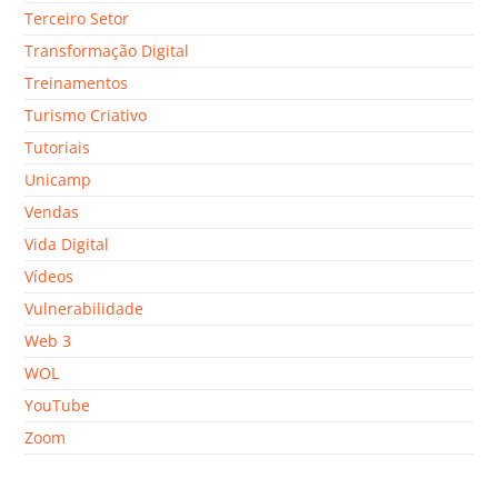
Terceiro Setor
Transformação Digital
Treinamentos
Turismo Criativo
Tutoriais
Unicamp
Vendas
Vida Digital
Vídeos
Vulnerabilidade
Web 3
WOL
YouTube
Zoom