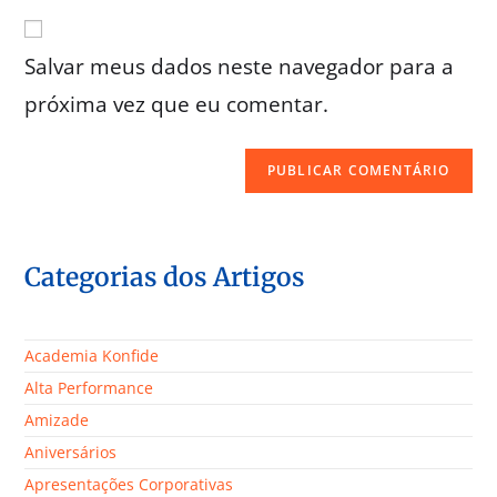
Salvar meus dados neste navegador para a
próxima vez que eu comentar.
Categorias dos Artigos
Academia Konfide
Alta Performance
Amizade
Aniversários
Apresentações Corporativas