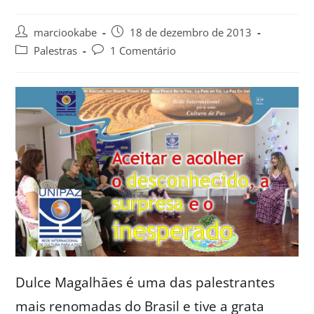
marciookabe
18 de dezembro de 2013
Palestras
1 Comentário
Dulce Magalhães é uma das palestrantes
mais renomadas do Brasil e tive a grata