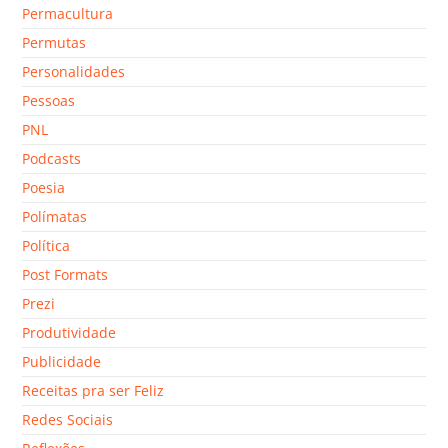
Permacultura
Permutas
Personalidades
Pessoas
PNL
Podcasts
Poesia
Polímatas
Política
Post Formats
Prezi
Produtividade
Publicidade
Receitas pra ser Feliz
Redes Sociais