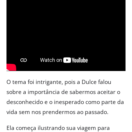
O tema foi intrigante, pois a Dulce falou
sobre a importância de sabermos aceitar o
desconhecido e o inesperado como parte da
vida sem nos prendermos ao passado.
Ela começa ilustrando sua viagem para