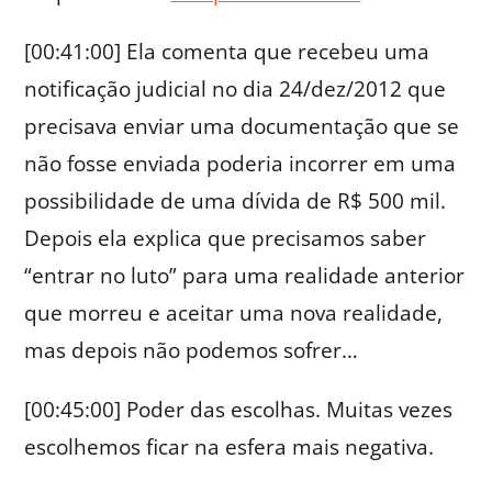
[00:41:00] Ela comenta que recebeu uma
notificação judicial no dia 24/dez/2012 que
precisava enviar uma documentação que se
não fosse enviada poderia incorrer em uma
possibilidade de uma dívida de R$ 500 mil.
Depois ela explica que precisamos saber
“entrar no luto” para uma realidade anterior
que morreu e aceitar uma nova realidade,
mas depois não podemos sofrer…
[00:45:00] Poder das escolhas. Muitas vezes
escolhemos ficar na esfera mais negativa.