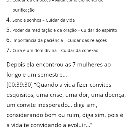
purificação
Sono e sonhos – Cuidar da vida
Poder da meditação e da oração – Cuidar do espírito
Importância da paciência – Cuidar das relações
Cura é um dom divina – Cuidar da conexão
Depois ela encontrou as 7 mulheres ao
longo e um semestre…
[00:39:30] “Quando a vida fizer convites
esquisitos, uma crise, uma dor, uma doença,
um convite inesperado… diga sim,
considerando bom ou ruim, diga sim, pois é
a vida te convidando a evoluir…”