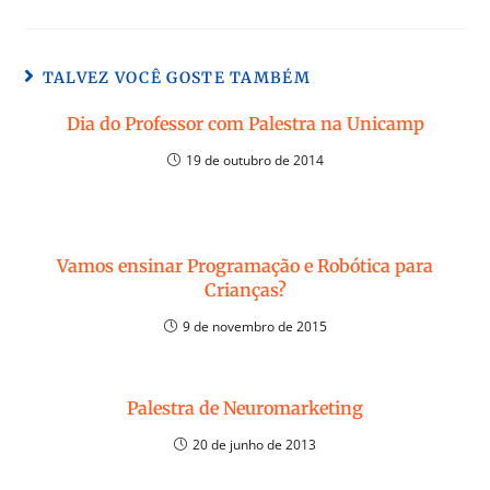
TALVEZ VOCÊ GOSTE TAMBÉM
Dia do Professor com Palestra na Unicamp
19 de outubro de 2014
Vamos ensinar Programação e Robótica para
Crianças?
9 de novembro de 2015
Palestra de Neuromarketing
20 de junho de 2013