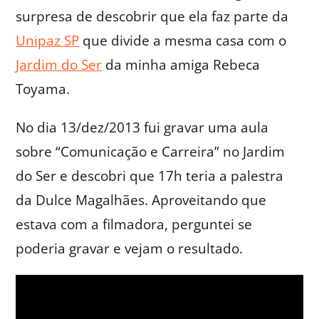
surpresa de descobrir que ela faz parte da
Unipaz SP
que divide a mesma casa com o
Jardim do Ser
da minha amiga Rebeca
Toyama.
No dia 13/dez/2013 fui gravar uma aula
sobre “Comunicação e Carreira” no Jardim
do Ser e descobri que 17h teria a palestra
da Dulce Magalhães. Aproveitando que
estava com a filmadora, perguntei se
poderia gravar e vejam o resultado.