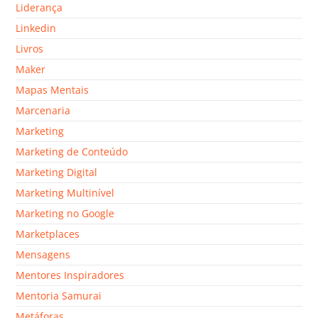
Liderança
Linkedin
Livros
Maker
Mapas Mentais
Marcenaria
Marketing
Marketing de Conteúdo
Marketing Digital
Marketing Multinível
Marketing no Google
Marketplaces
Mensagens
Mentores Inspiradores
Mentoria Samurai
Metáforas