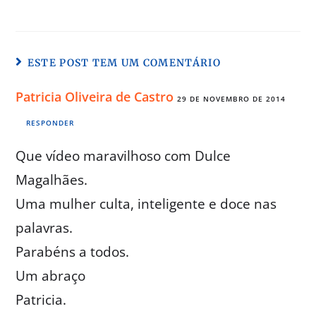
ESTE POST TEM UM COMENTÁRIO
Patricia Oliveira de Castro
29 DE NOVEMBRO DE 2014
RESPONDER
Que vídeo maravilhoso com Dulce
Magalhães.
Uma mulher culta, inteligente e doce nas
palavras.
Parabéns a todos.
Um abraço
Patricia.