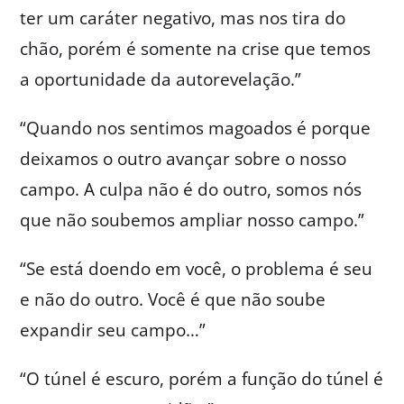
ter um caráter negativo, mas nos tira do
chão, porém é somente na crise que temos
a oportunidade da autorevelação.”
“Quando nos sentimos magoados é porque
deixamos o outro avançar sobre o nosso
campo. A culpa não é do outro, somos nós
que não soubemos ampliar nosso campo.”
“Se está doendo em você, o problema é seu
e não do outro. Você é que não soube
expandir seu campo…”
“O túnel é escuro, porém a função do túnel é