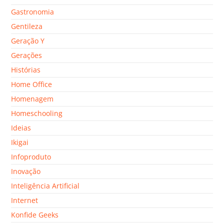
Gastronomia
Gentileza
Geração Y
Gerações
Histórias
Home Office
Homenagem
Homeschooling
Ideias
Ikigai
Infoproduto
Inovação
Inteligência Artificial
Internet
Konfide Geeks