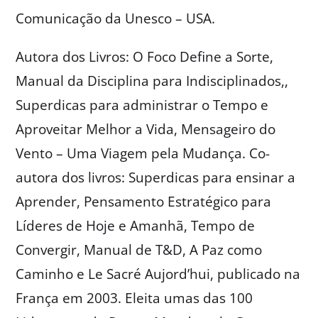
Comunicação da Unesco – USA.
Autora dos Livros: O Foco Define a Sorte,
Manual da Disciplina para Indisciplinados,,
Superdicas para administrar o Tempo e
Aproveitar Melhor a Vida, Mensageiro do
Vento – Uma Viagem pela Mudança. Co-
autora dos livros: Superdicas para ensinar a
Aprender, Pensamento Estratégico para
Líderes de Hoje e Amanhã, Tempo de
Convergir, Manual de T&D, A Paz como
Caminho e Le Sacré Aujord’hui, publicado na
França em 2003. Eleita umas das 100