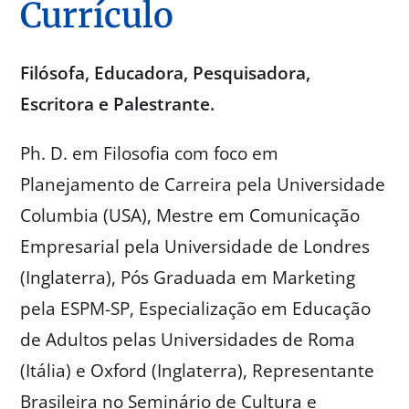
Currículo
Filósofa, Educadora, Pesquisadora,
Escritora e Palestrante.
Ph. D. em Filosofia com foco em
Planejamento de Carreira pela Universidade
Columbia (USA), Mestre em Comunicação
Empresarial pela Universidade de Londres
(Inglaterra), Pós Graduada em Marketing
pela ESPM-SP, Especialização em Educação
de Adultos pelas Universidades de Roma
(Itália) e Oxford (Inglaterra), Representante
Brasileira no Seminário de Cultura e