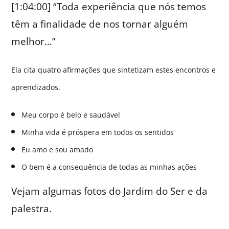
[1:04:00] “Toda experiência que nós temos
têm a finalidade de nos tornar alguém
melhor…”
Ela cita quatro afirmações que sintetizam estes encontros e
aprendizados.
Meu corpo é belo e saudável
Minha vida é próspera em todos os sentidos
Eu amo e sou amado
O bem é a consequência de todas as minhas ações
Vejam algumas fotos do Jardim do Ser e da
palestra.