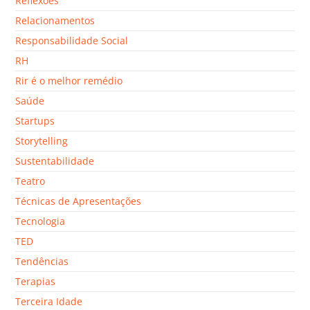
Reflexões
Relacionamentos
Responsabilidade Social
RH
Rir é o melhor remédio
Saúde
Startups
Storytelling
Sustentabilidade
Teatro
Técnicas de Apresentações
Tecnologia
TED
Tendências
Terapias
Terceira Idade