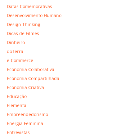
Datas Comemorativas
Desenvolvimento Humano
Design Thinking
Dicas de Filmes
Dinheiro
doTerra
e-Commerce
Economia Colaborativa
Economia Compartilhada
Economia Criativa
Educação
Elementa
Empreendedorismo
Energia Feminina
Entrevistas