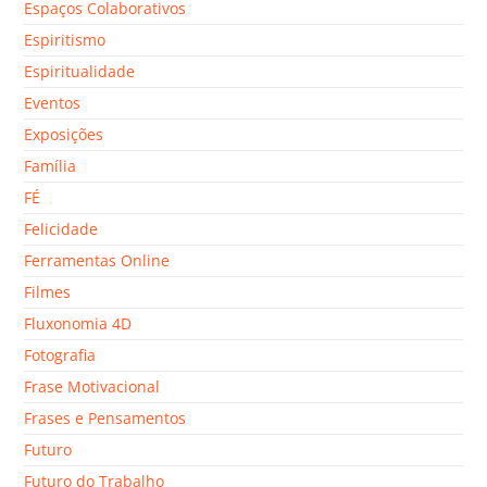
Espaços Colaborativos
Espiritismo
Espiritualidade
Eventos
Exposições
Família
FÉ
Felicidade
Ferramentas Online
Filmes
Fluxonomia 4D
Fotografia
Frase Motivacional
Frases e Pensamentos
Futuro
Futuro do Trabalho