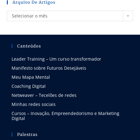
Arquivo De Artigos
Selecionar o mês
Canteúdos
Leader Training – Um curso transformador
Manifesto sobre Futuros Desejáveis
Meu Mapa Mental
Coaching Digital
Netweaver – Tecelões de redes
Minhas redes sociais
Cursos – Inovação, Empreendedorismo e Marketing
Digital
Palestras