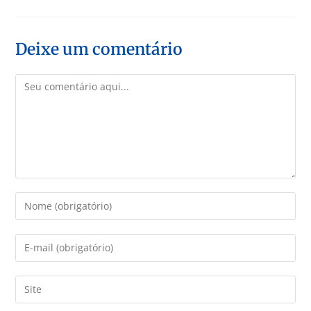
Deixe um comentário