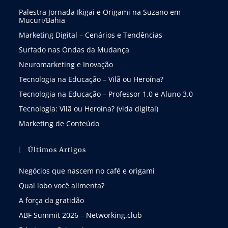
Palestra Jornada Ikigai e Origami na Suzano em
Mucuri/Bahia
Marketing Digital – Cenários e Tendências
Surfado nas Ondas da Mudança
Neuromarketing e Inovação
Tecnologia na Educação – Vilã ou Heroína?
Tecnologia na Educação – Professor 1.0 e Aluno 3.0
Tecnologia: Vilã ou Heroína? (vida digital)
Marketing de Conteúdo
Últimos Artigos
Negócios que nascem no café e origami
Qual lobo você alimenta?
A força da gratidão
ABF Summit 2026 – Networking.club