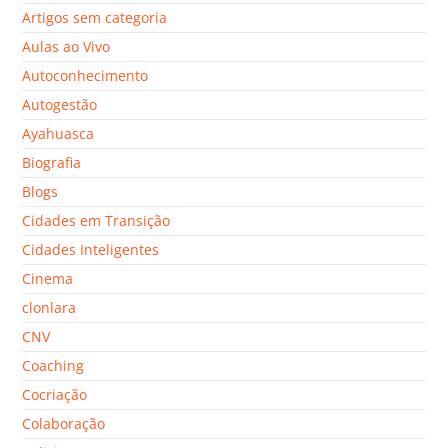
Artigos sem categoria
Aulas ao Vivo
Autoconhecimento
Autogestão
Ayahuasca
Biografia
Blogs
Cidades em Transição
Cidades Inteligentes
Cinema
clonlara
CNV
Coaching
Cocriação
Colaboração