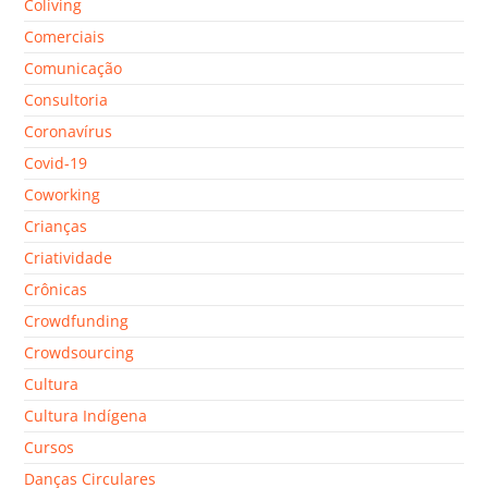
Coliving
Comerciais
Comunicação
Consultoria
Coronavírus
Covid-19
Coworking
Crianças
Criatividade
Crônicas
Crowdfunding
Crowdsourcing
Cultura
Cultura Indígena
Cursos
Danças Circulares