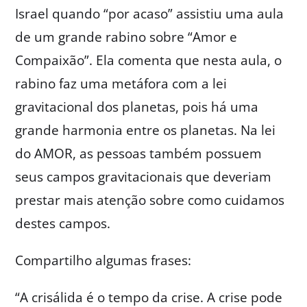
Israel quando “por acaso” assistiu uma aula
de um grande rabino sobre “Amor e
Compaixão”. Ela comenta que nesta aula, o
rabino faz uma metáfora com a lei
gravitacional dos planetas, pois há uma
grande harmonia entre os planetas. Na lei
do AMOR, as pessoas também possuem
seus campos gravitacionais que deveriam
prestar mais atenção sobre como cuidamos
destes campos.
Compartilho algumas frases:
“A crisálida é o tempo da crise. A crise pode