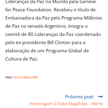
Lideranças da Paz no Mundo pela Geneve
for Peace Foundation. Recebeu o título de
Embaixadora da Paz pelo Programa Milênios
de Paz no senado Argentino. Integra o
comitê de 80 Lideranças da Paz coordenado
pelo ex-presidente Bill Clinton para a
elaboração de um Programa Global de
Cultura de Paz.
TAGS:
DULCE MAGALHÃES
Próximo post
Homenagem à Dulce Magalhães – Morte