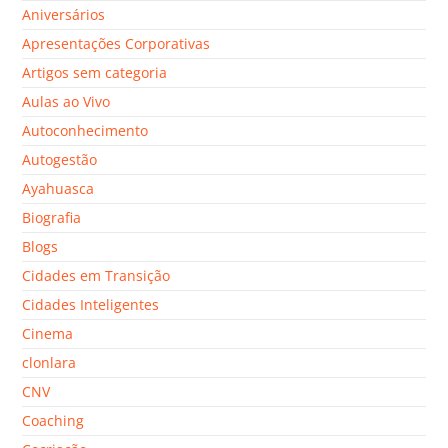
Aniversários
Apresentações Corporativas
Artigos sem categoria
Aulas ao Vivo
Autoconhecimento
Autogestão
Ayahuasca
Biografia
Blogs
Cidades em Transição
Cidades Inteligentes
Cinema
clonlara
CNV
Coaching