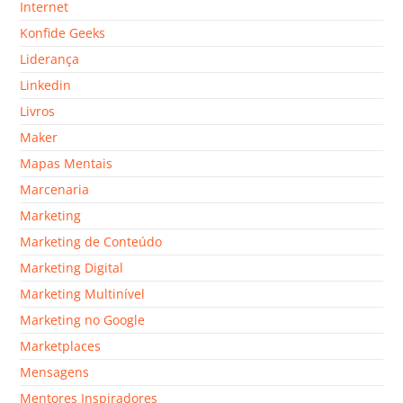
Internet
Konfide Geeks
Liderança
Linkedin
Livros
Maker
Mapas Mentais
Marcenaria
Marketing
Marketing de Conteúdo
Marketing Digital
Marketing Multinível
Marketing no Google
Marketplaces
Mensagens
Mentores Inspiradores