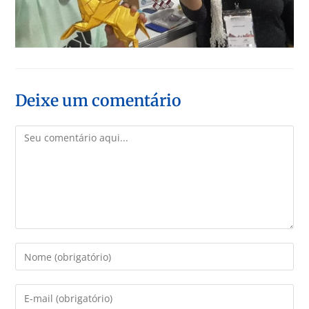
Deixe um comentário