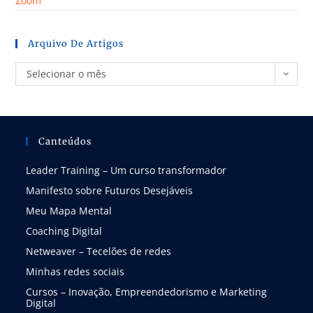
Zoom
Arquivo De Artigos
Selecionar o mês
Canteúdos
Leader Training – Um curso transformador
Manifesto sobre Futuros Desejáveis
Meu Mapa Mental
Coaching Digital
Netweaver – Tecelões de redes
Minhas redes sociais
Cursos – Inovação, Empreendedorismo e Marketing
Digital