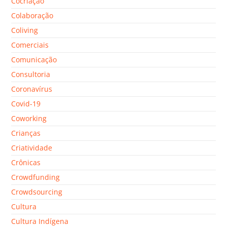
Cocriação
Colaboração
Coliving
Comerciais
Comunicação
Consultoria
Coronavírus
Covid-19
Coworking
Crianças
Criatividade
Crônicas
Crowdfunding
Crowdsourcing
Cultura
Cultura Indígena