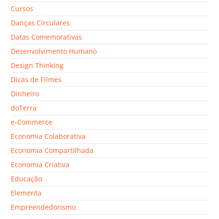
Cursos
Danças Circulares
Datas Comemorativas
Desenvolvimento Humano
Design Thinking
Dicas de Filmes
Dinheiro
doTerra
e-Commerce
Economia Colaborativa
Economia Compartilhada
Economia Criativa
Educação
Elementa
Empreendedorismo