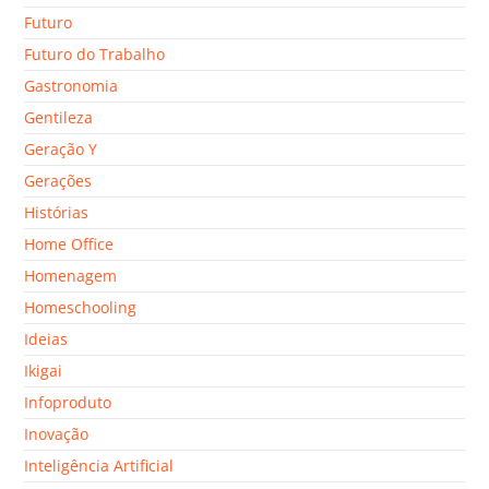
Futuro
Futuro do Trabalho
Gastronomia
Gentileza
Geração Y
Gerações
Histórias
Home Office
Homenagem
Homeschooling
Ideias
Ikigai
Infoproduto
Inovação
Inteligência Artificial