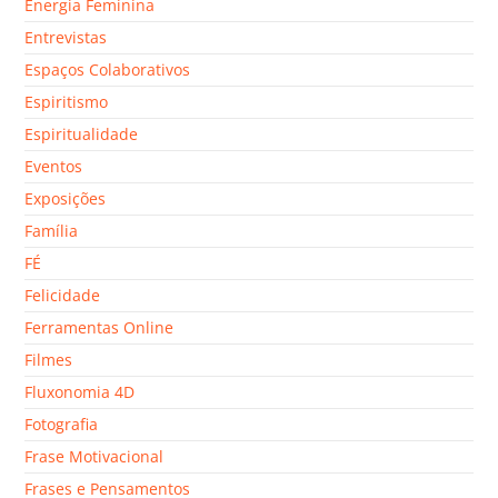
Energia Feminina
Entrevistas
Espaços Colaborativos
Espiritismo
Espiritualidade
Eventos
Exposições
Família
FÉ
Felicidade
Ferramentas Online
Filmes
Fluxonomia 4D
Fotografia
Frase Motivacional
Frases e Pensamentos