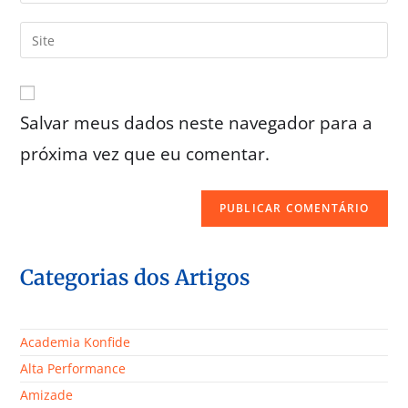
Salvar meus dados neste navegador para a
próxima vez que eu comentar.
Categorias dos Artigos
Academia Konfide
Alta Performance
Amizade