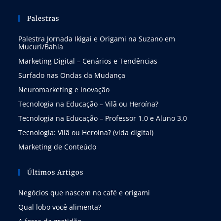
Palestras
Palestra Jornada Ikigai e Origami na Suzano em
Mucuri/Bahia
Marketing Digital – Cenários e Tendências
Surfado nas Ondas da Mudança
Neuromarketing e Inovação
Tecnologia na Educação – Vilã ou Heroína?
Tecnologia na Educação – Professor 1.0 e Aluno 3.0
Tecnologia: Vilã ou Heroína? (vida digital)
Marketing de Conteúdo
Últimos Artigos
Negócios que nascem no café e origami
Qual lobo você alimenta?