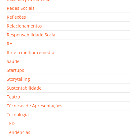
Redes Sociais
Reflexões
Relacionamentos
Responsabilidade Social
RH
Rir é o melhor remédio
Saúde
Startups
Storytelling
Sustentabilidade
Teatro
Técnicas de Apresentações
Tecnologia
TED
Tendências