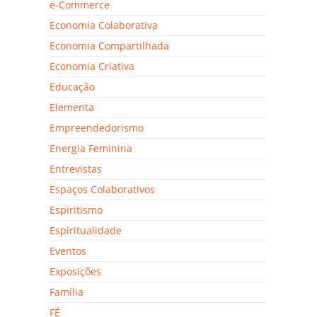
e-Commerce
Economia Colaborativa
Economia Compartilhada
Economia Criativa
Educação
Elementa
Empreendedorismo
Energia Feminina
Entrevistas
Espaços Colaborativos
Espiritismo
Espiritualidade
Eventos
Exposições
Família
FÉ