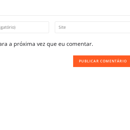
ara a próxima vez que eu comentar.