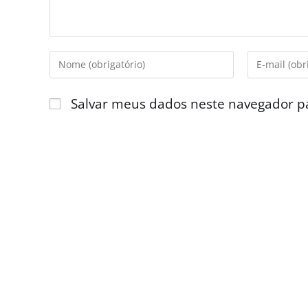
Salvar meus dados neste navegador p