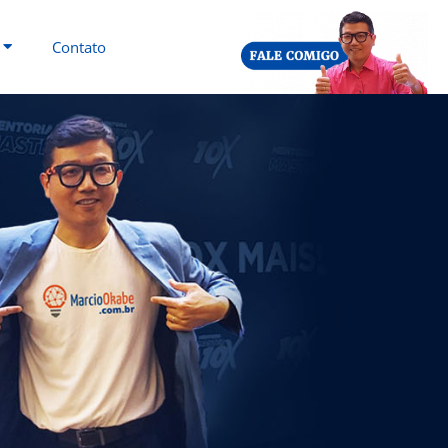
Contato