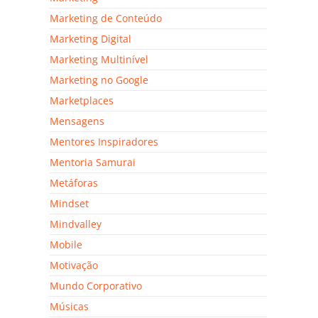
Marketing de Conteúdo
Marketing Digital
Marketing Multinível
Marketing no Google
Marketplaces
Mensagens
Mentores Inspiradores
Mentoria Samurai
Metáforas
Mindset
Mindvalley
Mobile
Motivação
Mundo Corporativo
Músicas