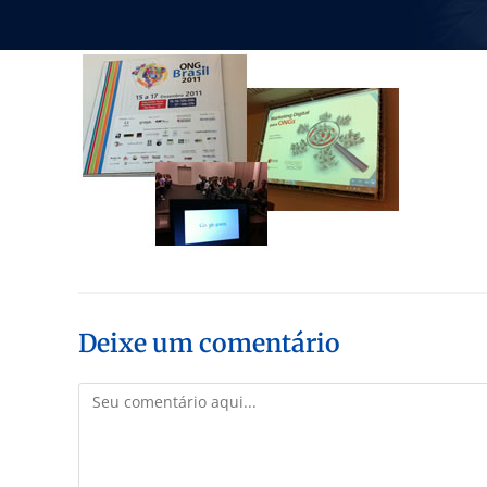
Deixe um comentário