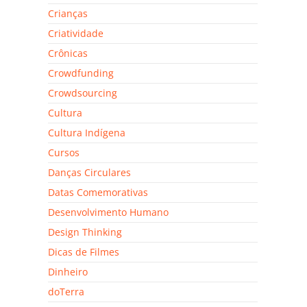
Crianças
Criatividade
Crônicas
Crowdfunding
Crowdsourcing
Cultura
Cultura Indígena
Cursos
Danças Circulares
Datas Comemorativas
Desenvolvimento Humano
Design Thinking
Dicas de Filmes
Dinheiro
doTerra