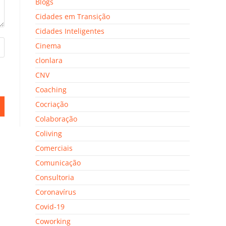
Blogs
Cidades em Transição
Cidades Inteligentes
Cinema
clonlara
CNV
Coaching
Cocriação
Colaboração
Coliving
Comerciais
Comunicação
Consultoria
Coronavírus
Covid-19
Coworking