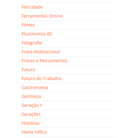
Felicidade
Ferramentas Online
Filmes
Fluxonomia 4D
Fotografia
Frase Motivacional
Frases e Pensamentos
Futuro
Futuro do Trabalho
Gastronomia
Gentileza
Geração Y
Gerações
Histórias
Home Office