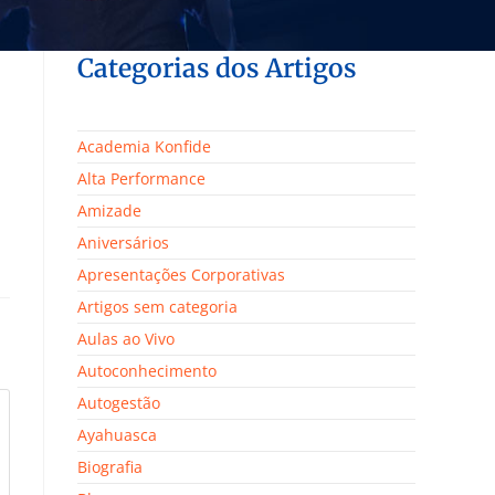
Categorias dos Artigos
Academia Konfide
Alta Performance
Amizade
Aniversários
Apresentações Corporativas
Artigos sem categoria
Aulas ao Vivo
Autoconhecimento
Autogestão
Ayahuasca
Biografia