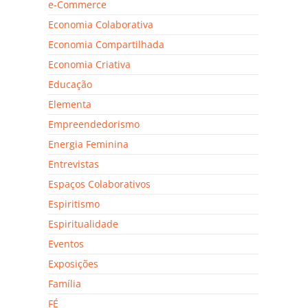
e-Commerce
Economia Colaborativa
Economia Compartilhada
Economia Criativa
Educação
Elementa
Empreendedorismo
Energia Feminina
Entrevistas
Espaços Colaborativos
Espiritismo
Espiritualidade
Eventos
Exposições
Família
FÉ