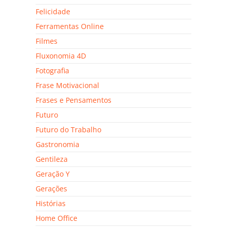
Felicidade
Ferramentas Online
Filmes
Fluxonomia 4D
Fotografia
Frase Motivacional
Frases e Pensamentos
Futuro
Futuro do Trabalho
Gastronomia
Gentileza
Geração Y
Gerações
Histórias
Home Office