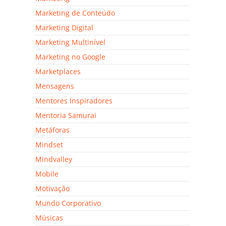
Marketing de Conteúdo
Marketing Digital
Marketing Multinível
Marketing no Google
Marketplaces
Mensagens
Mentores Inspiradores
Mentoria Samurai
Metáforas
Mindset
Mindvalley
Mobile
Motivação
Mundo Corporativo
Músicas