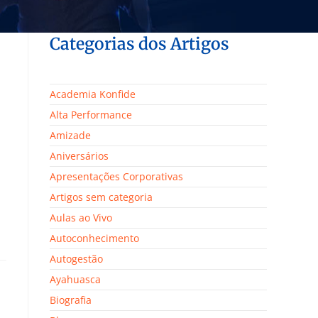
Categorias dos Artigos
Academia Konfide
Alta Performance
Amizade
Aniversários
Apresentações Corporativas
Artigos sem categoria
Aulas ao Vivo
Autoconhecimento
Autogestão
Ayahuasca
Biografia