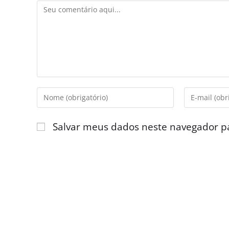
Salvar meus dados neste navegador p