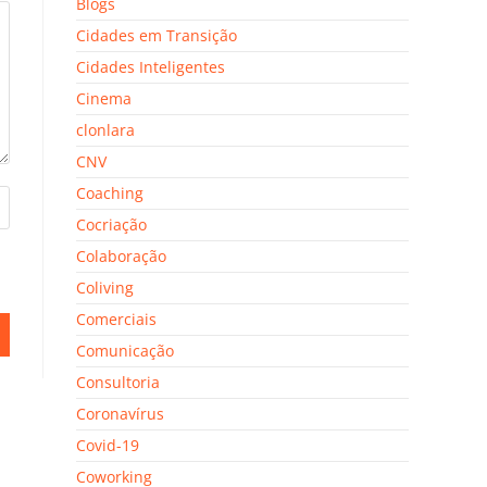
Blogs
Cidades em Transição
Cidades Inteligentes
Cinema
clonlara
CNV
Coaching
Cocriação
Colaboração
Coliving
Comerciais
Comunicação
Consultoria
Coronavírus
Covid-19
Coworking