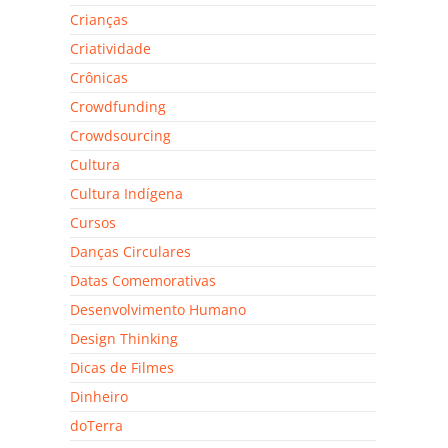
Crianças
Criatividade
Crônicas
Crowdfunding
Crowdsourcing
Cultura
Cultura Indígena
Cursos
Danças Circulares
Datas Comemorativas
Desenvolvimento Humano
Design Thinking
Dicas de Filmes
Dinheiro
doTerra