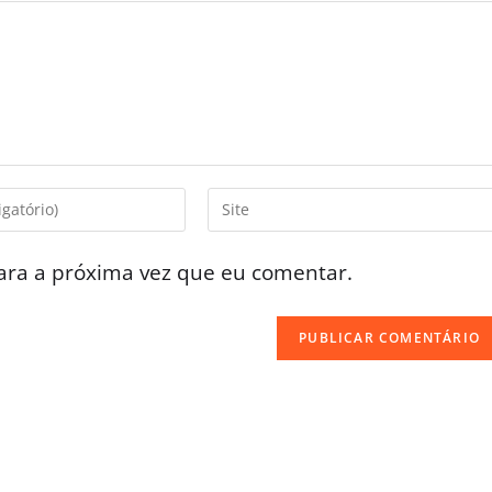
ara a próxima vez que eu comentar.