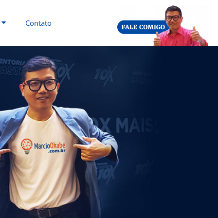
Contato