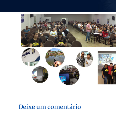
Deixe um comentário