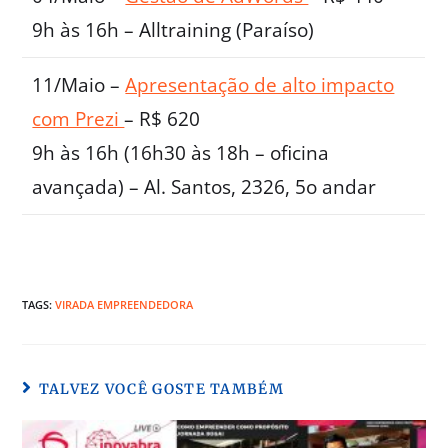
9h às 16h – Alltraining (Paraíso)
11/Maio –
Apresentação de alto impacto
com Prezi
– R$ 620
9h às 16h (16h30 às 18h – oficina
avançada) – Al. Santos, 2326, 5o andar
TAGS:
VIRADA EMPREENDEDORA
TALVEZ VOCÊ GOSTE TAMBÉM