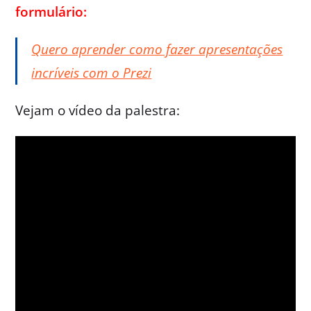
formulário:
Quero aprender como fazer apresentações
incríveis com o Prezi
Vejam o vídeo da palestra: