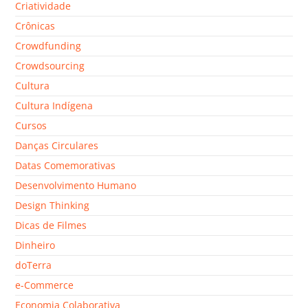
Criatividade
Crônicas
Crowdfunding
Crowdsourcing
Cultura
Cultura Indígena
Cursos
Danças Circulares
Datas Comemorativas
Desenvolvimento Humano
Design Thinking
Dicas de Filmes
Dinheiro
doTerra
e-Commerce
Economia Colaborativa