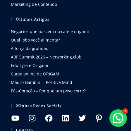
Marketing de Conteúdo
Últimos Artigos
Negócios que nascem no café e origami
Qual lobo você alimenta?
A força da gratidão
ABF Summit 2026 – Networking.club
Edu Lyra e Origami
Curso online de ORIGAMI
Mauro Gambini – Positive Mind
Pés-Coração – Por que um povo corre?
Minhas Redes Sociais
1
Contato