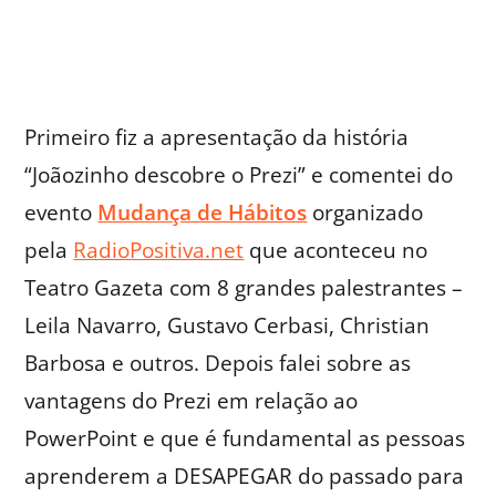
Primeiro fiz a apresentação da história
“Joãozinho descobre o Prezi” e comentei do
evento
Mudança de Hábitos
organizado
pela
RadioPositiva.net
que aconteceu no
Teatro Gazeta com 8 grandes palestrantes –
Leila Navarro, Gustavo Cerbasi, Christian
Barbosa e outros. Depois falei sobre as
vantagens do Prezi em relação ao
PowerPoint e que é fundamental as pessoas
aprenderem a DESAPEGAR do passado para