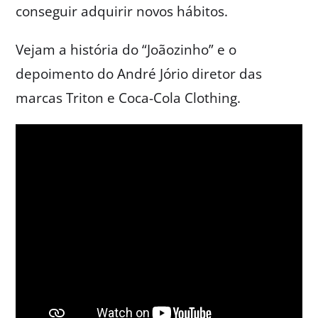
conseguir adquirir novos hábitos.
Vejam a história do “Joãozinho” e o
depoimento do André Jório diretor das
marcas Triton e Coca-Cola Clothing.