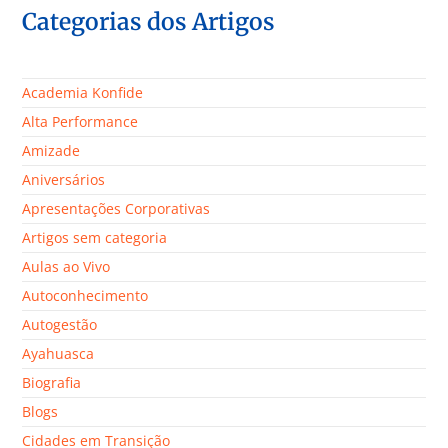
Categorias dos Artigos
Academia Konfide
Alta Performance
Amizade
Aniversários
Apresentações Corporativas
Artigos sem categoria
Aulas ao Vivo
Autoconhecimento
Autogestão
Ayahuasca
Biografia
Blogs
Cidades em Transição