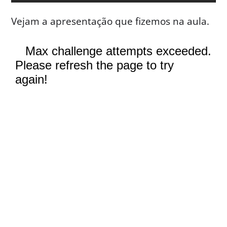
Vejam a apresentação que fizemos na aula.