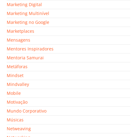
Marketing Digital
Marketing Multinível
Marketing no Google
Marketplaces
Mensagens
Mentores Inspiradores
Mentoria Samurai
Metáforas
Mindset
Mindvalley
Mobile
Motivação
Mundo Corporativo
Músicas
Netweaving