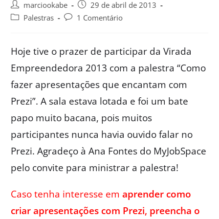
marciookabe
29 de abril de 2013
Palestras
1 Comentário
Hoje tive o prazer de participar da Virada
Empreendedora 2013 com a palestra “Como
fazer apresentações que encantam com
Prezi”. A sala estava lotada e foi um bate
papo muito bacana, pois muitos
participantes nunca havia ouvido falar no
Prezi. Agradeço à Ana Fontes do MyJobSpace
pelo convite para ministrar a palestra!
Caso tenha interesse em
aprender como
criar apresentações com Prezi, preencha o