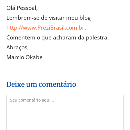
Olá Pessoal,
Lembrem-se de visitar meu blog
http://www.PreziBrasil.com.br
.
Comentem o que acharam da palestra.
Abraços,
Marcio Okabe
Deixe um comentário