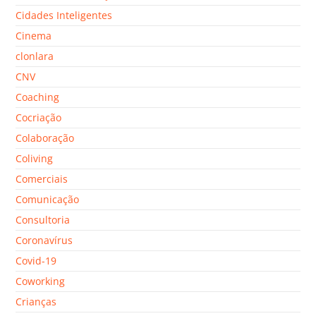
Cidades Inteligentes
Cinema
clonlara
CNV
Coaching
Cocriação
Colaboração
Coliving
Comerciais
Comunicação
Consultoria
Coronavírus
Covid-19
Coworking
Crianças