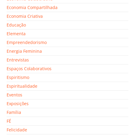
Economia Compartilhada
Economia Criativa
Educação
Elementa
Empreendedorismo
Energia Feminina
Entrevistas
Espaços Colaborativos
Espiritismo
Espiritualidade
Eventos
Exposições
Família
FÉ
Felicidade