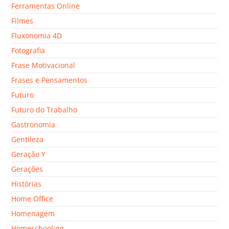
Ferramentas Online
Filmes
Fluxonomia 4D
Fotografia
Frase Motivacional
Frases e Pensamentos
Futuro
Futuro do Trabalho
Gastronomia
Gentileza
Geração Y
Gerações
Histórias
Home Office
Homenagem
Homeschooling