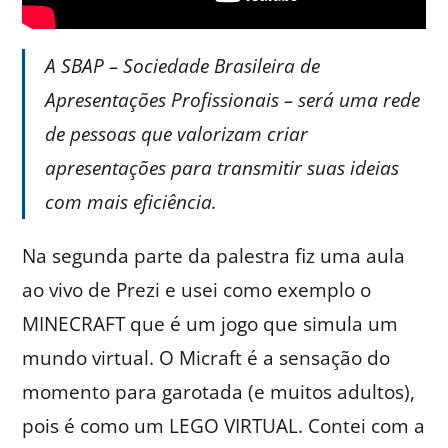
A SBAP – Sociedade Brasileira de
Apresentações Profissionais – será uma rede
de pessoas que valorizam criar
apresentações para transmitir suas ideias
com mais eficiência.
Na segunda parte da palestra fiz uma aula
ao vivo de Prezi e usei como exemplo o
MINECRAFT que é um jogo que simula um
mundo virtual. O Micraft é a sensação do
momento para garotada (e muitos adultos),
pois é como um LEGO VIRTUAL. Contei com a