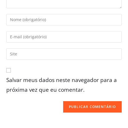
Salvar meus dados neste navegador para a
próxima vez que eu comentar.