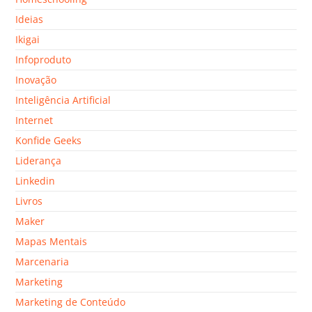
Ideias
Ikigai
Infoproduto
Inovação
Inteligência Artificial
Internet
Konfide Geeks
Liderança
Linkedin
Livros
Maker
Mapas Mentais
Marcenaria
Marketing
Marketing de Conteúdo