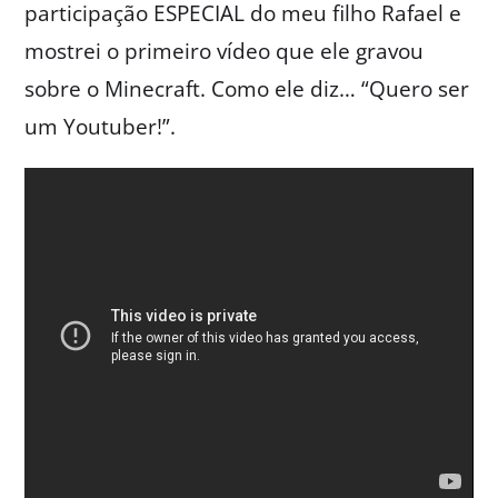
participação ESPECIAL do meu filho Rafael e
mostrei o primeiro vídeo que ele gravou
sobre o Minecraft. Como ele diz… “Quero ser
um Youtuber!”.