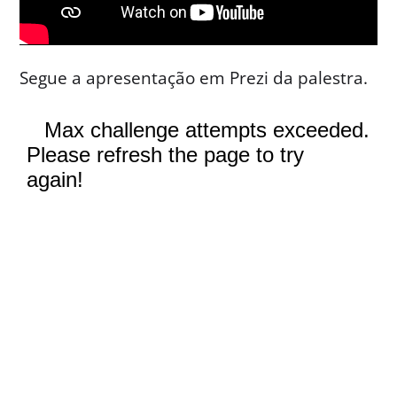
Segue a apresentação em Prezi da palestra.