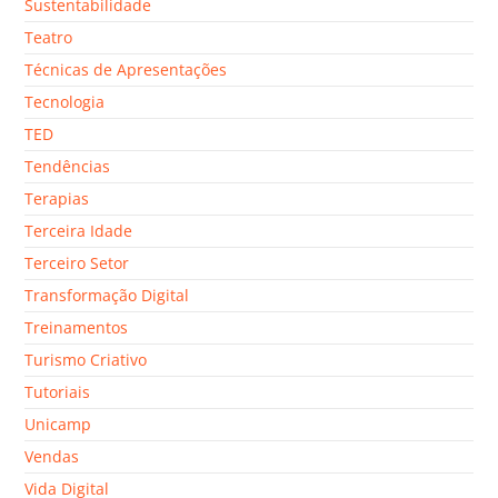
Sustentabilidade
Teatro
Técnicas de Apresentações
Tecnologia
TED
Tendências
Terapias
Terceira Idade
Terceiro Setor
Transformação Digital
Treinamentos
Turismo Criativo
Tutoriais
Unicamp
Vendas
Vida Digital