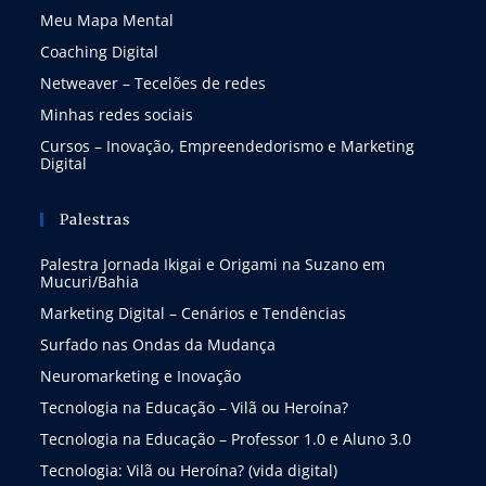
Meu Mapa Mental
Coaching Digital
Netweaver – Tecelões de redes
Minhas redes sociais
Cursos – Inovação, Empreendedorismo e Marketing
Digital
Palestras
Palestra Jornada Ikigai e Origami na Suzano em
Mucuri/Bahia
Marketing Digital – Cenários e Tendências
Surfado nas Ondas da Mudança
Neuromarketing e Inovação
Tecnologia na Educação – Vilã ou Heroína?
Tecnologia na Educação – Professor 1.0 e Aluno 3.0
Tecnologia: Vilã ou Heroína? (vida digital)