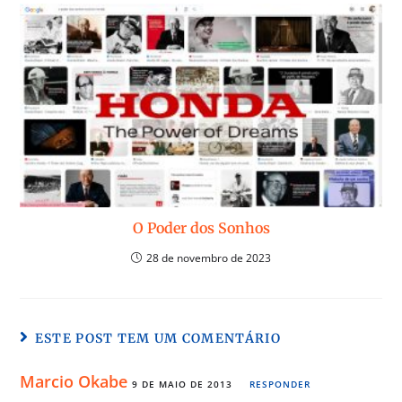
O Poder dos Sonhos
28 de novembro de 2023
ESTE POST TEM UM COMENTÁRIO
Marcio Okabe
9 DE MAIO DE 2013
RESPONDER