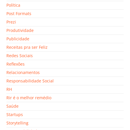
Política
Post Formats
Prezi
Produtividade
Publicidade
Receitas pra ser Feliz
Redes Sociais
Reflexões
Relacionamentos
Responsabilidade Social
RH
Rir é o melhor remédio
Saúde
Startups
Storytelling