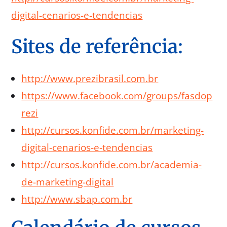
digital-cenarios-e-tendencias
Sites de referência:
http://www.prezibrasil.com.br
https://www.facebook.com/groups/fasdop
rezi
http://cursos.konfide.com.br/marketing-
digital-cenarios-e-tendencias
http://cursos.konfide.com.br/academia-
de-marketing-digital
http://www.sbap.com.br