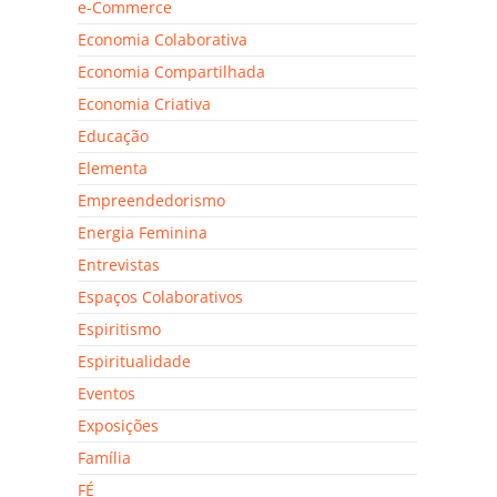
e-Commerce
Economia Colaborativa
Economia Compartilhada
Economia Criativa
Educação
Elementa
Empreendedorismo
Energia Feminina
Entrevistas
Espaços Colaborativos
Espiritismo
Espiritualidade
Eventos
Exposições
Família
FÉ