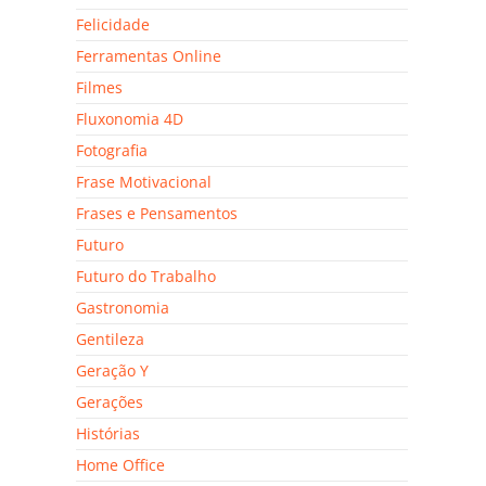
Felicidade
Ferramentas Online
Filmes
Fluxonomia 4D
Fotografia
Frase Motivacional
Frases e Pensamentos
Futuro
Futuro do Trabalho
Gastronomia
Gentileza
Geração Y
Gerações
Histórias
Home Office