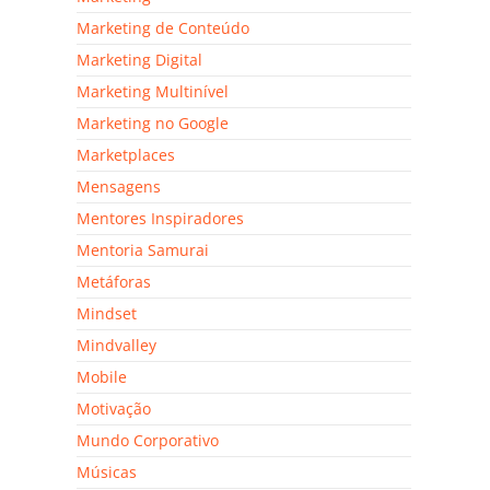
Marketing de Conteúdo
Marketing Digital
Marketing Multinível
Marketing no Google
Marketplaces
Mensagens
Mentores Inspiradores
Mentoria Samurai
Metáforas
Mindset
Mindvalley
Mobile
Motivação
Mundo Corporativo
Músicas