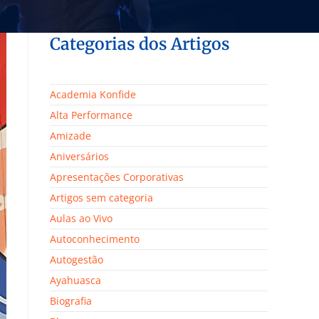
Categorias dos Artigos
Academia Konfide
Alta Performance
Amizade
Aniversários
Apresentações Corporativas
Artigos sem categoria
Aulas ao Vivo
Autoconhecimento
Autogestão
Ayahuasca
Biografia