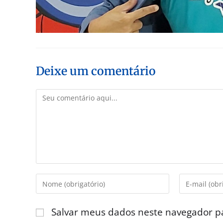
Deixe um comentário
Salvar meus dados neste navegador p