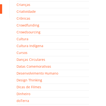
Crianças
Criatividade
Crônicas
Crowdfunding
Crowdsourcing
Cultura
Cultura Indígena
Cursos
Danças Circulares
Datas Comemorativas
Desenvolvimento Humano
Design Thinking
Dicas de Filmes
Dinheiro
doTerra