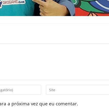
ara a próxima vez que eu comentar.