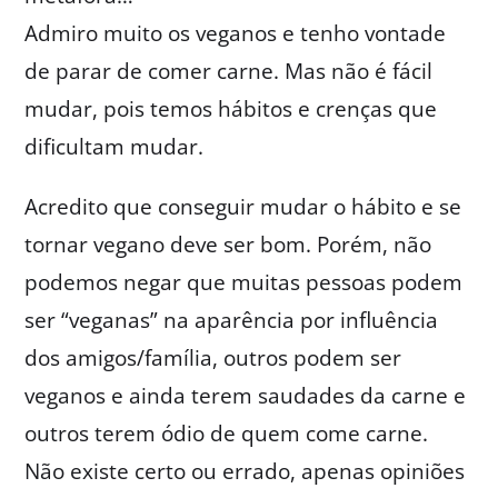
Admiro muito os veganos e tenho vontade
de parar de comer carne. Mas não é fácil
mudar, pois temos hábitos e crenças que
dificultam mudar.
Acredito que conseguir mudar o hábito e se
tornar vegano deve ser bom. Porém, não
podemos negar que muitas pessoas podem
ser “veganas” na aparência por influência
dos amigos/família, outros podem ser
veganos e ainda terem saudades da carne e
outros terem ódio de quem come carne.
Não existe certo ou errado, apenas opiniões