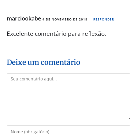
marciookabe
4 DE NOVEMBRO DE 2018
RESPONDER
Excelente comentário para reflexão.
Deixe um comentário