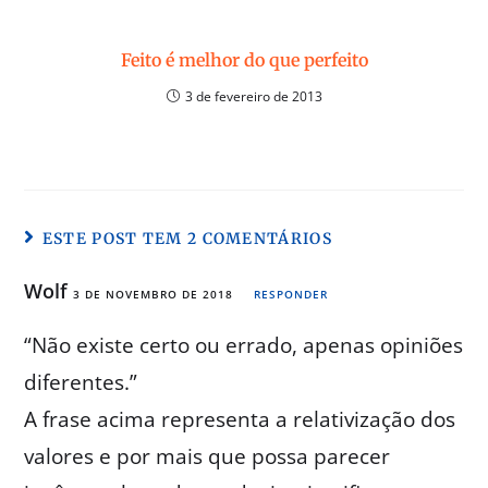
Feito é melhor do que perfeito
3 de fevereiro de 2013
ESTE POST TEM 2 COMENTÁRIOS
Wolf
3 DE NOVEMBRO DE 2018
RESPONDER
“Não existe certo ou errado, apenas opiniões
diferentes.”
A frase acima representa a relativização dos
valores e por mais que possa parecer