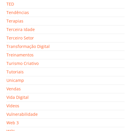
TED
Tendências
Terapias
Terceira Idade
Terceiro Setor
Transformação Digital
Treinamentos
Turismo Criativo
Tutoriais
Unicamp
Vendas
Vida Digital
Vídeos
Vulnerabilidade
Web 3