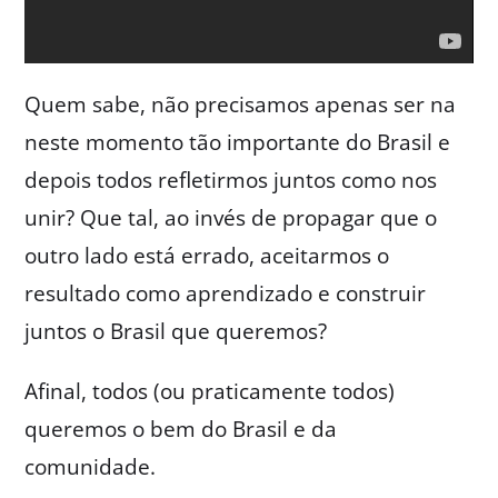
Quem sabe, não precisamos apenas ser na
neste momento tão importante do Brasil e
depois todos refletirmos juntos como nos
unir? Que tal, ao invés de propagar que o
outro lado está errado, aceitarmos o
resultado como aprendizado e construir
juntos o Brasil que queremos?
Afinal, todos (ou praticamente todos)
queremos o bem do Brasil e da
comunidade.