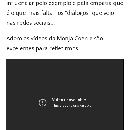
influenciar pelo exemplo e pela empatia que
é o que mais falta nos “diálogos” que vejo
nas redes sociais…
Adoro os vídeos da Monja Coen e são
excelentes para refletirmos.