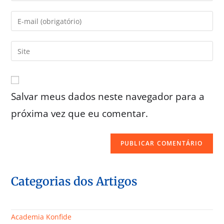
Salvar meus dados neste navegador para a
próxima vez que eu comentar.
Categorias dos Artigos
Academia Konfide