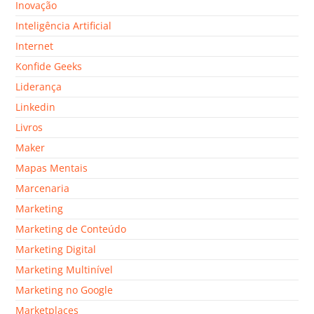
Inovação
Inteligência Artificial
Internet
Konfide Geeks
Liderança
Linkedin
Livros
Maker
Mapas Mentais
Marcenaria
Marketing
Marketing de Conteúdo
Marketing Digital
Marketing Multinível
Marketing no Google
Marketplaces