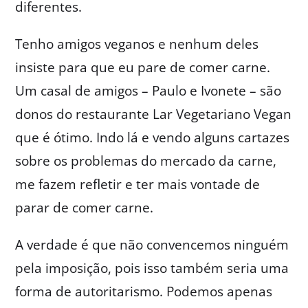
diferentes.
Tenho amigos veganos e nenhum deles
insiste para que eu pare de comer carne.
Um casal de amigos – Paulo e Ivonete – são
donos do restaurante Lar Vegetariano Vegan
que é ótimo. Indo lá e vendo alguns cartazes
sobre os problemas do mercado da carne,
me fazem refletir e ter mais vontade de
parar de comer carne.
A verdade é que não convencemos ninguém
pela imposição, pois isso também seria uma
forma de autoritarismo. Podemos apenas