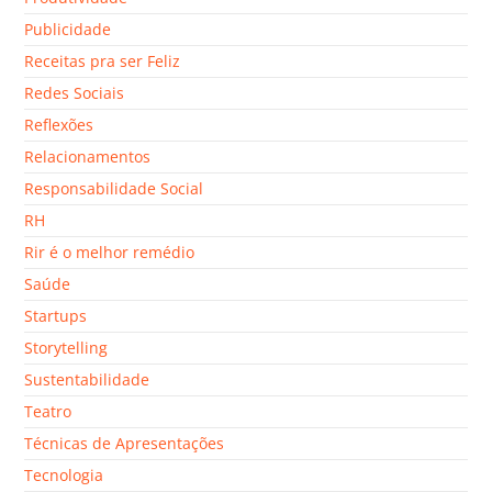
Publicidade
Receitas pra ser Feliz
Redes Sociais
Reflexões
Relacionamentos
Responsabilidade Social
RH
Rir é o melhor remédio
Saúde
Startups
Storytelling
Sustentabilidade
Teatro
Técnicas de Apresentações
Tecnologia