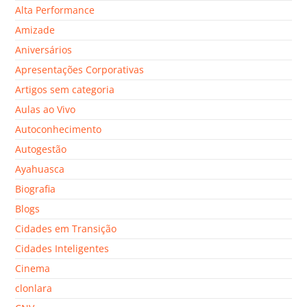
Alta Performance
Amizade
Aniversários
Apresentações Corporativas
Artigos sem categoria
Aulas ao Vivo
Autoconhecimento
Autogestão
Ayahuasca
Biografia
Blogs
Cidades em Transição
Cidades Inteligentes
Cinema
clonlara