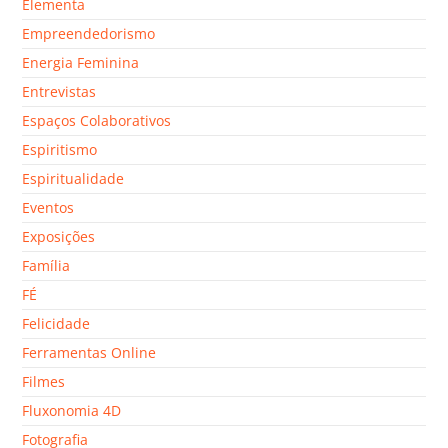
Elementa
Empreendedorismo
Energia Feminina
Entrevistas
Espaços Colaborativos
Espiritismo
Espiritualidade
Eventos
Exposições
Família
FÉ
Felicidade
Ferramentas Online
Filmes
Fluxonomia 4D
Fotografia