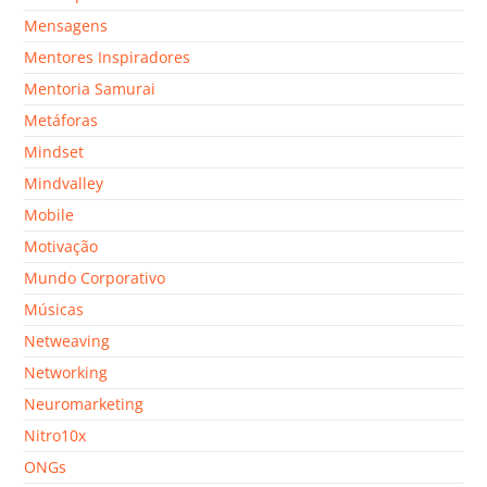
Mensagens
Mentores Inspiradores
Mentoria Samurai
Metáforas
Mindset
Mindvalley
Mobile
Motivação
Mundo Corporativo
Músicas
Netweaving
Networking
Neuromarketing
Nitro10x
ONGs