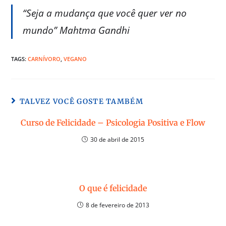
“Seja a mudança que você quer ver no
mundo” Mahtma Gandhi
TAGS:
CARNÍVORO
,
VEGANO
TALVEZ VOCÊ GOSTE TAMBÉM
Curso de Felicidade – Psicologia Positiva e Flow
30 de abril de 2015
O que é felicidade
8 de fevereiro de 2013