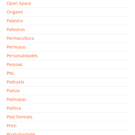
Open Space
Origami
Palestra
Palestras
Permacultura
Permutas
Personalidades
Pessoas
PNL
Podcasts
Poesia
Polímatas
Política
Post Formats
Prezi
Produtividade