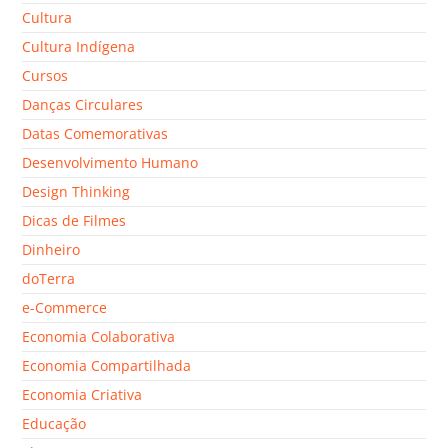
Cultura
Cultura Indígena
Cursos
Danças Circulares
Datas Comemorativas
Desenvolvimento Humano
Design Thinking
Dicas de Filmes
Dinheiro
doTerra
e-Commerce
Economia Colaborativa
Economia Compartilhada
Economia Criativa
Educação