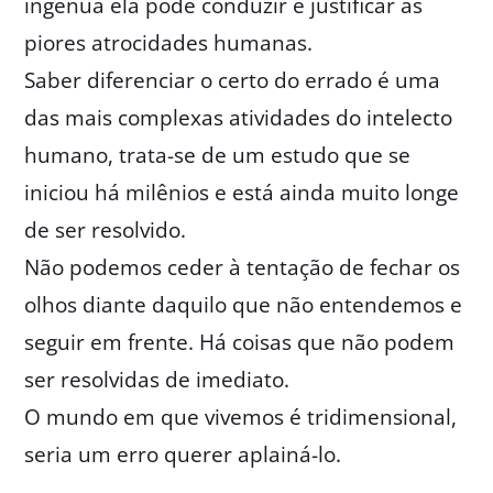
ingênua ela pode conduzir e justificar as
piores atrocidades humanas.
Saber diferenciar o certo do errado é uma
das mais complexas atividades do intelecto
humano, trata-se de um estudo que se
iniciou há milênios e está ainda muito longe
de ser resolvido.
Não podemos ceder à tentação de fechar os
olhos diante daquilo que não entendemos e
seguir em frente. Há coisas que não podem
ser resolvidas de imediato.
O mundo em que vivemos é tridimensional,
seria um erro querer aplainá-lo.