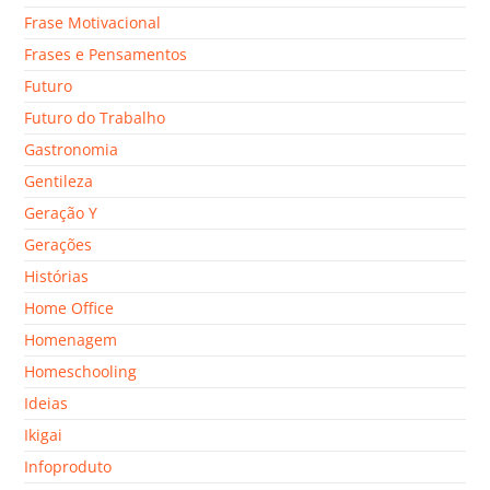
Frase Motivacional
Frases e Pensamentos
Futuro
Futuro do Trabalho
Gastronomia
Gentileza
Geração Y
Gerações
Histórias
Home Office
Homenagem
Homeschooling
Ideias
Ikigai
Infoproduto