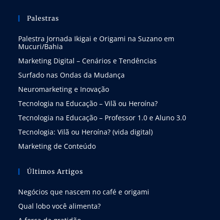
Palestras
Palestra Jornada Ikigai e Origami na Suzano em
Mucuri/Bahia
Marketing Digital – Cenários e Tendências
Surfado nas Ondas da Mudança
Neuromarketing e Inovação
Tecnologia na Educação – Vilã ou Heroína?
Tecnologia na Educação – Professor 1.0 e Aluno 3.0
Tecnologia: Vilã ou Heroína? (vida digital)
Marketing de Conteúdo
Últimos Artigos
Negócios que nascem no café e origami
Qual lobo você alimenta?