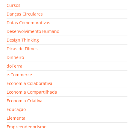
Cursos
Danças Circulares
Datas Comemorativas
Desenvolvimento Humano
Design Thinking
Dicas de Filmes
Dinheiro
doTerra
e-Commerce
Economia Colaborativa
Economia Compartilhada
Economia Criativa
Educação
Elementa
Empreendedorismo