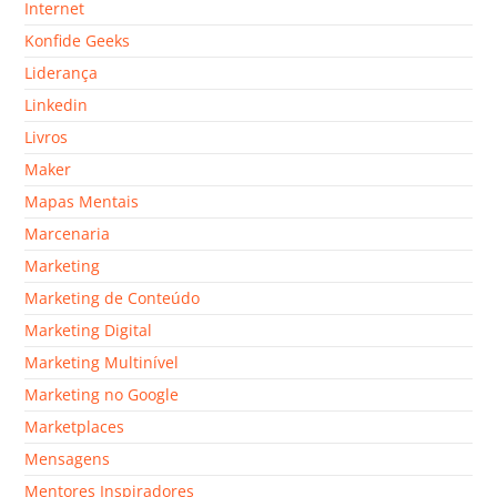
Internet
Konfide Geeks
Liderança
Linkedin
Livros
Maker
Mapas Mentais
Marcenaria
Marketing
Marketing de Conteúdo
Marketing Digital
Marketing Multinível
Marketing no Google
Marketplaces
Mensagens
Mentores Inspiradores