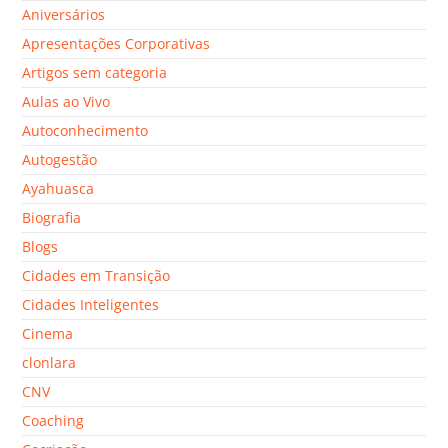
Aniversários
Apresentações Corporativas
Artigos sem categoria
Aulas ao Vivo
Autoconhecimento
Autogestão
Ayahuasca
Biografia
Blogs
Cidades em Transição
Cidades Inteligentes
Cinema
clonlara
CNV
Coaching