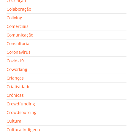
Cocriação
Colaboração
Coliving
Comerciais
Comunicação
Consultoria
Coronavírus
Covid-19
Coworking
Crianças
Criatividade
Crônicas
Crowdfunding
Crowdsourcing
Cultura
Cultura Indígena