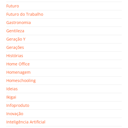
Futuro
Futuro do Trabalho
Gastronomia
Gentileza
Geração Y
Gerações
Histórias
Home Office
Homenagem
Homeschooling
Ideias
Ikigai
Infoproduto
Inovação
Inteligência Artificial