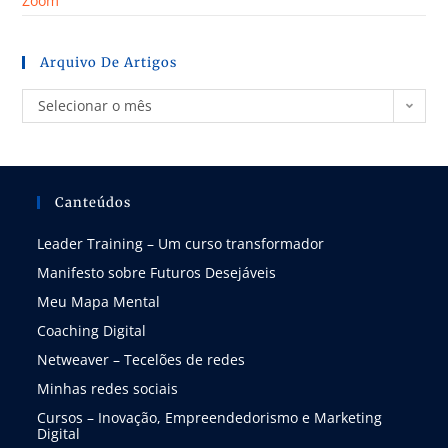
Zoom
Arquivo De Artigos
Selecionar o mês
Canteúdos
Leader Training – Um curso transformador
Manifesto sobre Futuros Desejáveis
Meu Mapa Mental
Coaching Digital
Netweaver – Tecelões de redes
Minhas redes sociais
Cursos – Inovação, Empreendedorismo e Marketing
Digital