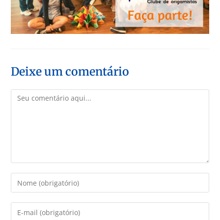
Deixe um comentário