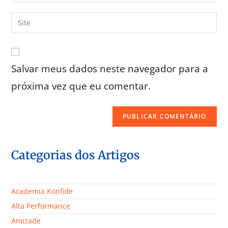
Salvar meus dados neste navegador para a
próxima vez que eu comentar.
Categorias dos Artigos
Academia Konfide
Alta Performance
Amizade