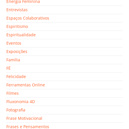
Energia Feminina
Entrevistas
Espaços Colaborativos
Espiritismo
Espiritualidade
Eventos
Exposições
Família
FÉ
Felicidade
Ferramentas Online
Filmes
Fluxonomia 4D
Fotografia
Frase Motivacional
Frases e Pensamentos